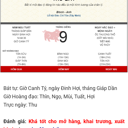
Bát tự: Giờ Canh Tý, ngày Đinh Hợi, tháng Giáp Dần
Giờ Hoàng đạo: Thìn, Ngọ, Mùi, Tuất, Hợi
Trực ngày: Thu
Đánh giá:
Khá tốt cho mở hàng, khai trương, xuất