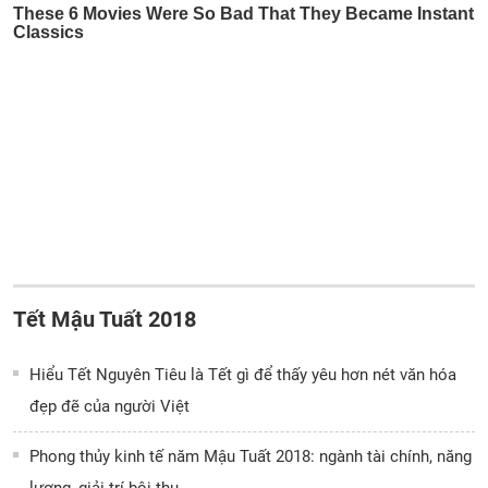
Tết Mậu Tuất 2018
Hiểu Tết Nguyên Tiêu là Tết gì để thấy yêu hơn nét văn hóa
đẹp đẽ của người Việt
Phong thủy kinh tế năm Mậu Tuất 2018: ngành tài chính, năng