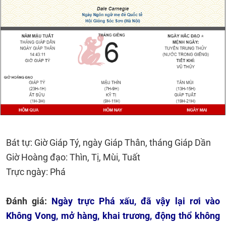
Bát tự: Giờ Giáp Tý, ngày Giáp Thân, tháng Giáp Dần
Giờ Hoàng đạo: Thìn, Tị, Mùi, Tuất
Trực ngày: Phá
Đánh giá:
Ngày trực Phá xấu, đã vậy lại rơi vào
Không Vong, mở hàng, khai trương, động thổ không