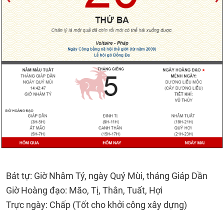
Bát tự: Giờ Nhâm Tý, ngày Quý Mùi, tháng Giáp Dần
Giờ Hoàng đạo: Mão, Tị, Thân, Tuất, Hợi
Trực ngày: Chấp (Tốt cho khởi công xây dựng)