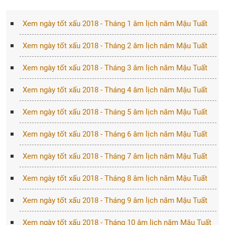
Xem ngày tốt xấu 2018 - Tháng 1 âm lịch năm Mậu Tuất
Xem ngày tốt xấu 2018 - Tháng 2 âm lịch năm Mậu Tuất
Xem ngày tốt xấu 2018 - Tháng 3 âm lịch năm Mậu Tuất
Xem ngày tốt xấu 2018 - Tháng 4 âm lịch năm Mậu Tuất
Xem ngày tốt xấu 2018 - Tháng 5 âm lịch năm Mậu Tuất
Xem ngày tốt xấu 2018 - Tháng 6 âm lịch năm Mậu Tuất
Xem ngày tốt xấu 2018 - Tháng 7 âm lịch năm Mậu Tuất
Xem ngày tốt xấu 2018 - Tháng 8 âm lịch năm Mậu Tuất
Xem ngày tốt xấu 2018 - Tháng 9 âm lịch năm Mậu Tuất
Xem ngày tốt xấu 2018 - Tháng 10 âm lịch năm Mậu Tuất