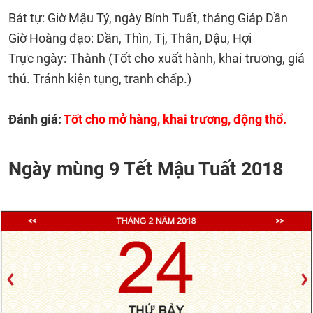
Bát tự: Giờ Mậu Tý, ngày Bính Tuất, tháng Giáp Dần
Giờ Hoàng đạo: Dần, Thìn, Tị, Thân, Dậu, Hợi
Trực ngày: Thành (Tốt cho xuất hành, khai trương, giá
thú. Tránh kiện tụng, tranh chấp.)
Đánh giá:
Tốt cho mở hàng, khai trương, động thổ.
Ngày mùng 9 Tết Mậu Tuất 2018