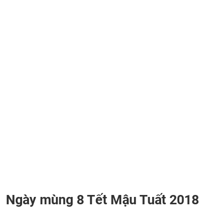
Ngày mùng 8 Tết Mậu Tuất 2018