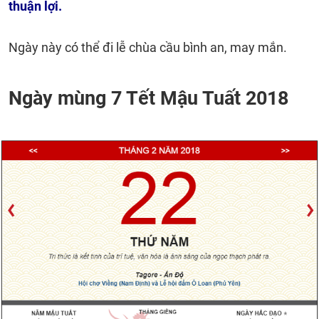
thuận lợi.
Ngày này có thể đi lễ chùa cầu bình an, may mắn.
Ngày mùng 7 Tết Mậu Tuất 2018