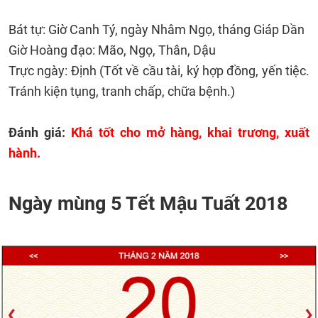
Bát tự: Giờ Canh Tý, ngày Nhâm Ngọ, tháng Giáp Dần
Giờ Hoàng đạo: Mão, Ngọ, Thân, Dậu
Trực ngày: Định (Tốt về cầu tài, ký hợp đồng, yến tiệc.
Tránh kiện tụng, tranh chấp, chữa bệnh.)
Đánh giá:
Khá tốt cho mở hàng, khai trương, xuất
hành.
Ngày mùng 5 Tết Mậu Tuất 2018