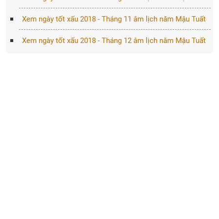
Xem ngày tốt xấu 2018 - Tháng 11 âm lịch năm Mậu Tuất
Xem ngày tốt xấu 2018 - Tháng 12 âm lịch năm Mậu Tuất