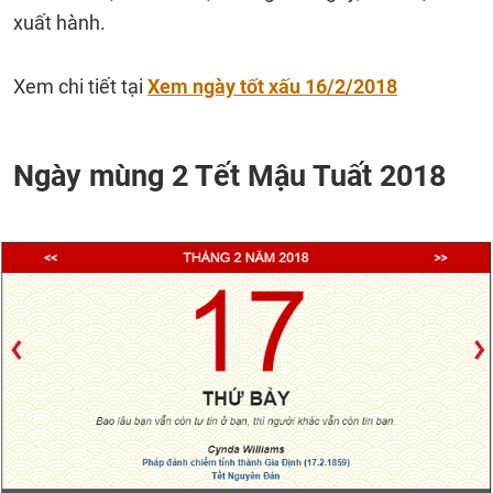
xuất hành.
Xem chi tiết tại
Xem ngày tốt xấu 16/2/2018
Ngày mùng 2 Tết Mậu Tuất 2018