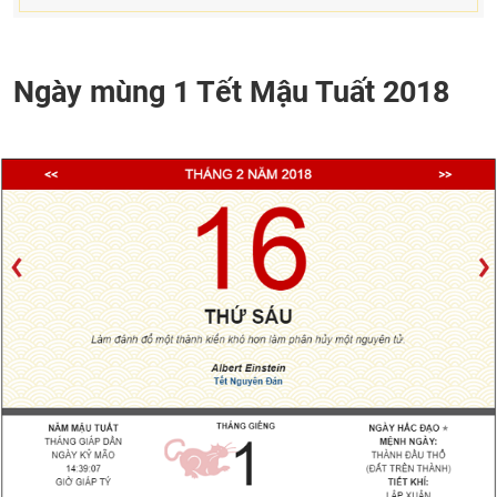
Ngày mùng 1 Tết Mậu Tuất 2018