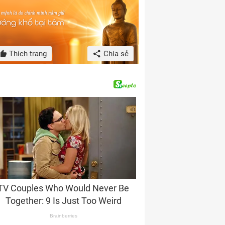
Thích trang
Chia sẻ