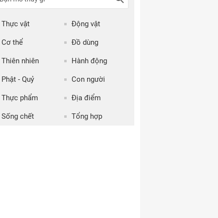
Thực vật
Động vật
Cơ thể
Đồ dùng
Thiên nhiên
Hành động
Phật - Quỷ
Con người
Thực phẩm
Địa điểm
Sống chết
Tổng hợp