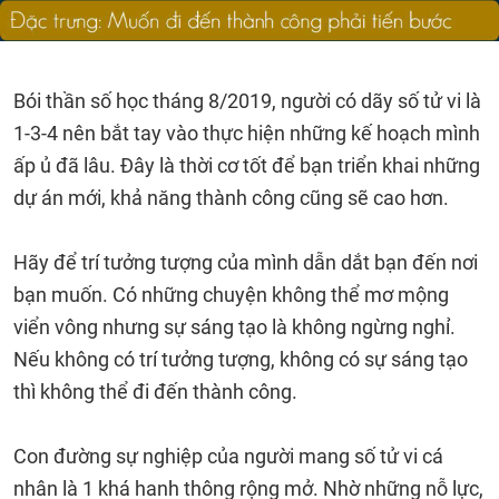
Bói thần số học tháng 8/2019, người có dãy số tử vi là
1-3-4 nên bắt tay vào thực hiện những kế hoạch mình
ấp ủ đã lâu. Đây là thời cơ tốt để bạn triển khai những
dự án mới, khả năng thành công cũng sẽ cao hơn.
Hãy để trí tưởng tượng của mình dẫn dắt bạn đến nơi
bạn muốn. Có những chuyện không thể mơ mộng
viển vông nhưng sự sáng tạo là không ngừng nghỉ.
Nếu không có trí tưởng tượng, không có sự sáng tạo
thì không thể đi đến thành công.
Con đường sự nghiệp của người mang số tử vi cá
nhân là 1 khá hanh thông rộng mở. Nhờ những nỗ lực,