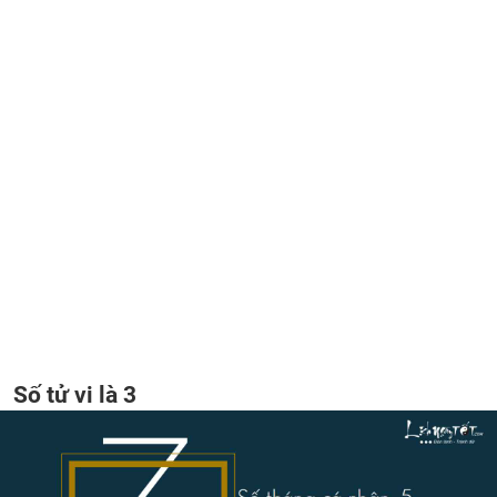
Số tử vi là 3