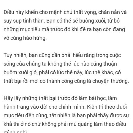
Điều này khiến cho mệnh chủ thất vọng, chán nản và
suy sụp tinh thần. Bạn có thể sẽ buông xuôi, từ bỏ
những mục tiêu mà trước đó khi đề ra bạn còn đang
vô cùng hào hứng.
Tuy nhiên, bạn cũng cần phải hiểu rằng trong cuộc
sống của chúng ta không thể lúc nào cũng thuận
buồm xuôi gió, phải có lúc thế này, lúc thế khác, có
thất bại rồi mới có thành công cũng là chuyện thường.
Hãy lấy những thất bại trước đó làm bài học, làm
hành trang vào đời cho chính mình. Kiên trì theo đuổi
mục tiêu đến cùng, tất nhiên là bạn phải thấy được sự
khả thi ở nó chứ không phải mù quáng làm theo điều
mình nghĩ.