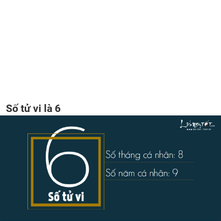
Số tử vi là 6