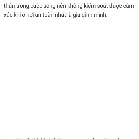
thân trong cuộc sống nên không kiểm soát được cảm
xúc khi ở nơi an toàn nhất là gia đình mình.