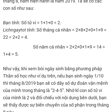
tháng 8, năm hiện hành là năm 2019. Ta sẽ có các
con số như sau:
Bạn tính:
Số tử vi = 1+1+0 = 2.
Lichngaytot tính
: Số tháng cá nhân = 2+8+2+0+1+9 =
22 = 2+2 = 4.
Số năm cá nhân = 2+2+0+1+9 = 14 =
1+4 = 5.
Như vậy, khi xem bói ngày sinh bằng phương pháp
Thần số học như ví dụ trên, nếu bạn sinh ngày 1/10
thì tháng 8/2019 bạn sẽ có dãy số dự đoán vận mệnh
của mình trong tháng là “2-4-5”. Nhớ kĩ con số tử vi
của mình là 2 và đối chiếu với nội dung bên dưới, bạn
sẽ thấy được sự biến chuyển của số phận trong tháng