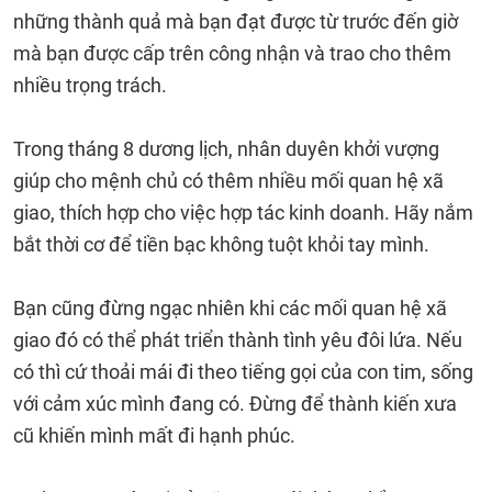
những thành quả mà bạn đạt được từ trước đến giờ
mà bạn được cấp trên công nhận và trao cho thêm
nhiều trọng trách.
Trong tháng 8 dương lịch, nhân duyên khởi vượng
giúp cho mệnh chủ có thêm nhiều mối quan hệ xã
giao, thích hợp cho việc hợp tác kinh doanh. Hãy nắm
bắt thời cơ để tiền bạc không tuột khỏi tay mình.
Bạn cũng đừng ngạc nhiên khi các mối quan hệ xã
giao đó có thể phát triển thành tình yêu đôi lứa. Nếu
có thì cứ thoải mái đi theo tiếng gọi của con tim, sống
với cảm xúc mình đang có. Đừng để thành kiến xưa
cũ khiến mình mất đi hạnh phúc.