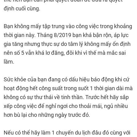
định cuối cùng.
Bạn không mấy tập trung vào công việc trong khoảng
thời gian này. Tháng 8/2019 bạn khá bận rộn, áp lực
gia tăng nhưng thực sự do tâm lý không mấy ổn định
nên số 5 vẫn khá lơ đãng, đôi khi vì thế mà mắc sai
lầm.
Sức khỏe của bạn đang có dấu hiệu báo động khi cứ
hoạt động hết công suất trong suốt 1 thời gian dài mà
không có sự thư thái về tinh thần. Trước hết hãy sắp
xếp công việc để nghỉ ngơi cho thoải mái, ngủ nhiều
hơn bù lại cho những ngày trước đó.
Nếu có thể hãy làm 1 chuyến du lịch đâu đó cùng với