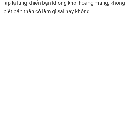
lặp lạ lùng khiến bạn không khỏi hoang mang, không
biết bản thân có làm gì sai hay không.