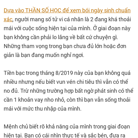
Dựa vào THẦN SỐ HỌC để xem bói ngày sinh chuẩn
xác
, người mang số tử vi cá nhân là 2 đang khá thoải
mái với cuộc sống hiện tại của mình. Ở giai đoạn này
bạn không cần phải lo lắng về bất cứ chuyện gì.
Những tham vọng trong bạn chưa đủ lớn hoặc đơn
giản là bạn đang muốn nghỉ ngơi.
Tiền bạc trong tháng 8/2019 này của bạn không quá
nhiều nhưng nếu biết vun vén chi tiêu thì vẫn có thể
no đủ. Trừ những trường hợp bất ngờ phát sinh có thể
cần 1 khoản vay nho nhỏ, còn thì bạn vẫn sống thoải
mái với mức thu nhập của mình.
Mệnh chủ biết rõ khả năng của mình trong giai đoạn
hiện tại. Bạn có cái nhìn thực tế và sắc bén, đưa ra