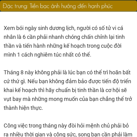
Xem bói ngày sinh dương lịch, người có số tử vi cá
nhân là 6 cần phải nhanh chóng chấn chỉnh lại tinh
thần và tiến hành những kế hoạch trong cuộc đời
mình 1 cách nghiêm túc nhất có thể.
Tháng 8 này không phải là lúc bạn có thể trì hoãn bất
cứ thứ gì. Nếu bạn không đảm bảo được tiến độ triển
khai kế hoạch thì hãy chuẩn bị tinh thần là cơ hội sẽ
vụt bay mà những mong muốn của bạn chẳng thể trở
thành hiện thực.
Công việc trong tháng này đòi hỏi mệnh chủ phải bỏ
ra nhiều thời gian và công sức, song bạn cần phải làm