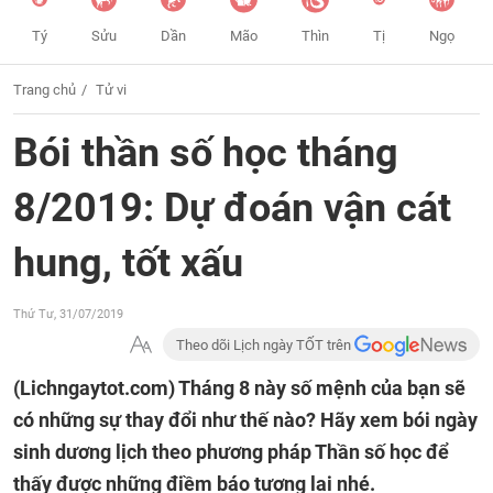
Tý
Sửu
Dần
Mão
Thìn
Tị
Ngọ
Trang chủ
Tử vi
Bói thần số học tháng
8/2019: Dự đoán vận cát
hung, tốt xấu
Thứ Tư, 31/07/2019
Theo dõi Lịch ngày TỐT trên
(Lichngaytot.com)
Tháng 8 này số mệnh của bạn sẽ
có những sự thay đổi như thế nào? Hãy xem bói ngày
sinh dương lịch theo phương pháp Thần số học để
thấy được những điềm báo tương lai nhé.