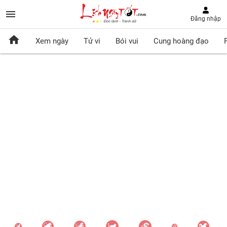
Đăng nhập
Xem ngày
Tử vi
Bói vui
Cung hoàng đạo