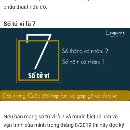
phẫu thuật nữa đó.
Số tử vi là 7
Nếu bạn mang số tử vi là 7 và muốn biết rõ hơn về
vận trình của mình trong tháng 8/2019 thì hãy đọc kỹ