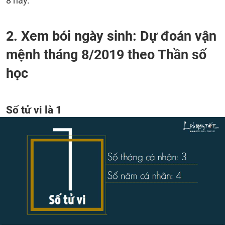
8 này.
2. Xem bói ngày sinh: Dự đoán vận
mệnh tháng 8/2019 theo Thần số
học
Số tử vi là 1