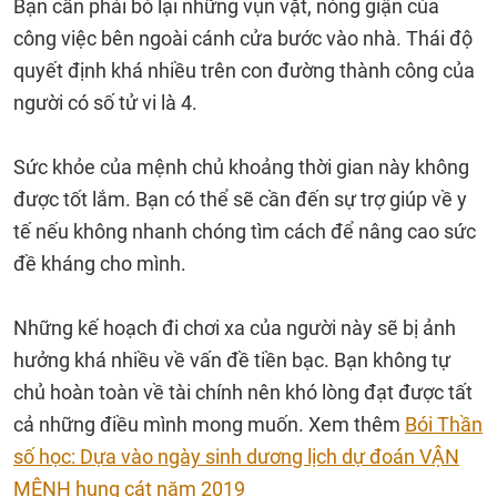
Bạn cần phải bỏ lại những vụn vặt, nóng giận của
công việc bên ngoài cánh cửa bước vào nhà. Thái độ
quyết định khá nhiều trên con đường thành công của
người có số tử vi là 4.
Sức khỏe của mệnh chủ khoảng thời gian này không
được tốt lắm. Bạn có thể sẽ cần đến sự trợ giúp về y
tế nếu không nhanh chóng tìm cách để nâng cao sức
đề kháng cho mình.
Những kế hoạch đi chơi xa của người này sẽ bị ảnh
hưởng khá nhiều về vấn đề tiền bạc. Bạn không tự
chủ hoàn toàn về tài chính nên khó lòng đạt được tất
cả những điều mình mong muốn. Xem thêm
Bói Thần
số học: Dựa vào ngày sinh dương lịch dự đoán VẬN
MỆNH hung cát năm 2019