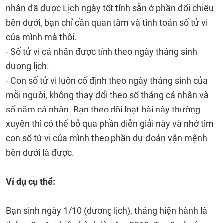
nhân đã được Lịch ngày tốt tính sẵn ở phần đối chiếu
bên dưới, bạn chỉ cần quan tâm và tính toán số tử vi
của mình mà thôi.
-
Số tử vi cá nhân được tính theo ngày tháng sinh
dương lịch.
-
Con số tử vi luôn cố định theo ngày tháng sinh của
mỗi người, không thay đổi theo số tháng cá nhân và
số năm cá nhân. Bạn theo dõi loạt bài này thường
xuyên thì có thể bỏ qua phần diễn giải này và nhớ tìm
con số tử vi của mình theo phần dự đoán vận mệnh
bên dưới là được.
Ví dụ cụ thể:
Bạn sinh ngày 1/10 (dương lịch), tháng hiện hành là