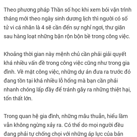
Theo phương pháp Thần số học khi xem bói vận trình
tháng mới theo ngày sinh dương lịch thì người có số
tử vi cá nhân là 4 sẽ cần đến sự nghỉ ngơi, thư giãn
sau hàng loạt những bận rộn bộn bề trong công việc.
Khoảng thời gian này mệnh chủ cần phải giải quyết
khá nhiều vấn đề trong công việc cũng như trong gia
đình. Về mặt công việc, những dự án đưa ra trước đó
đang tồn tại khá nhiều lỗ hổng mà bạn cần phải
nhanh chóng lấp đầy để tránh gây ra những thiệt hại,
tổn thất lớn.
Trong quan hệ gia đình, những mâu thuẫn, hiểu lầm
vẫn không ngừng xảy ra. Có thể do mọi người đều
đang phải tự chống chọi với những áp lực của bản