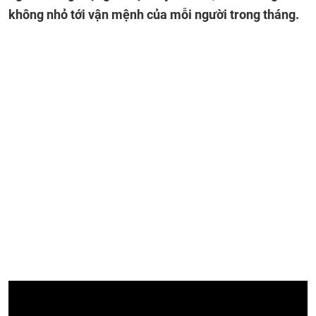
không nhỏ tới vận mệnh của mỗi người trong tháng.