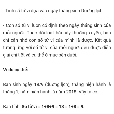
- Tính số tử vi dựa vào ngày tháng sinh Dương lịch.
- Con số tử vi luôn cố định theo ngày tháng sinh của
mỗi người. Theo dõi loạt bài này thường xuyên, bạn
chỉ cần nhớ con số tử vi của mình là được. Kết quả
tương ứng với số tử vi của mỗi người đều được diễn
giải chi tiết và cụ thể ở mục bên dưới.
Ví dụ cụ thể:
Bạn sinh ngày 18/9 (dương lịch), tháng hiện hành là
tháng 1, năm hiện hành là năm 2018. Vậy ta có:
Bạn tính:
Số tử vi = 1+8+9 = 18 = 1+8 = 9.