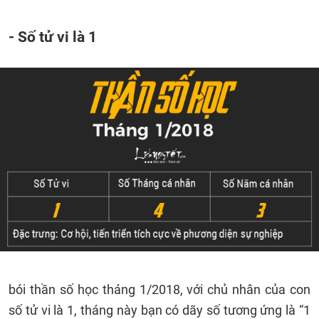
- Số tử vi là 1
bói thần số học tháng 1/2018, với chủ nhân của con
số tử vi là 1, tháng này bạn có dãy số tương ứng là “1