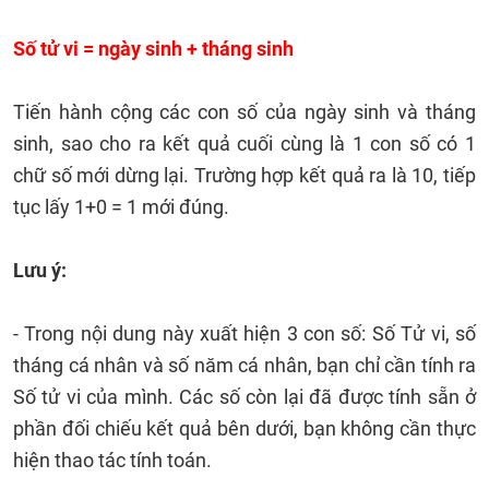
Số tử vi = ngày sinh + tháng sinh
Tiến hành cộng các con số của ngày sinh và tháng
sinh, sao cho ra kết quả cuối cùng là 1 con số có 1
chữ số mới dừng lại. Trường hợp kết quả ra là 10, tiếp
tục lấy 1+0 = 1 mới đúng.
Lưu ý:
- Trong nội dung này xuất hiện 3 con số: Số Tử vi, số
tháng cá nhân và số năm cá nhân, bạn chỉ cần tính ra
Số tử vi của mình. Các số còn lại đã được tính sẵn ở
phần đối chiếu kết quả bên dưới, bạn không cần thực
hiện thao tác tính toán.