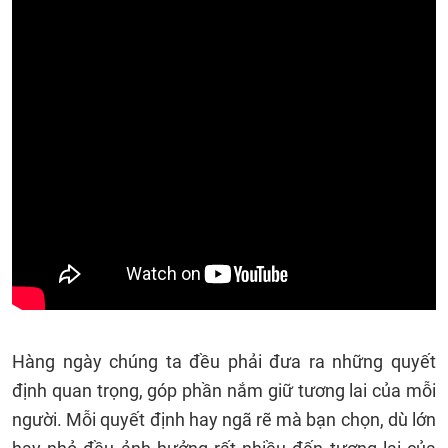
Hàng ngày chúng ta đều phải đưa ra những quyết
định quan trọng, góp phần nắm giữ tương lai của mỗi
người. Mỗi quyết định hay ngã rẽ mà bạn chọn, dù lớn