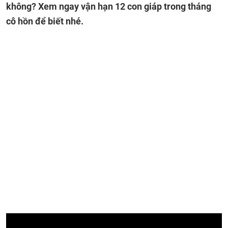
không? Xem ngay vận hạn 12 con giáp trong tháng
cô hồn để biết nhé.