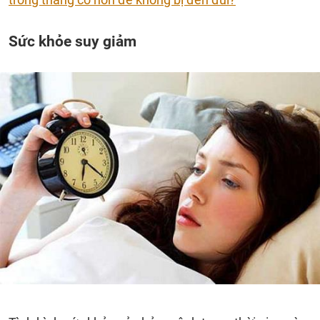
Sức khỏe suy giảm