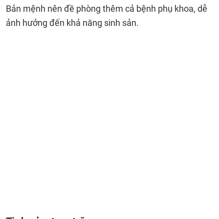
Bản mệnh nên đề phòng thêm cả bệnh phụ khoa, dễ
ảnh hưởng đến khả năng sinh sản.