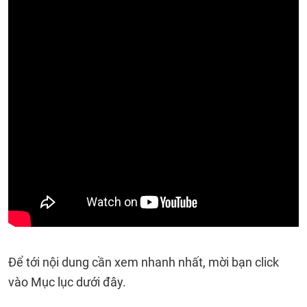
Để tới nội dung cần xem nhanh nhất, mời bạn click
vào Mục lục dưới đây.