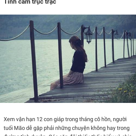
Tình cảm trục trặc
Xem vận hạn 12 con giáp trong tháng cô hồn, người
tuổi Mão dễ gặp phải những chuyện không hay trong