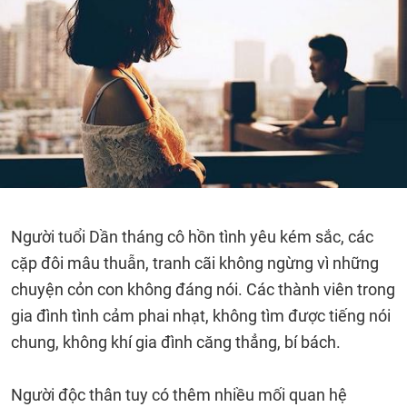
Người tuổi Dần tháng cô hồn tình yêu kém sắc, các
cặp đôi mâu thuẫn, tranh cãi không ngừng vì những
chuyện cỏn con không đáng nói. Các thành viên trong
gia đình tình cảm phai nhạt, không tìm được tiếng nói
chung, không khí gia đình căng thẳng, bí bách.
Người độc thân tuy có thêm nhiều mối quan hệ