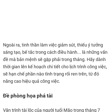
Ngoài ra, tinh thần làm việc giảm sút, thiếu ý tưởng
sáng tạo, bế tắc trong cách điều hành... là những vấn
đề mà bản mệnh sẽ gặp phải trong tháng. Hãy dành
thời gian lên kế hoạch chi tiết cho lịch trình công việc,
sẽ hạn chế phần nào tình trạng rối ren trên, từ đó
nâng cao hiệu quả công việc.
Đề phòng họa phá tài
Vận trình tài lộc của người tuổi Mão trong tháng 7