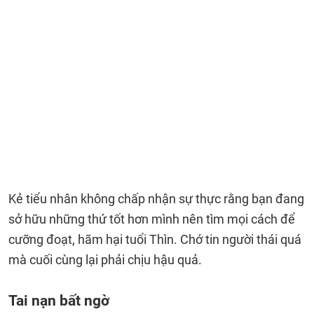
Kẻ tiểu nhân không chấp nhận sự thực rằng bạn đang
sở hữu những thứ tốt hơn mình nên tìm mọi cách để
cưỡng đoạt, hãm hại tuổi Thìn. Chớ tin người thái quá
mà cuối cùng lại phải chịu hậu quả.
Tai nạn bất ngờ