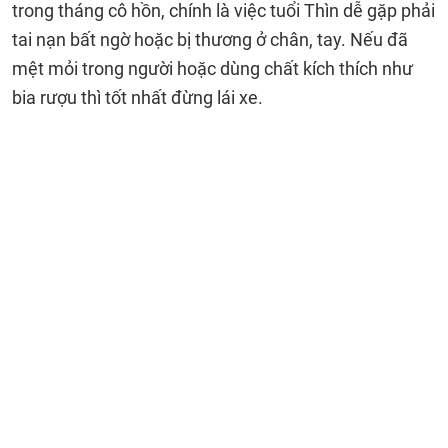
trong tháng cô hồn, chính là việc tuổi Thìn dễ gặp phải
tai nạn bất ngờ hoặc bị thương ở chân, tay. Nếu đã
mệt mỏi trong người hoặc dùng chất kích thích như
bia rượu thì tốt nhất đừng lái xe.