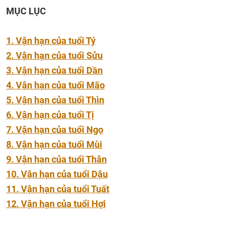
MỤC LỤC
1. Vận hạn của tuổi Tý
2. Vận hạn của tuổi Sửu
3. Vận hạn của tuổi Dần
4. Vận hạn của tuổi Mão
5. Vận hạn của tuổi Thìn
6. Vận hạn của tuổi Tị
7. Vận hạn của tuổi Ngọ
8. Vận hạn của tuổi Mùi
9. Vận hạn của tuổi Thân
10. Vận hạn của tuổi Dậu
11. Vận hạn của tuổi Tuất
12. Vận hạn của tuổi Hợi