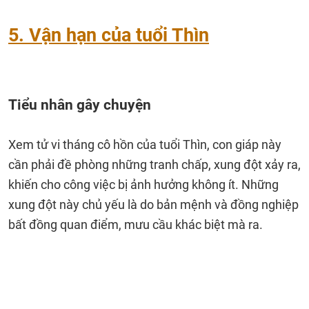
5. Vận hạn của tuổi Thìn
Tiểu nhân gây chuyện
Xem tử vi tháng cô hồn của tuổi Thìn, con giáp này
cần phải đề phòng những tranh chấp, xung đột xảy ra,
khiến cho công việc bị ảnh hưởng không ít. Những
xung đột này chủ yếu là do bản mệnh và đồng nghiệp
bất đồng quan điểm, mưu cầu khác biệt mà ra.