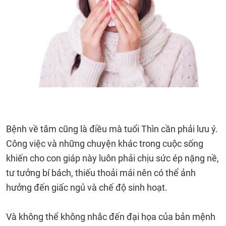
Bệnh về tâm cũng là điều mà tuổi Thìn cần phải lưu ý.
Công việc và những chuyện khác trong cuộc sống
khiến cho con giáp này luôn phải chịu sức ép nặng nề,
tư tưởng bí bách, thiếu thoải mái nên có thể ảnh
hưởng đến giấc ngủ và chế độ sinh hoạt.
Và không thể không nhắc đến đại họa của bản mệnh