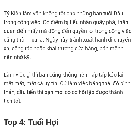
Tỷ Kiên lâm vận không tốt cho những bạn tuổi Dậu
trong công việc. Có điềm bị tiểu nhân quấy phá, thân
quen đến mấy mà động đến quyền lợi trong công việc
cũng thành xa lạ. Ngày này tránh xuất hành di chuyển
xa, công tác hoặc khai trương cửa hàng, bản mệnh
nên nhớ kỹ.
Làm việc gì thì bạn cũng không nên hấp tấp kẻo lại
mất mặt, mất cả uy tín. Cứ làm việc bằng thái độ bình
thản, cầu tiến thì bạn mới có cơ hội lập được thành
tích tốt.
Top 4: Tuổi Hợi