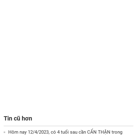
Tin cũ hơn
Hôm nay 12/4/2023, có 4 tuổi sau cần CẨN THẬN trong