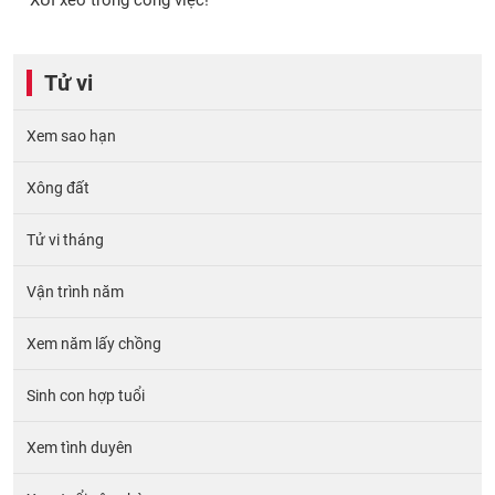
Tử vi
Xem sao hạn
Xông đất
Tử vi tháng
Vận trình năm
Xem năm lấy chồng
Sinh con hợp tuổi
Xem tình duyên