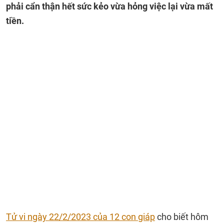
phải cẩn thận hết sức kẻo vừa hỏng việc lại vừa mất
tiền.
Tử vi ngày 22/2/2023 của 12 con giáp
cho biết hôm