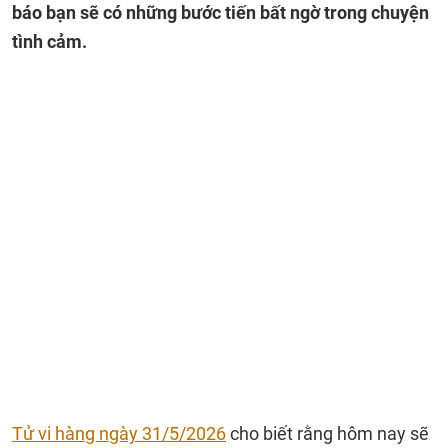
báo bạn sẽ có những bước tiến bất ngờ trong chuyện
tình cảm.
Tử vi hàng ngày 31/5/2026
cho biết rằng hôm nay sẽ