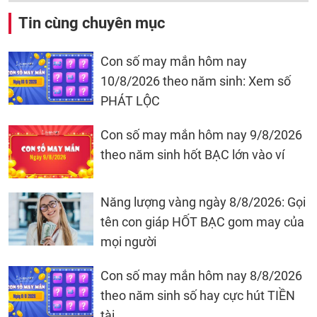
Tin cùng chuyên mục
Con số may mắn hôm nay
10/8/2026 theo năm sinh: Xem số
PHÁT LỘC
Con số may mắn hôm nay 9/8/2026
theo năm sinh hốt BẠC lớn vào ví
Năng lượng vàng ngày 8/8/2026: Gọi
tên con giáp HỐT BẠC gom may của
mọi người
Con số may mắn hôm nay 8/8/2026
theo năm sinh số hay cực hút TIỀN
tài