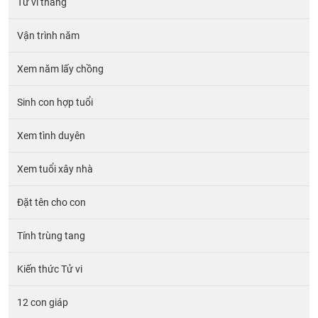
Tử vi tháng
Vận trình năm
Xem năm lấy chồng
Sinh con hợp tuổi
Xem tình duyên
Xem tuổi xây nhà
Đặt tên cho con
Tính trùng tang
Kiến thức Tử vi
12 con giáp