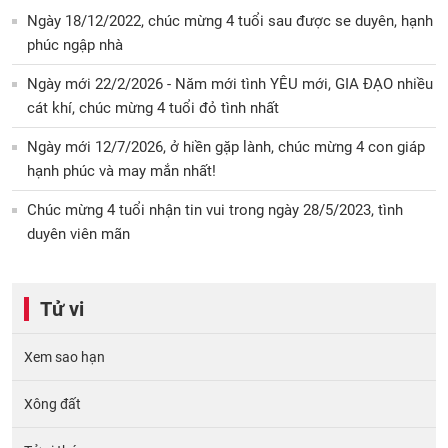
Ngày 18/12/2022, chúc mừng 4 tuổi sau được se duyên, hạnh
phúc ngập nhà
Ngày mới 22/2/2026 - Năm mới tình YÊU mới, GIA ĐẠO nhiều
cát khí, chúc mừng 4 tuổi đỏ tình nhất
Ngày mới 12/7/2026, ở hiền gặp lành, chúc mừng 4 con giáp
hạnh phúc và may mắn nhất!
Chúc mừng 4 tuổi nhận tin vui trong ngày 28/5/2023, tình
duyên viên mãn
Tử vi
Xem sao hạn
Xông đất