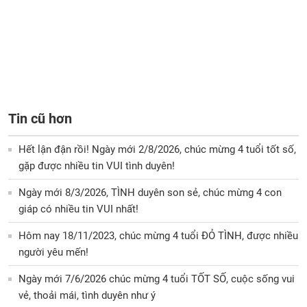
Tin cũ hơn
Hết lận đận rồi! Ngày mới 2/8/2026, chúc mừng 4 tuổi tốt số,
gặp được nhiều tin VUI tình duyên!
Ngày mới 8/3/2026, TÌNH duyên son sẻ, chúc mừng 4 con
giáp có nhiều tin VUI nhất!
Hôm nay 18/11/2023, chúc mừng 4 tuổi ĐỎ TÌNH, được nhiều
người yêu mến!
Ngày mới 7/6/2026 chúc mừng 4 tuổi TỐT SỐ, cuộc sống vui
vẻ, thoải mái, tình duyên như ý