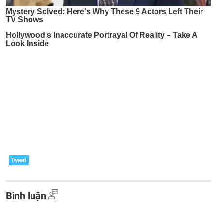
Bình luận