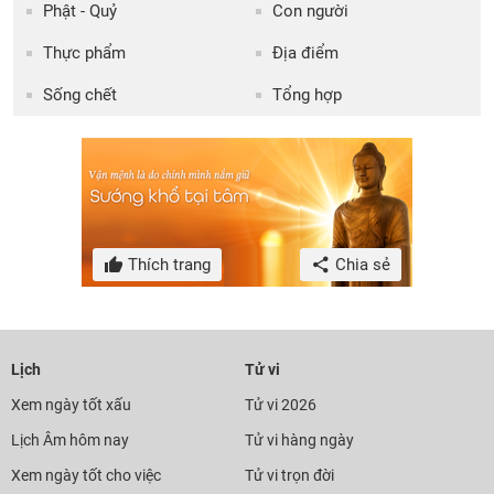
Phật - Quỷ
Con người
Thực phẩm
Địa điểm
Sống chết
Tổng hợp
Thích trang
Chia sẻ
Lịch
Tử vi
Xem ngày tốt xấu
Tử vi 2026
Lịch Âm hôm nay
Tử vi hàng ngày
Xem ngày tốt cho việc
Tử vi trọn đời