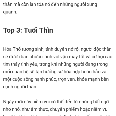
thân mà còn lan tỏa nó đến những người xung
quanh.
Top 3: Tuổi Thìn
Hỏa Thổ tương sinh, tình duyên nở rộ. người độc thân
sẽ được ban phước lành với vận may tốt và cơ hội cao
tìm thấy tình yêu, trong khi những người đang trong
mối quan hệ sẽ tận hưởng sự hòa hợp hoàn hảo và
một cuộc sống hạnh phúc, trọn vẹn, khỏe mạnh bên
cạnh người thân.
Ngày mới này niềm vui có thể đến từ những bất ngờ
nho nhỏ, như ẩm thực, chuyện phiếm hoặc niềm vui