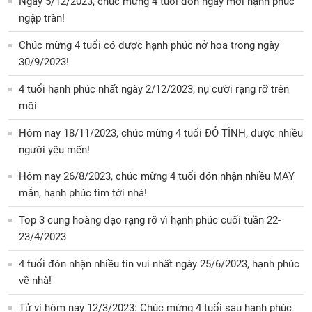
Ngày 5/12/2023, chúc mừng 4 tuổi đón ngày mới hạnh phúc
ngập tràn!
Chúc mừng 4 tuổi có được hạnh phúc nở hoa trong ngày
30/9/2023!
4 tuổi hạnh phúc nhất ngày 2/12/2023, nụ cười rạng rỡ trên
môi
Hôm nay 18/11/2023, chúc mừng 4 tuổi ĐỎ TÌNH, được nhiều
người yêu mến!
Hôm nay 26/8/2023, chúc mừng 4 tuổi đón nhận nhiều MAY
mắn, hạnh phúc tìm tới nhà!
Top 3 cung hoàng đạo rạng rỡ vì hạnh phúc cuối tuần 22-
23/4/2023
4 tuổi đón nhận nhiều tin vui nhất ngày 25/6/2023, hạnh phúc
về nhà!
Tử vi hôm nay 12/3/2023: Chúc mừng 4 tuổi sau hạnh phúc