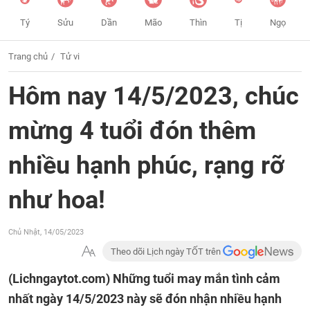
Tý
Sửu
Dần
Mão
Thìn
Tị
Ngọ
Trang chủ
Tử vi
Hôm nay 14/5/2023, chúc
mừng 4 tuổi đón thêm
nhiều hạnh phúc, rạng rỡ
như hoa!
Chủ Nhật, 14/05/2023
Theo dõi Lịch ngày TỐT trên
(Lichngaytot.com)
Những tuổi may mắn tình cảm
nhất ngày 14/5/2023 này sẽ đón nhận nhiều hạnh