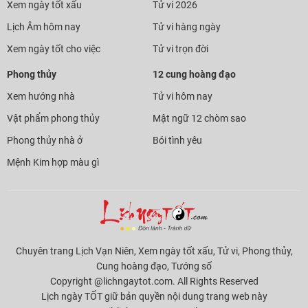
Xem ngày tốt xấu
Tử vi 2026
Lịch Âm hôm nay
Tử vi hàng ngày
Xem ngày tốt cho việc
Tử vi trọn đời
Phong thủy
12 cung hoàng đạo
Xem hướng nhà
Tử vi hôm nay
Vật phẩm phong thủy
Mật ngữ 12 chòm sao
Phong thủy nhà ở
Bói tình yêu
Mệnh Kim hợp màu gì
Chuyên trang Lịch Vạn Niên, Xem ngày tốt xấu, Tử vi, Phong thủy,
Cung hoàng đạo, Tướng số
Copyright @lichngaytot.com. All Rights Reserved
Lịch ngày TỐT giữ bản quyền nội dung trang web này