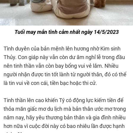
Tuổi may mắn tình cảm nhất ngày 14/5/2023
Tình duyên của bản mệnh lên hương nhờ Kim sinh
Thủy. Con giáp này vẫn còn dư âm nghỉ lễ trong đầu
nên tinh thần vẫn còn bay bổng vui vẻ lắm. Nhiều
người nhận được tin tốt lành từ người thân, đó có thể
là tin vui về con cái, tiền bạc hoặc thi cử.
Tinh thần lên cao khiến Tý có động lực kiếm tiền để
thỏa mãn giấc mơ du lịch mà bản thân ước mơ trong
năm nay, hãy yêu thương bản thân và gia đình nhiều
hơn nữa vì cuộc đời này có bao nhiêu lần được hạnh