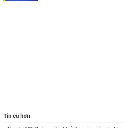
Tin cũ hơn