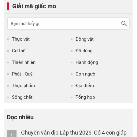
Giải mã giấc mơ
Thực vật
Động vật
Cơ thể
Đồ dùng
Thiên nhiên
Hành động
Phật - Quỷ
Con người
Thực phẩm
Địa điểm
Sống chết
Tổng hợp
Đọc nhiều
Chuyển vận dịp Lập thu 2026: Có 4 con giáp
1