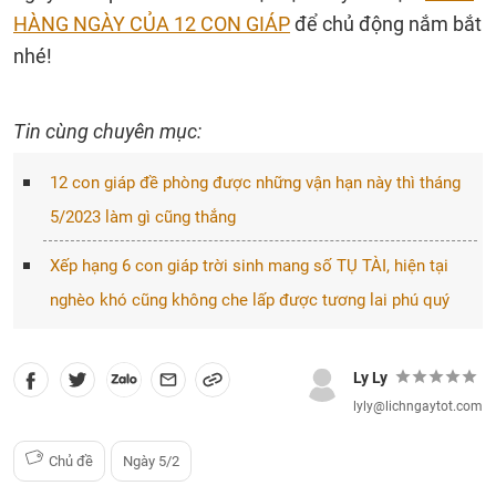
HÀNG NGÀY CỦA 12 CON GIÁP
để chủ động nắm bắt
nhé!
Tin cùng chuyên mục:
12 con giáp đề phòng được những vận hạn này thì tháng
5/2023 làm gì cũng thắng
Xếp hạng 6 con giáp trời sinh mang số TỤ TÀI, hiện tại
nghèo khó cũng không che lấp được tương lai phú quý
Ly Ly
lyly@lichngaytot.com
Chủ đề
Ngày 5/2