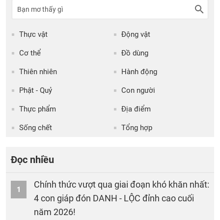
Thực vật
Động vật
Cơ thể
Đồ dùng
Thiên nhiên
Hành động
Phật - Quỷ
Con người
Thực phẩm
Địa điểm
Sống chết
Tổng hợp
Đọc nhiều
Chính thức vượt qua giai đoạn khó khăn nhất:
1
4 con giáp đón DANH - LỘC đỉnh cao cuối
năm 2026!