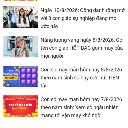
Ngày 10/8/2026: Công danh rộng mở
với 3 con giáp sự nghiệp đáng mơ
ước này
Năng lượng vàng ngày 8/8/2026: Gọi
tên con giáp HỐT BẠC gom may của
mọi người
Con số may mắn hôm nay 8/8/2026
theo năm sinh số hay cực hút TIỀN
tài
Con số may mắn hôm nay 7/8/2026
theo năm sinh: Xem số ngẫu nhiên
mang tới vận may khó ngờ