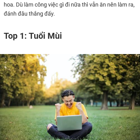
hoa. Dù làm công việc gì đi nữa thì vẫn ăn nên làm ra,
đánh đâu thắng đấy.
Top 1: Tuổi Mùi