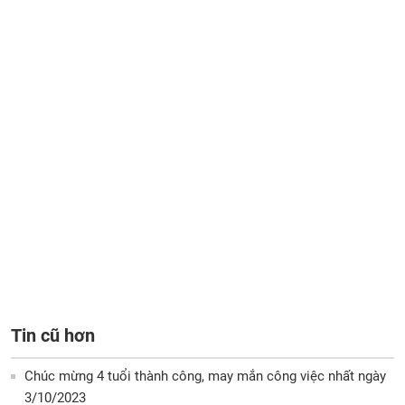
Tin cũ hơn
Chúc mừng 4 tuổi thành công, may mắn công việc nhất ngày
3/10/2023