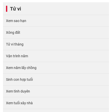
Tử vi
Xem sao hạn
Xông đất
Tử vi tháng
Vận trình năm
Xem năm lấy chồng
Sinh con hợp tuổi
Xem tình duyên
Xem tuổi xây nhà