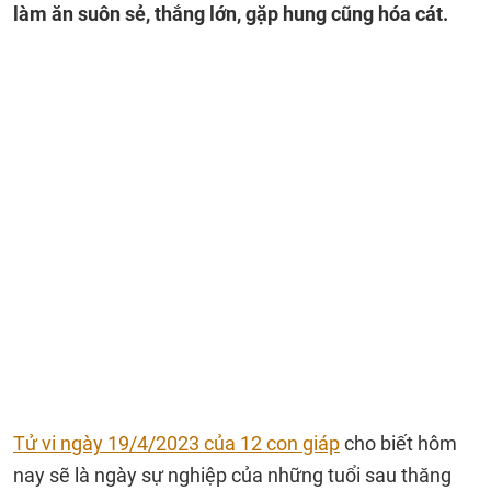
làm ăn suôn sẻ, thắng lớn, gặp hung cũng hóa cát.
Tử vi ngày 19/4/2023 của 12 con giáp
cho biết hôm
nay sẽ là ngày sự nghiệp của những tuổi sau thăng