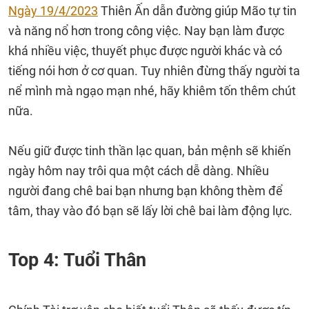
Ngày 19/4/2023
Thiên Ấn dẫn đường giúp Mão tự tin
và năng nổ hơn trong công việc. Nay bạn làm được
khá nhiều việc, thuyết phục được người khác và có
tiếng nói hơn ở cơ quan. Tuy nhiên đừng thấy người ta
nể mình mà ngạo mạn nhé, hãy khiêm tốn thêm chút
nữa.
Nếu giữ được tinh thần lạc quan, bản mệnh sẽ khiến
ngày hôm nay trôi qua một cách dễ dàng. Nhiều
người đang chê bai bạn nhưng bạn không thèm để
tâm, thay vào đó bạn sẽ lấy lời chê bai làm động lực.
Top 4: Tuổi Thân