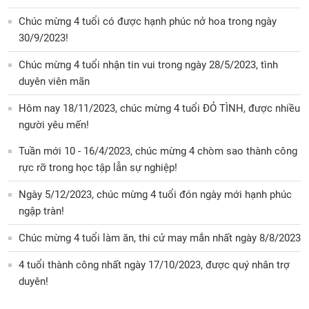
Chúc mừng 4 tuổi có được hạnh phúc nở hoa trong ngày
30/9/2023!
Chúc mừng 4 tuổi nhận tin vui trong ngày 28/5/2023, tình
duyên viên mãn
Hôm nay 18/11/2023, chúc mừng 4 tuổi ĐỎ TÌNH, được nhiều
người yêu mến!
Tuần mới 10 - 16/4/2023, chúc mừng 4 chòm sao thành công
rực rỡ trong học tập lẫn sự nghiệp!
Ngày 5/12/2023, chúc mừng 4 tuổi đón ngày mới hạnh phúc
ngập tràn!
Chúc mừng 4 tuổi làm ăn, thi cử may mắn nhất ngày 8/8/2023
4 tuổi thành công nhất ngày 17/10/2023, được quý nhân trợ
duyên!