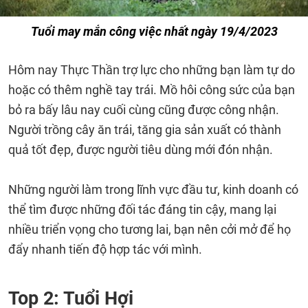
Tuổi may mắn công việc nhất ngày 19/4/2023
Hôm nay Thực Thần trợ lực cho những bạn làm tự do
hoặc có thêm nghề tay trái. Mồ hôi công sức của bạn
bỏ ra bấy lâu nay cuối cùng cũng được công nhận.
Người trồng cây ăn trái, tăng gia sản xuất có thành
quả tốt đẹp, được người tiêu dùng mới đón nhận.
Những người làm trong lĩnh vực đầu tư, kinh doanh có
thể tìm được những đối tác đáng tin cậy, mang lại
nhiều triển vọng cho tương lai, bạn nên cởi mở để họ
đẩy nhanh tiến độ hợp tác với mình.
Top 2: Tuổi Hợi