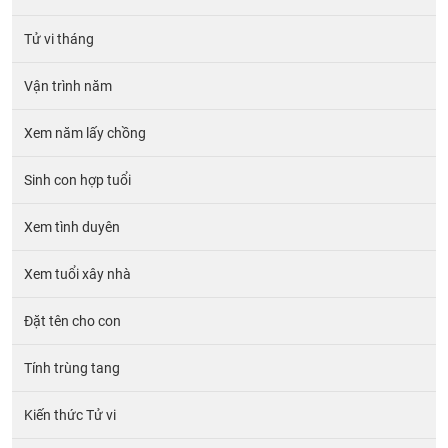
Tử vi tháng
Vận trình năm
Xem năm lấy chồng
Sinh con hợp tuổi
Xem tình duyên
Xem tuổi xây nhà
Đặt tên cho con
Tính trùng tang
Kiến thức Tử vi