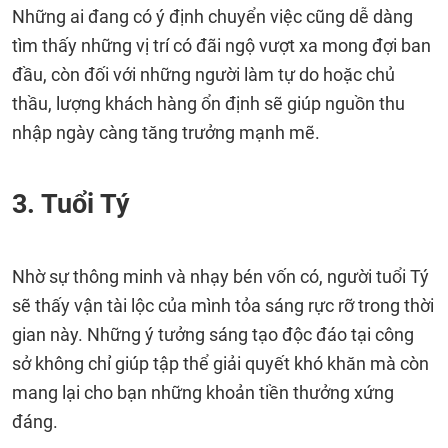
Những ai đang có ý định chuyển việc cũng dễ dàng
tìm thấy những vị trí có đãi ngộ vượt xa mong đợi ban
đầu, còn đối với những người làm tự do hoặc chủ
thầu, lượng khách hàng ổn định sẽ giúp nguồn thu
nhập ngày càng tăng trưởng mạnh mẽ.
3. Tuổi Tý
Nhờ sự thông minh và nhạy bén vốn có, người tuổi Tý
sẽ thấy vận tài lộc của mình tỏa sáng rực rỡ trong thời
gian này. Những ý tưởng sáng tạo độc đáo tại công
sở không chỉ giúp tập thể giải quyết khó khăn mà còn
mang lại cho bạn những khoản tiền thưởng xứng
đáng.