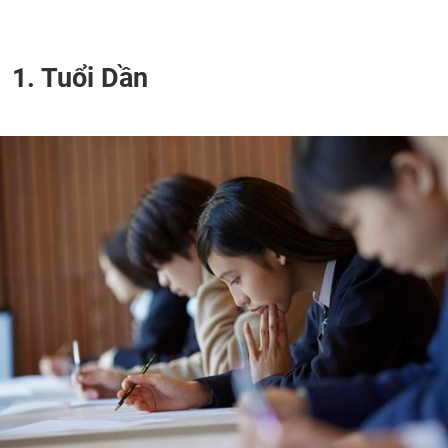
1. Tuổi Dần