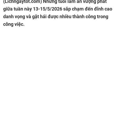
(Lichngaytot.com)
Những tuổi làm ăn vượng phát
giữa tuần này 13-15/5/2026 sắp chạm đến đỉnh cao
danh vọng và gặt hái được nhiều thành công trong
công việc.