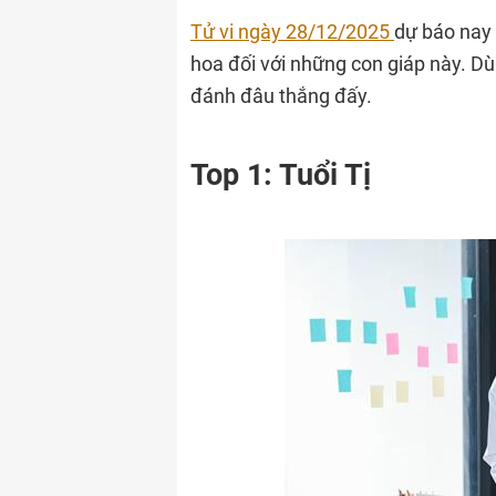
Tử vi ngày 28/12/2025
dự báo nay 
hoa đối với những con giáp này. Dù 
đánh đâu thắng đấy.
Top 1: Tuổi Tị