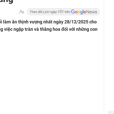
Theo dõi Lịch ngày TỐT trên
ổi làm ăn thịnh vượng nhất ngày 28/12/2025 cho
g việc ngập tràn và thăng hoa đối với những con