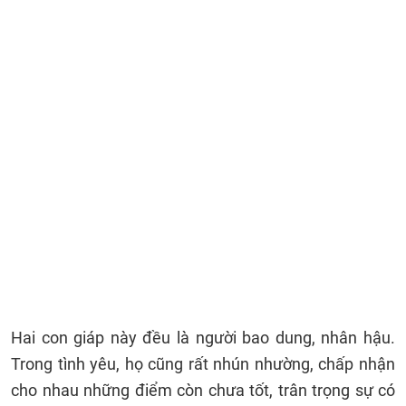
Hai con giáp này đều là người bao dung, nhân hậu.
Trong tình yêu, họ cũng rất nhún nhường, chấp nhận
cho nhau những điểm còn chưa tốt, trân trọng sự có