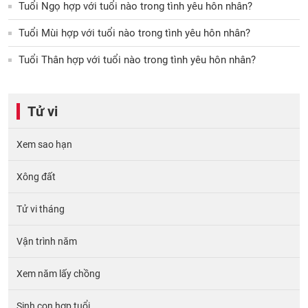
Tuổi Ngọ hợp với tuổi nào trong tình yêu hôn nhân?
Tuổi Mùi hợp với tuổi nào trong tình yêu hôn nhân?
Tuổi Thân hợp với tuổi nào trong tình yêu hôn nhân?
Tử vi
Xem sao hạn
Xông đất
Tử vi tháng
Vận trình năm
Xem năm lấy chồng
Sinh con hợp tuổi