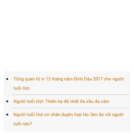
Tổng quan tử vi 12 tháng năm Đinh Dậu 2017 cho người
tuổi Hợi
Người tuổi Hợi: Thiên hạ đệ nhất đa sầu đa cảm
Người tuổi Hợi có nhân duyên hợp tác làm ăn với người
tuổi nào?