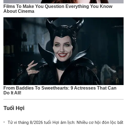
Tuổi Hợi
Tử vi tháng 8/2026 tuổi Hợi âm lịch: Nhiều cơ hội đón lộc bất