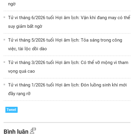
ngờ
Tử vi tháng 6/2026 tuổi Hợi âm lịch: Vận khí đang may có thể
suy giảm bất ngờ
Tử vi tháng 5/2026 tuổi Hợi âm lịch: Tỏa sáng trong công
việc, tài lộc dồi dào
Tử vi tháng 3/2026 tuổi Hợi âm lịch: Có thể vỡ mộng vì tham
vọng quá cao
Tử vi tháng 1/2026 tuổi Hợi âm lịch: Đón luồng sinh khí mới
đầy rạng rỡ
Bình luận