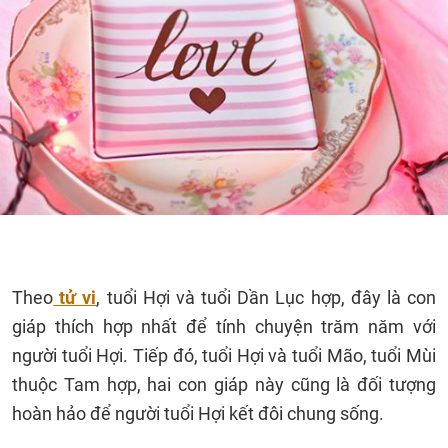
Theo
tử vi
, tuổi Hợi và tuổi Dần Lục hợp, đây là con
giáp thích hợp nhất để tính chuyện trăm năm với
người tuổi Hợi. Tiếp đó, tuổi Hợi và tuổi Mão, tuổi Mùi
thuộc Tam hợp, hai con giáp này cũng là đối tượng
hoàn hảo để người tuổi Hợi kết đôi chung sống.