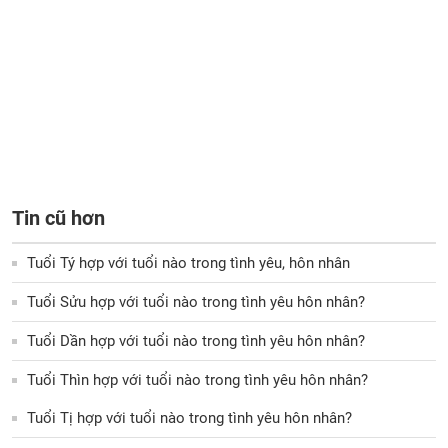
Tin cũ hơn
Tuổi Tý hợp với tuổi nào trong tình yêu, hôn nhân
Tuổi Sửu hợp với tuổi nào trong tình yêu hôn nhân?
Tuổi Dần hợp với tuổi nào trong tình yêu hôn nhân?
Tuổi Thìn hợp với tuổi nào trong tình yêu hôn nhân?
Tuổi Tị hợp với tuổi nào trong tình yêu hôn nhân?