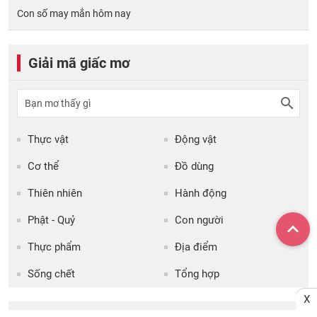
Con số may mắn hôm nay
Giải mã giấc mơ
Thực vật
Động vật
Cơ thể
Đồ dùng
Thiên nhiên
Hành động
Phật - Quỷ
Con người
Thực phẩm
Địa điểm
Sống chết
Tổng hợp
X