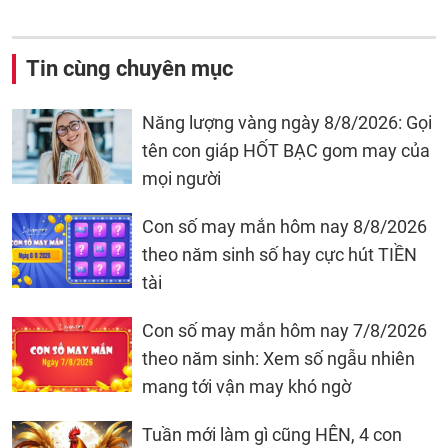
Tin cùng chuyên mục
Năng lượng vàng ngày 8/8/2026: Gọi
tên con giáp HỐT BẠC gom may của
mọi người
Con số may mắn hôm nay 8/8/2026
theo năm sinh số hay cực hút TIỀN
tài
Con số may mắn hôm nay 7/8/2026
theo năm sinh: Xem số ngẫu nhiên
mang tới vận may khó ngờ
Tuần mới làm gì cũng HÊN, 4 con