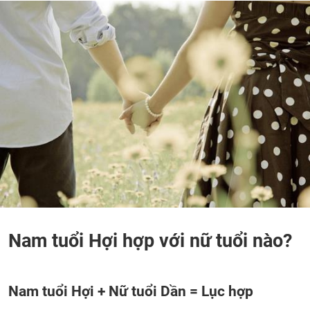
Nam tuổi Hợi hợp với nữ tuổi nào?
Nam tuổi Hợi + Nữ tuổi Dần = Lục hợp