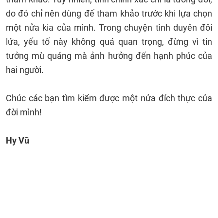
do đó chỉ nên dùng để tham khảo trước khi lựa chọn
một nửa kia của mình. Trong chuyện tình duyên đôi
lứa, yếu tố này không quá quan trọng, đừng vì tin
tưởng mù quáng mà ảnh hưởng đến hạnh phúc của
hai người.
Chúc các bạn tìm kiếm được một nửa đích thực của
đời mình!
Hy Vũ