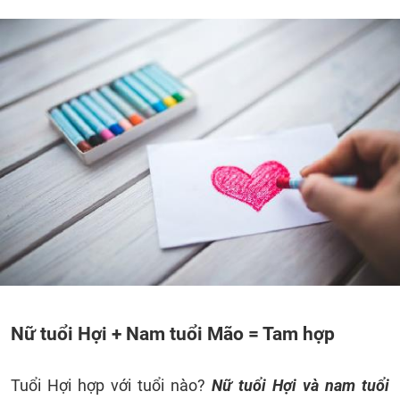
Nữ tuổi Hợi + Nam tuổi Mão = Tam hợp
Tuổi Hợi hợp với tuổi nào?
Nữ tuổi Hợi và nam tuổi