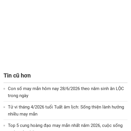
Tin cũ hơn
Con số may mắn hôm nay 28/6/2026 theo năm sinh ăn LỘC
trong ngày
Tử vi tháng 4/2026 tuổi Tuất âm lịch: Sống thiện lành hưởng
nhiều may mắn
Top 5 cung hoàng đạo may mắn nhất năm 2026, cuộc sống