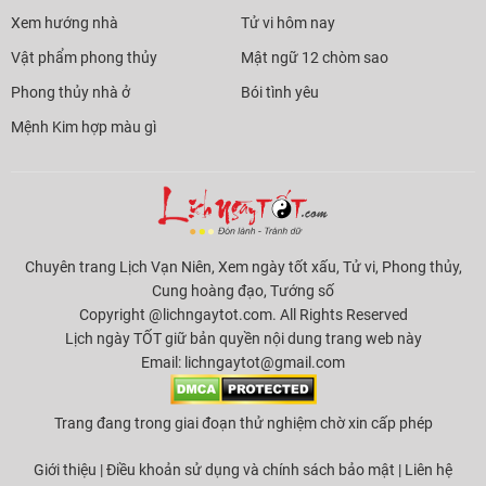
Xem hướng nhà
Tử vi hôm nay
Vật phẩm phong thủy
Mật ngữ 12 chòm sao
Phong thủy nhà ở
Bói tình yêu
Mệnh Kim hợp màu gì
Chuyên trang Lịch Vạn Niên, Xem ngày tốt xấu, Tử vi, Phong thủy,
Cung hoàng đạo, Tướng số
Copyright @lichngaytot.com. All Rights Reserved
Lịch ngày TỐT giữ bản quyền nội dung trang web này
Email:
lichngaytot@gmail.com
Trang đang trong giai đoạn thử nghiệm chờ xin cấp phép
Giới thiệu
|
Điều khoản sử dụng và chính sách bảo mật
|
Liên hệ