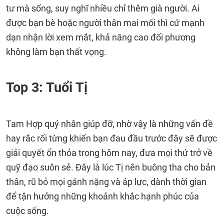
tư mà sống, suy nghĩ nhiều chỉ thêm già người. Ai
được bạn bè hoặc người thân mai mối thì cứ mạnh
dạn nhận lời xem mắt, khả năng cao đối phương
không làm bạn thất vọng.
Top 3: Tuổi Tị
Tam Hợp quý nhân giúp đỡ, nhờ vậy là những vấn đề
hay rắc rối từng khiến bạn đau đầu trước đây sẽ được
giải quyết ổn thỏa trong hôm nay, đưa mọi thứ trở về
quỹ đạo suôn sẻ. Đây là lúc Tị nên buông tha cho bản
thân, rũ bỏ mọi gánh nặng và áp lực, dành thời gian
để tận hưởng những khoảnh khắc hạnh phúc của
cuộc sống.