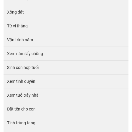
Xông đất
Tử vi tháng
Vận trình năm
Xem năm lấy chồng
Sinh con hợp tuổi
Xem tình duyên
Xem tuổi xây nhà
Đặt tên cho con
Tính trùng tang