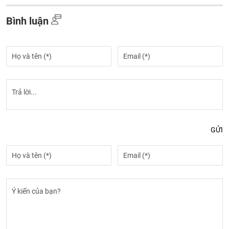
Bình luận
GỬI