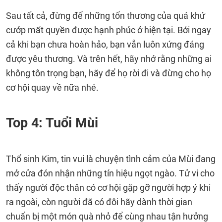
Sau tất cả, đừng để những tổn thương của quá khứ
cướp mất quyền được hạnh phúc ở hiện tại. Bởi ngay
cả khi bạn chưa hoàn hảo, bạn vẫn luôn xứng đáng
được yêu thương. Và trên hết, hãy nhớ rằng những ai
không tôn trọng bạn, hãy để họ rời đi và đừng cho họ
cơ hội quay về nữa nhé.
Top 4: Tuổi Mùi
Thổ sinh Kim, tin vui là chuyện tình cảm của Mùi đang
mở cửa đón nhận những tín hiệu ngọt ngào. Tử vi cho
thấy người độc thân có cơ hội gặp gỡ người hợp ý khi
ra ngoài, còn người đã có đôi hãy dành thời gian
chuẩn bị một món quà nhỏ để cùng nhau tận hưởng