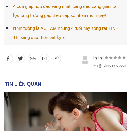
4 con giáp hợp đeo vàng nhất, càng đeo càng giàu, tài
lộc tăng trưởng gấp theo cấp số nhân mỗi ngày!
Nhìn tưởng là VÔ TÂM nhưng 4 tuổi này sống rất TINH
TẾ, sáng suốt hơn bất kỳ ai
Ly Ly
lyly@lichngaytot.com