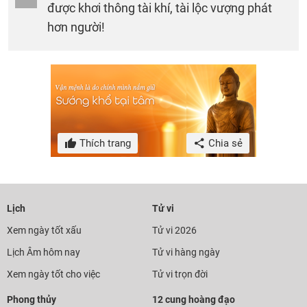
được khơi thông tài khí, tài lộc vượng phát
hơn người!
Thích trang
Chia sẻ
Lịch
Tử vi
Xem ngày tốt xấu
Tử vi 2026
Lịch Âm hôm nay
Tử vi hàng ngày
Xem ngày tốt cho việc
Tử vi trọn đời
Phong thủy
12 cung hoàng đạo