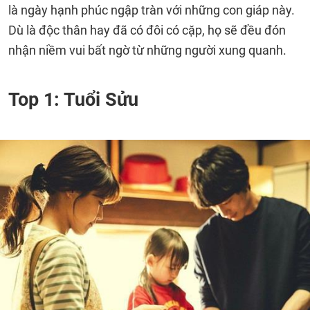
là ngày hạnh phúc ngập tràn với những con giáp này.
Dù là độc thân hay đã có đôi có cặp, họ sẽ đều đón
nhận niềm vui bất ngờ từ những người xung quanh.
Top 1: Tuổi Sửu