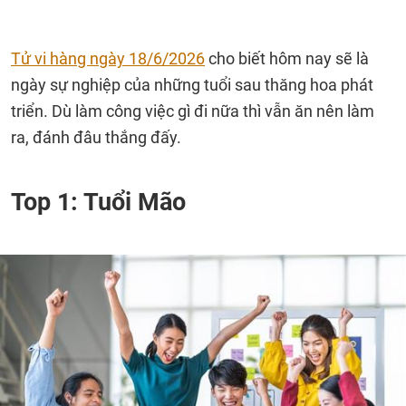
Tử vi hàng ngày 18/6/2026
cho biết hôm nay sẽ là
ngày sự nghiệp của những tuổi sau thăng hoa phát
triển. Dù làm công việc gì đi nữa thì vẫn ăn nên làm
ra, đánh đâu thắng đấy.
Top 1: Tuổi Mão