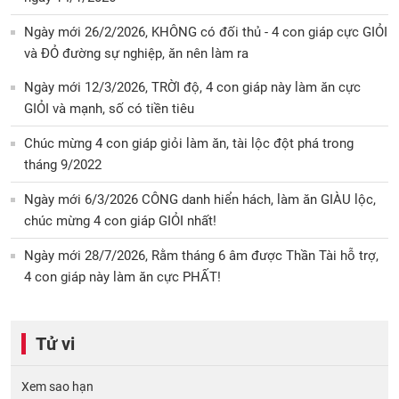
Ngày mới 26/2/2026, KHÔNG có đối thủ - 4 con giáp cực GIỎI
và ĐỎ đường sự nghiệp, ăn nên làm ra
Ngày mới 12/3/2026, TRỜI độ, 4 con giáp này làm ăn cực
GIỎI và mạnh, số có tiền tiêu
Chúc mừng 4 con giáp giỏi làm ăn, tài lộc đột phá trong
tháng 9/2022
Ngày mới 6/3/2026 CÔNG danh hiển hách, làm ăn GIÀU lộc,
chúc mừng 4 con giáp GIỎI nhất!
Ngày mới 28/7/2026, Rằm tháng 6 âm được Thần Tài hỗ trợ,
4 con giáp này làm ăn cực PHẤT!
Tử vi
Xem sao hạn