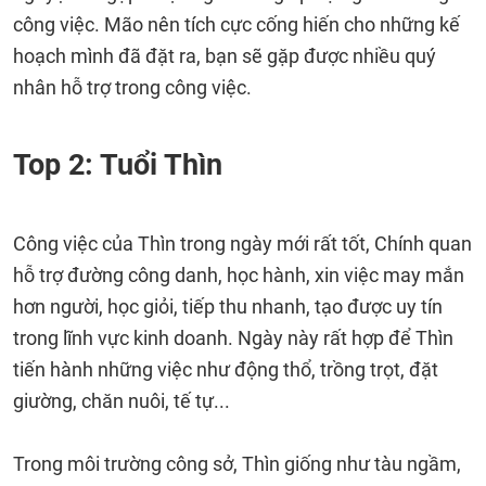
công việc. Mão nên tích cực cống hiến cho những kế
hoạch mình đã đặt ra, bạn sẽ gặp được nhiều quý
nhân hỗ trợ trong công việc.
Top 2: Tuổi Thìn
Công việc của Thìn trong ngày mới rất tốt, Chính quan
hỗ trợ đường công danh, học hành, xin việc may mắn
hơn người, học giỏi, tiếp thu nhanh, tạo được uy tín
trong lĩnh vực kinh doanh. Ngày này rất hợp để Thìn
tiến hành những việc như động thổ, trồng trọt, đặt
giường, chăn nuôi, tế tự...
Trong môi trường công sở, Thìn giống như tàu ngầm,