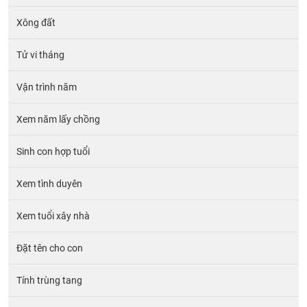
Xông đất
Tử vi tháng
Vận trình năm
Xem năm lấy chồng
Sinh con hợp tuổi
Xem tình duyên
Xem tuổi xây nhà
Đặt tên cho con
Tính trùng tang