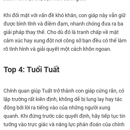
Khi đối mặt với vấn đề khó khăn, con giáp này vẫn giữ
được bình tĩnh và điềm đạm, nhanh chóng đưa ra ba
giải pháp thay thế. Cho dù đó là tranh chấp về mặt
cảm xúc hay xung đột nơi công sở bạn đều có thể làm
rõ tình hình và giải quyết một cách khôn ngoan.
Top 4: Tuổi Tuất
Chính quan giúp Tuất trở thành con giáp cứng rắn, có
lập trường rất kiên định, không dễ bị lung lay hay tác
động bởi lời ra tiếng vào của những người xung
quanh. Khi đứng trước các quyết định, hãy tiếp tục tin
tưởng vào trực giác và năng lực phán đoán của chính