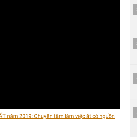
ẤT năm 2019: Chuyên tâm làm việc ắt có nguồn