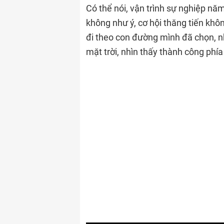
Có thể nói, vận trình sự nghiệp nă
không như ý, cơ hội thăng tiến khôn
đi theo con đường mình đã chọn, n
mặt trời, nhìn thấy thành công phía