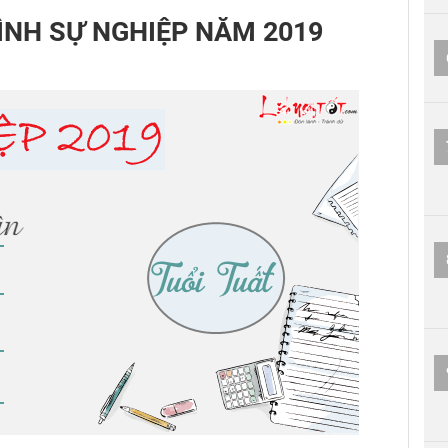
RÌNH SỰ NGHIỆP NĂM 2019