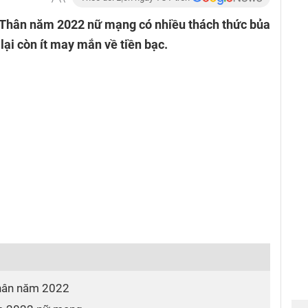
h Thân năm 2022 nữ mạng có nhiều thách thức bủa
 lại còn ít may mắn về tiền bạc.
 Thân năm 2022