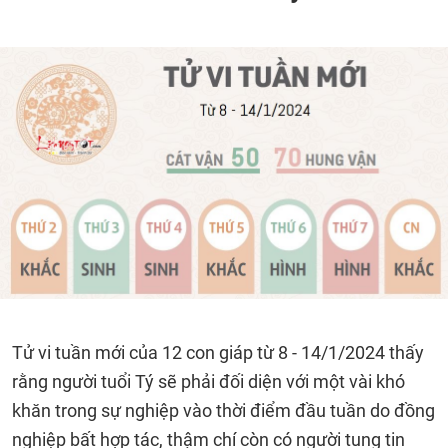
Tử vi tuần mới của 12 con giáp từ 8 - 14/1/2024 thấy
rằng người tuổi Tý sẽ phải đối diện với một vài khó
khăn trong sự nghiệp vào thời điểm đầu tuần do đồng
nghiệp bất hợp tác, thậm chí còn có người tung tin