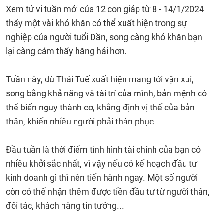
Xem tử vi tuần mới của 12 con giáp từ 8 - 14/1/2024
thấy một vài khó khăn có thể xuất hiện trong sự
nghiệp của người tuổi Dần, song càng khó khăn bạn
lại càng cảm thấy hăng hái hơn.
Tuần này, dù Thái Tuế xuất hiện mang tới vận xui,
song bằng khả năng và tài trí của mình, bản mệnh có
thể biến nguy thành cơ, khẳng định vị thế của bản
thân, khiến nhiều người phải thán phục.
Đầu tuần là thời điểm tình hình tài chính của bạn có
nhiều khởi sắc nhất, vì vậy nếu có kế hoạch đầu tư
kinh doanh gì thì nên tiến hành ngay. Một số người
còn có thể nhận thêm được tiền đầu tư từ người thân,
đối tác, khách hàng tin tưởng...