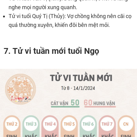
nghe mọi người xung quanh.
Tử vi tuổi Quý Tị (Thủy): Vợ chồng không nên cãi cọ
quá thường xuyên, khiến đôi bên mệt mỏi.
7. Tử vi tuần mới tuổi Ngọ