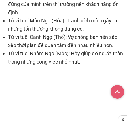
đứng của mình trên thị trường nên khách hàng ổn
định.
Tử vi tuổi Mậu Ngọ (Hỏa): Tránh xích mích gây ra
những tổn thương không đáng có.
Tử vi tuổi Canh Ngọ (Thổ): Vợ chồng bạn nên sắp
xếp thời gian để quan tâm đến nhau nhiều hơn.
Tử vi tuổi Nhâm Ngọ (Mộc): Hãy giúp đỡ người thân
trong những công việc nhỏ nhặt.
X