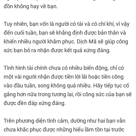
đồn không hay về bạn.
Tuy nhiên, bạn vốn là người có tài và có chí khí, vì vậy
đến cuối tuần, bạn sẽ khẳng định được bản thân và
khiến nhiều người khâm phục. Dịch Mã sẽ giúp công
sức bạn bỏ ra nhận được kết quả xứng đáng.
Tình hình tài chính chưa có nhiều biến động, chỉ có
một vài người nhận được tiền lời lãi hoặc tiền công
vào đầu tuần, song không quá nhiều. Hãy tiếp tục cố
gắng hơn nữa trong tương lai, rồi công sức của bạn sẽ
được đền đáp xứng đáng.
Trên phương diện tình cảm, dường như hai bạn vẫn
chưa khắc phục được những hiểu lầm tồn tại trước