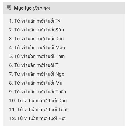
Mục lục
(Ẩn/Hiện)
1. Tử vi tuần mới tuổi Tý
2. Tử vi tuần mới tuổi Sửu
3. Tử vi tuần mới tuổi Dần
4. Tử vi tuần mới tuổi Mão
5. Tử vi tuần mới tuổi Thìn
6. Tử vi tuần mới tuổi Tị
7. Tử vi tuần mới tuổi Ngọ
8. Tử vi tuần mới tuổi Mùi
9. Tử vi tuần mới tuổi Thân
10. Tử vi tuần mới tuổi Dậu
11. Tử vi tuần mới tuổi Tuất
12. Tử vi tuần mới tuổi Hợi