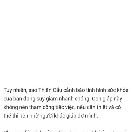
Tuy nhiên, sao Thiên Cẩu cảnh báo tình hình sức khỏe
của bạn đang suy giảm nhanh chóng. Con giáp này
không nên tham công tiếc việc, nếu cần thiết và có
thể thì nên nhờ người khác giúp đỡ mình.