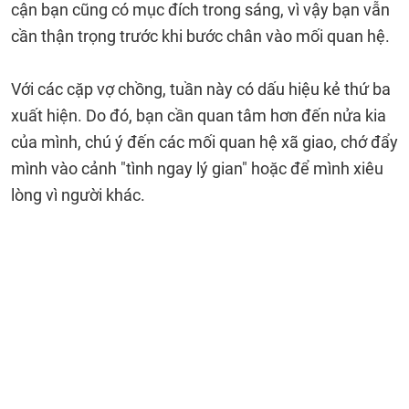
cận bạn cũng có mục đích trong sáng, vì vậy bạn vẫn
cần thận trọng trước khi bước chân vào mối quan hệ.
Với các cặp vợ chồng, tuần này có dấu hiệu kẻ thứ ba
xuất hiện. Do đó, bạn cần quan tâm hơn đến nửa kia
của mình, chú ý đến các mối quan hệ xã giao, chớ đẩy
mình vào cảnh "tình ngay lý gian" hoặc để mình xiêu
lòng vì người khác.