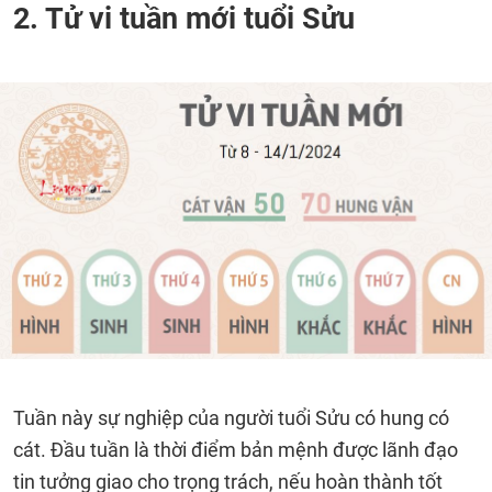
2. Tử vi tuần mới tuổi Sửu
Tuần này sự nghiệp của người tuổi Sửu có hung có
cát. Đầu tuần là thời điểm bản mệnh được lãnh đạo
tin tưởng giao cho trọng trách, nếu hoàn thành tốt