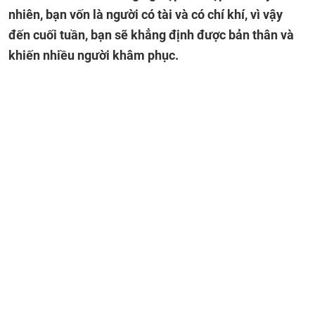
nhiên, bạn vốn là người có tài và có chí khí, vì vậy
đến cuối tuần, bạn sẽ khẳng định được bản thân và
khiến nhiều người khâm phục.