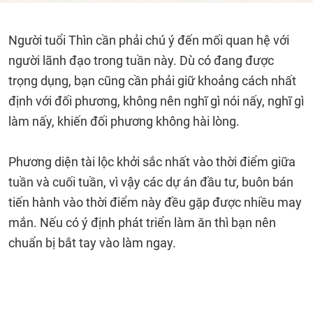
Người tuổi Thìn cần phải chú ý đến mối quan hệ với
người lãnh đạo trong tuần này. Dù có đang được
trọng dụng, bạn cũng cần phải giữ khoảng cách nhất
định với đối phương, không nên nghĩ gì nói nấy, nghĩ gì
làm nấy, khiến đối phương không hài lòng.
Phương diện tài lộc khởi sắc nhất vào thời điểm giữa
tuần và cuối tuần, vì vậy các dự án đầu tư, buôn bán
tiến hành vào thời điểm này đều gặp được nhiều may
mắn. Nếu có ý định phát triển làm ăn thì bạn nên
chuẩn bị bắt tay vào làm ngay.