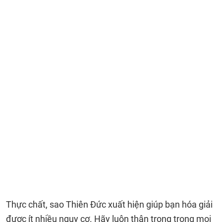
Thực chất, sao Thiên Đức xuất hiện giúp bạn hóa giải
được ít nhiều nguy cơ. Hãy luôn thận trọng trong mọi