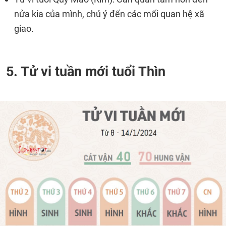
nửa kia của mình, chú ý đến các mối quan hệ xã
giao.
5. Tử vi tuần mới tuổi Thìn