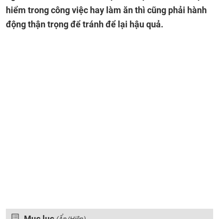
hiểm trong công việc hay làm ăn thì cũng phải hành
động thận trọng để tránh để lại hậu quả.
Mục lục