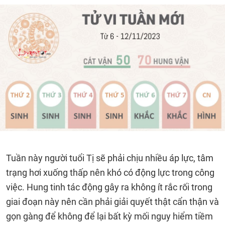
Tuần này người tuổi Tị sẽ phải chịu nhiều áp lực, tâm
trạng hơi xuống thấp nên khó có động lực trong công
việc. Hung tinh tác động gây ra không ít rắc rối trong
giai đoạn này nên cần phải giải quyết thật cẩn thận và
gọn gàng để không để lại bất kỳ mối nguy hiểm tiềm