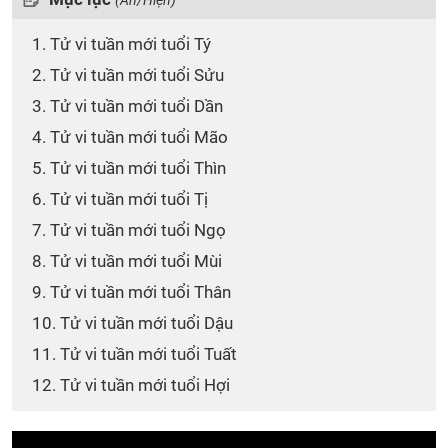
(Ẩn/Hiện)
1. Tử vi tuần mới tuổi Tý
2. Tử vi tuần mới tuổi Sửu
3. Tử vi tuần mới tuổi Dần
4. Tử vi tuần mới tuổi Mão
5. Tử vi tuần mới tuổi Thìn
6. Tử vi tuần mới tuổi Tị
7. Tử vi tuần mới tuổi Ngọ
8. Tử vi tuần mới tuổi Mùi
9. Tử vi tuần mới tuổi Thân
10. Tử vi tuần mới tuổi Dậu
11. Tử vi tuần mới tuổi Tuất
12. Tử vi tuần mới tuổi Hợi