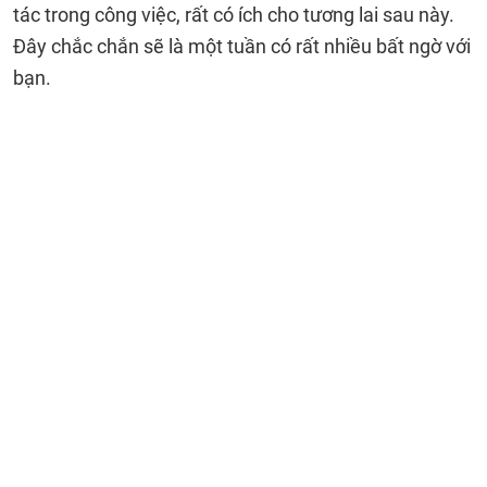
tác trong công việc, rất có ích cho tương lai sau này.
Đây chắc chắn sẽ là một tuần có rất nhiều bất ngờ với
bạn.