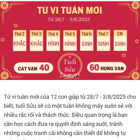
Tử vi tuần mới của 12 con giáp từ 28/7 - 3/8/2025 cho
biết, tuổi Sửu sẽ có một tuần không mấy suôn sẻ với
nhiều rắc rối và thách thức. Điều quan trọng là bạn
cần học cách đưa ra quyết định sáng suốt, tránh
những cuộc tranh cãi không cần thiết để không tự