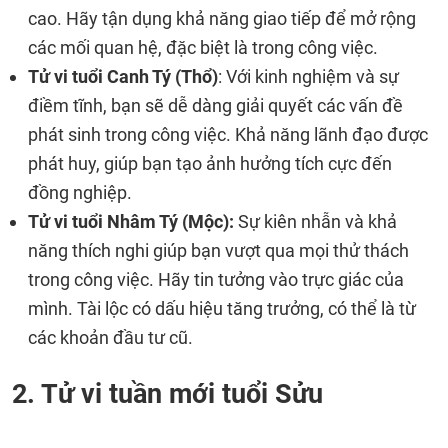
cao. Hãy tận dụng khả năng giao tiếp để mở rộng
các mối quan hệ, đặc biệt là trong công việc.
Tử vi tuổi Canh Tý (Thổ)
: Với kinh nghiệm và sự
điềm tĩnh, bạn sẽ dễ dàng giải quyết các vấn đề
phát sinh trong công việc. Khả năng lãnh đạo được
phát huy, giúp bạn tạo ảnh hưởng tích cực đến
đồng nghiệp.
Tử vi tuổi Nhâm Tý (Mộc):
Sự kiên nhẫn và khả
năng thích nghi giúp bạn vượt qua mọi thử thách
trong công việc. Hãy tin tưởng vào trực giác của
mình. Tài lộc có dấu hiệu tăng trưởng, có thể là từ
các khoản đầu tư cũ.
2. Tử vi tuần mới tuổi Sửu