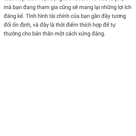
mà bạn đang tham gia cũng sẽ mang lại những lợi ích
đáng kể. Tình hình tài chính của bạn gần đây tương
đối ổn định, và đây là thời điểm thích hợp để tự
thưởng cho bản thân một cách xứng đáng.