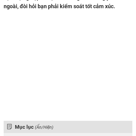
ngoài, đòi hỏi bạn phải kiểm soát tốt cảm xúc.
Mục lục
(Ẩn/Hiện)