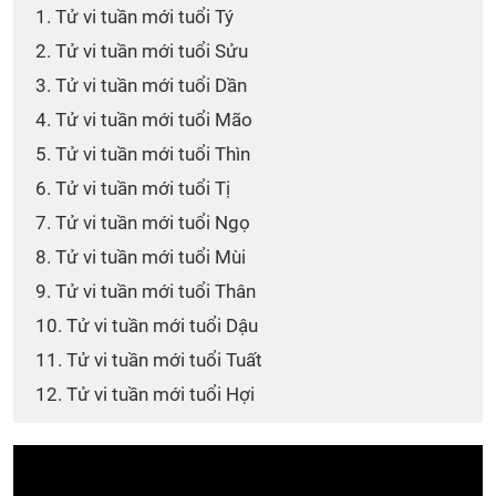
1. Tử vi tuần mới tuổi Tý
2. Tử vi tuần mới tuổi Sửu
3. Tử vi tuần mới tuổi Dần
4. Tử vi tuần mới tuổi Mão
5. Tử vi tuần mới tuổi Thìn
6. Tử vi tuần mới tuổi Tị
7. Tử vi tuần mới tuổi Ngọ
8. Tử vi tuần mới tuổi Mùi
9. Tử vi tuần mới tuổi Thân
10. Tử vi tuần mới tuổi Dậu
11. Tử vi tuần mới tuổi Tuất
12. Tử vi tuần mới tuổi Hợi