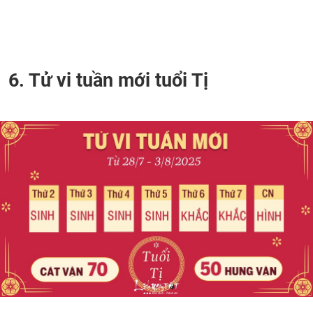
6. Tử vi tuần mới tuổi Tị