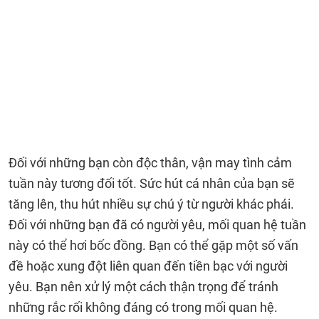
Đối với những bạn còn độc thân, vận may tình cảm
tuần này tương đối tốt. Sức hút cá nhân của bạn sẽ
tăng lên, thu hút nhiều sự chú ý từ người khác phái.
Đối với những bạn đã có người yêu, mối quan hệ tuần
này có thể hơi bốc đồng. Bạn có thể gặp một số vấn
đề hoặc xung đột liên quan đến tiền bạc với người
yêu. Bạn nên xử lý một cách thận trọng để tránh
những rắc rối không đáng có trong mối quan hệ.