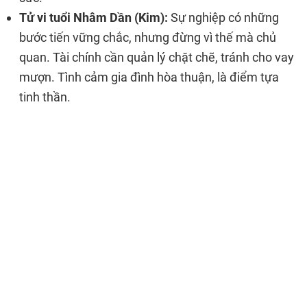
Tử vi tuổi Nhâm Dần (Kim):
Sự nghiệp có những
bước tiến vững chắc, nhưng đừng vì thế mà chủ
quan. Tài chính cần quản lý chặt chẽ, tránh cho vay
mượn. Tình cảm gia đình hòa thuận, là điểm tựa
tinh thần.