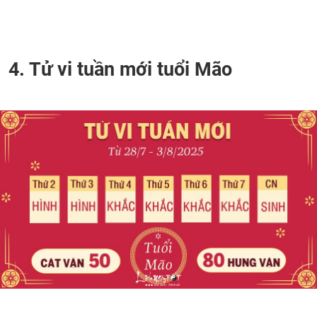
4. Tử vi tuần mới tuổi Mão