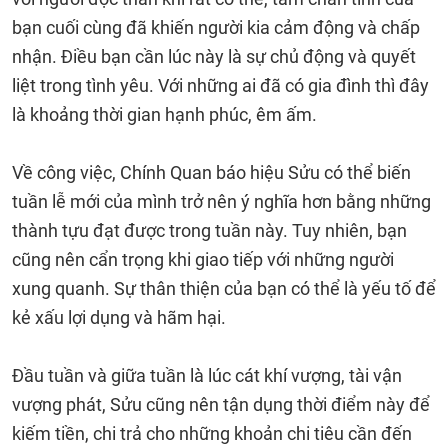
bạn cuối cùng đã khiến người kia cảm động và chấp
nhận. Điều bạn cần lúc này là sự chủ động và quyết
liệt trong tình yêu. Với những ai đã có gia đình thì đây
là khoảng thời gian hạnh phúc, êm ấm.
Về công việc, Chính Quan báo hiệu Sửu có thể biến
tuần lễ mới của mình trở nên ý nghĩa hơn bằng những
thành tựu đạt được trong tuần này. Tuy nhiên, bạn
cũng nên cẩn trọng khi giao tiếp với những người
xung quanh. Sự thân thiện của bạn có thể là yếu tố để
kẻ xấu lợi dụng và hãm hại.
Đầu tuần và giữa tuần là lúc cát khí vượng, tài vận
vượng phát, Sửu cũng nên tận dụng thời điểm này để
kiếm tiền, chi trả cho những khoản chi tiêu cần đến