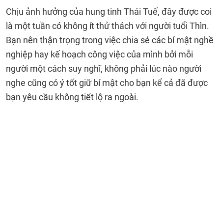
Chịu ảnh hưởng của hung tinh Thái Tuế, đây được coi
là một tuần có không ít thử thách với người tuổi Thìn.
Bạn nên thận trọng trong việc chia sẻ các bí mật nghề
nghiệp hay kế hoạch công việc của mình bởi mỗi
người một cách suy nghĩ, không phải lúc nào người
nghe cũng có ý tốt giữ bí mật cho bạn kể cả đã được
bạn yêu cầu không tiết lộ ra ngoài.