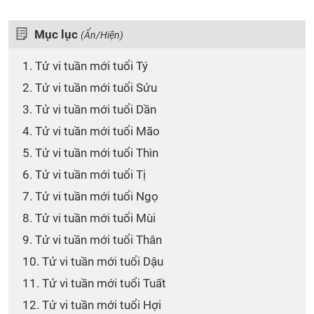
Mục lục
(Ẩn/Hiện)
1. Tử vi tuần mới tuổi Tý
2. Tử vi tuần mới tuổi Sửu
3. Tử vi tuần mới tuổi Dần
4. Tử vi tuần mới tuổi Mão
5. Tử vi tuần mới tuổi Thìn
6. Tử vi tuần mới tuổi Tị
7. Tử vi tuần mới tuổi Ngọ
8. Tử vi tuần mới tuổi Mùi
9. Tử vi tuần mới tuổi Thân
10. Tử vi tuần mới tuổi Dậu
11. Tử vi tuần mới tuổi Tuất
12. Tử vi tuần mới tuổi Hợi