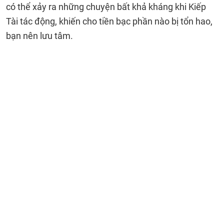
có thể xảy ra những chuyện bất khả kháng khi Kiếp
Tài tác động, khiến cho tiền bạc phần nào bị tổn hao,
bạn nên lưu tâm.