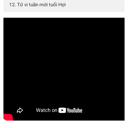
12. Tử vi tuần mới tuổi Hợi