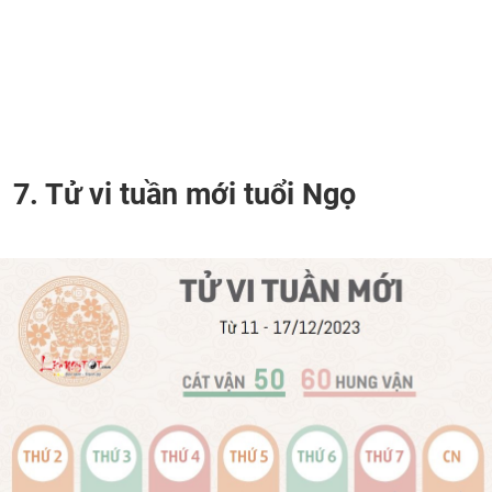
7. Tử vi tuần mới tuổi Ngọ