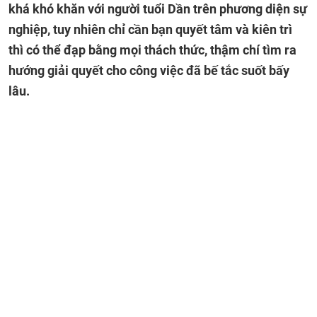
khá khó khăn với người tuổi Dần trên phương diện sự
nghiệp, tuy nhiên chỉ cần bạn quyết tâm và kiên trì
thì có thể đạp bằng mọi thách thức, thậm chí tìm ra
hướng giải quyết cho công việc đã bế tắc suốt bấy
lâu.