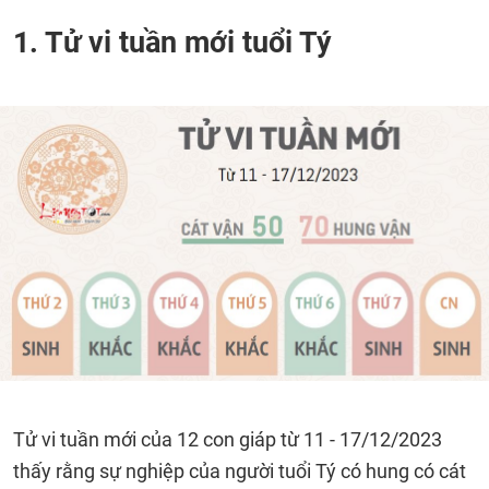
1. Tử vi tuần mới tuổi Tý
Tử vi tuần mới của 12 con giáp từ 11 - 17/12/2023
thấy rằng sự nghiệp của người tuổi Tý có hung có cát