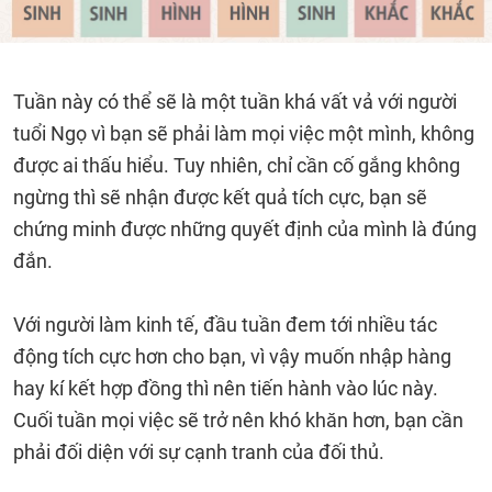
Tuần này có thể sẽ là một tuần khá vất vả với người
tuổi Ngọ vì bạn sẽ phải làm mọi việc một mình, không
được ai thấu hiểu. Tuy nhiên, chỉ cần cố gắng không
ngừng thì sẽ nhận được kết quả tích cực, bạn sẽ
chứng minh được những quyết định của mình là đúng
đắn.
Với người làm kinh tế, đầu tuần đem tới nhiều tác
động tích cực hơn cho bạn, vì vậy muốn nhập hàng
hay kí kết hợp đồng thì nên tiến hành vào lúc này.
Cuối tuần mọi việc sẽ trở nên khó khăn hơn, bạn cần
phải đối diện với sự cạnh tranh của đối thủ.