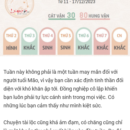
Tuần này không phải là một tuần may mắn đối với
người tuổi Mão, vì vậy bạn cần xác định tinh thần đối
diện với khó khăn ập tới. Đồng nghiệp cô lập khiến
bạn luôn phải tự lực cánh sinh trong mọi việc. Có
những lúc bạn cảm thấy như mình kiệt sức.
Chuyện tài lộc cũng khá ảm đạm, có chăng cũng chỉ