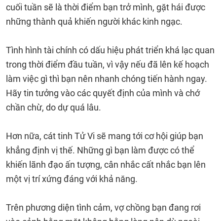
cuối tuần sẽ là thời điểm bạn trở mình, gặt hái được
những thành quả khiến người khác kinh ngạc.
Tình hình tài chính có dấu hiệu phát triển khá lạc quan
trong thời điểm đầu tuần, vì vậy nếu đã lên kế hoạch
làm việc gì thì bạn nên nhanh chóng tiến hành ngay.
Hãy tin tưởng vào các quyết định của mình và chớ
chần chừ, do dự quá lâu.
Hơn nữa, cát tinh Tử Vi sẽ mang tới cơ hội giúp bạn
khẳng định vị thế. Những gì bạn làm được có thể
khiến lãnh đạo ấn tượng, cân nhắc cất nhắc bạn lên
một vị trí xứng đáng với khả năng.
Trên phương diện tình cảm, vợ chồng bạn đang rơi