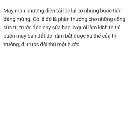
May mắn phương diện tài lộc lại có những bước tiến
đáng mừng. Có lẽ đó là phần thưởng cho những công
sức từ trước đến nay của bạn. Người làm kinh tế thì
buôn may bán đắt do nắm bắt được xu thế của thị
trường, đi trước đối thủ một bước.