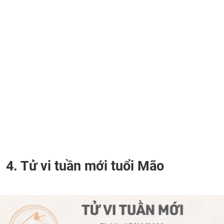
4. Tử vi tuần mới tuổi Mão