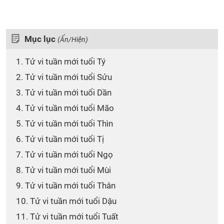
Mục lục
(Ẩn/Hiện)
1. Tử vi tuần mới tuổi Tý
2. Tử vi tuần mới tuổi Sửu
3. Tử vi tuần mới tuổi Dần
4. Tử vi tuần mới tuổi Mão
5. Tử vi tuần mới tuổi Thìn
6. Tử vi tuần mới tuổi Tị
7. Tử vi tuần mới tuổi Ngọ
8. Tử vi tuần mới tuổi Mùi
9. Tử vi tuần mới tuổi Thân
10. Tử vi tuần mới tuổi Dậu
11. Tử vi tuần mới tuổi Tuất