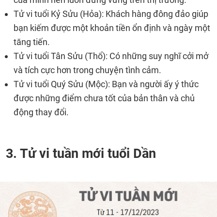
Tử vi tuổi Kỷ Sửu (Hỏa): Khách hàng đông đảo giúp
bạn kiếm được một khoản tiền ổn định và ngày một
tăng tiến.
Tử vi tuổi Tân Sửu (Thổ): Có những suy nghĩ cởi mở
và tích cực hơn trong chuyện tình cảm.
Tử vi tuổi Quý Sửu (Mộc): Bạn và người ấy ý thức
được những điểm chưa tốt của bản thân và chủ
động thay đổi.
3. Tử vi tuần mới tuổi Dần