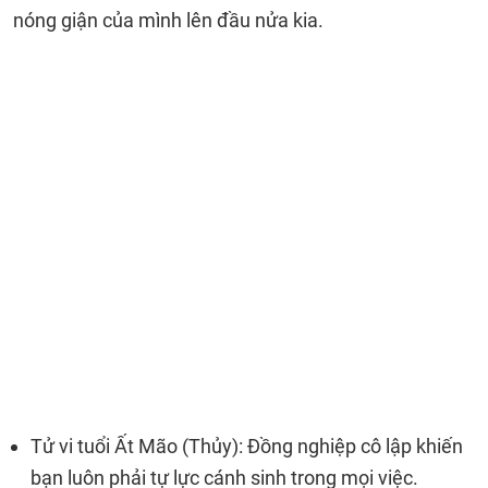
nóng giận của mình lên đầu nửa kia.
Tử vi tuổi Ất Mão (Thủy): Đồng nghiệp cô lập khiến
bạn luôn phải tự lực cánh sinh trong mọi việc.