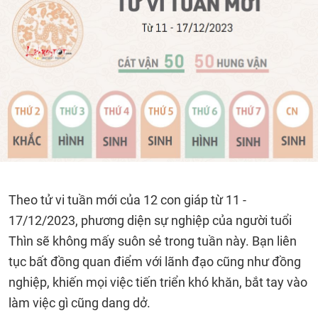
Theo tử vi tuần mới của 12 con giáp từ 11 -
17/12/2023, phương diện sự nghiệp của người tuổi
Thìn sẽ không mấy suôn sẻ trong tuần này. Bạn liên
tục bất đồng quan điểm với lãnh đạo cũng như đồng
nghiệp, khiến mọi việc tiến triển khó khăn, bắt tay vào
làm việc gì cũng dang dở.