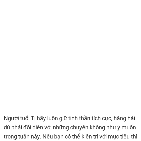
Người tuổi Tị hãy luôn giữ tinh thần tích cực, hăng hái
dù phải đối diện với những chuyện không như ý muốn
trong tuần này. Nếu bạn có thể kiên trì với mục tiêu thì