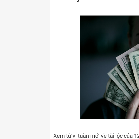
Xem tử vi tuần mới về tài lộc của 