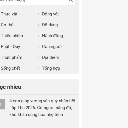
Thực vật
Động vật
Cơ thể
Đồ dùng
Thiên nhiên
Hành động
Phật - Quỷ
Con người
Thực phẩm
Địa điểm
Sống chết
Tổng hợp
ọc nhiều
4 con giáp vượng vận quý nhân tiết
1
Lập Thu 2026: Có người nâng đỡ,
khó khăn cũng hóa nhẹ tênh