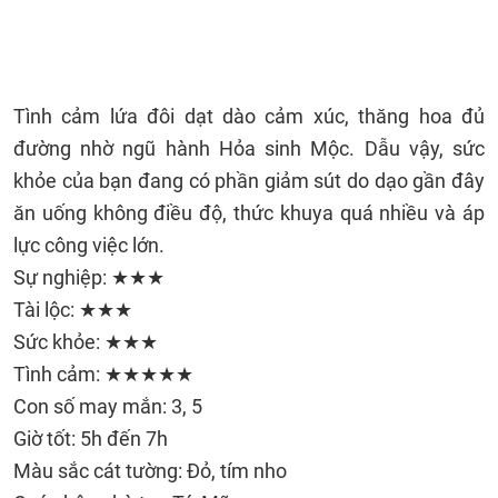
Tình cảm lứa đôi dạt dào cảm xúc, thăng hoa đủ
đường nhờ ngũ hành Hỏa sinh Mộc. Dẫu vậy, sức
khỏe của bạn đang có phần giảm sút do dạo gần đây
ăn uống không điều độ, thức khuya quá nhiều và áp
lực công việc lớn.
Sự nghiệp: ★★★
Tài lộc: ★★★
Sức khỏe: ★★★
Tình cảm: ★★★★★
Con số may mắn: 3, 5
Giờ tốt: 5h đến 7h
Màu sắc cát tường: Đỏ, tím nho