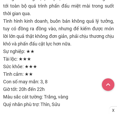
tới toàn bộ quá trình phấn đấu miệt mài trong suốt
thời gian qua.
Tình hình kinh doanh, buôn bán không quá lý tưởng,
tuy có đồng ra đồng vào, nhưng để kiếm được món
lời lớn quả thật không đơn giản, phải chịu thương chịu
khó và phấn đấu cật lực hơn nữa.
Sự nghiệp: ★★
Tài lộc: ★★★
Sức khỏe: ★★★
Tình cảm: ★★
Con số may mắn: 3, 8
Giờ tốt: 20h đến 22h
Màu sắc cát tường: Trắng, vàng
Quý nhân phù trợ: Thìn, Sửu
X