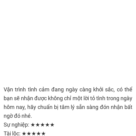
Vận trình tình cảm đang ngày càng khởi sắc, có thể
bạn sẽ nhận được không chỉ một lời tỏ tình trong ngày
hôm nay, hãy chuẩn bị tâm lý sẵn sàng đón nhận bất
ngờ đó nhé.
Sự nghiệp: ★★★★★
Tài lộc: ★★★★★