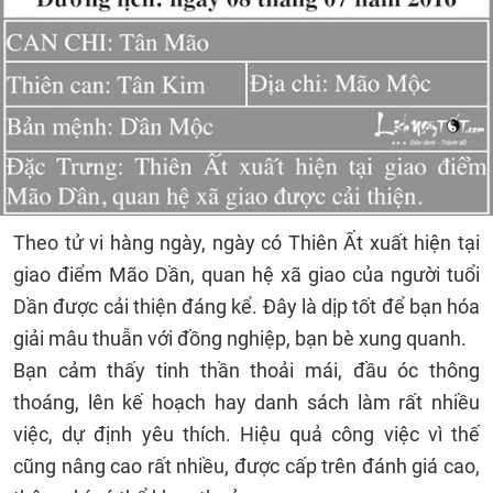
Theo tử vi hàng ngày, ngày có Thiên Ất xuất hiện tại
giao điểm Mão Dần, quan hệ xã giao của người tuổi
Dần được cải thiện đáng kể. Đây là dịp tốt để bạn hóa
giải mâu thuẫn với đồng nghiệp, bạn bè xung quanh.
Bạn cảm thấy tinh thần thoải mái, đầu óc thông
thoáng, lên kế hoạch hay danh sách làm rất nhiều
việc, dự định yêu thích. Hiệu quả công việc vì thế
cũng nâng cao rất nhiều, được cấp trên đánh giá cao,