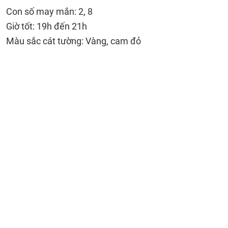
Con số may mắn: 2, 8
Giờ tốt: 19h đến 21h
Màu sắc cát tường: Vàng, cam đỏ