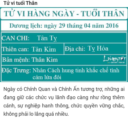
Tử vi tuổi Thân
Ngày có Chính Quan và Chính Ấn tương trợ, những ai
đang giữ các chức vụ lãnh đạo càng như rồng thêm
cánh, sự nghiệp hanh thông, chức quyền vững chắc,
không phải lo lắng quá nhiều.