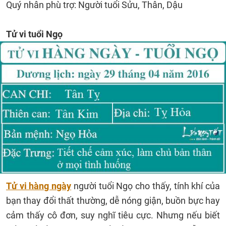
Quý nhân phù trợ: Người tuổi Sửu, Thân, Dậu
Tử vi tuổi Ngọ
Tử vi hàng ngày
người tuổi Ngọ cho thấy, tính khí của
bạn thay đổi thất thường, dễ nóng giận, buồn bực hay
cảm thấy cô đơn, suy nghĩ tiêu cực. Nhưng nếu biết