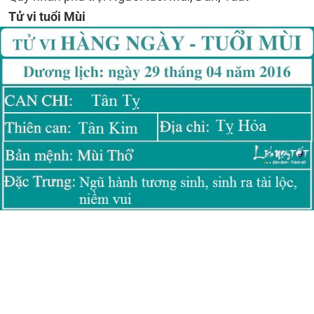
Tử vi tuổi Mùi