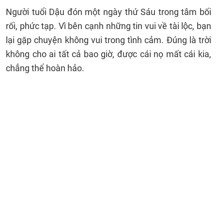
Người tuổi Dậu đón một ngày thứ Sáu trong tâm bối
rối, phức tạp. Vì bên cạnh những tin vui về tài lộc, bạn
lại gặp chuyện không vui trong tình cảm. Đúng là trời
không cho ai tất cả bao giờ, được cái nọ mất cái kia,
chẳng thể hoàn hảo.