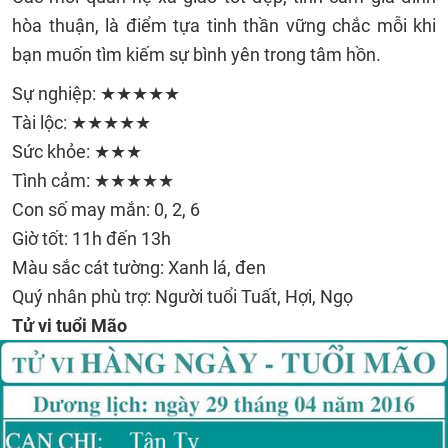
hòa thuận, là điểm tựa tinh thần vững chắc mỗi khi
bạn muốn tìm kiếm sự bình yên trong tâm hồn.
Sự nghiệp: ★★★★★
Tài lộc: ★★★★★
Sức khỏe: ★★★
Tình cảm: ★★★★★
Con số may mắn: 0, 2, 6
Giờ tốt: 11h đến 13h
Màu sắc cát tường: Xanh lá, đen
Quý nhân phù trợ: Người tuổi Tuất, Hợi, Ngọ
Tử vi tuổi Mão