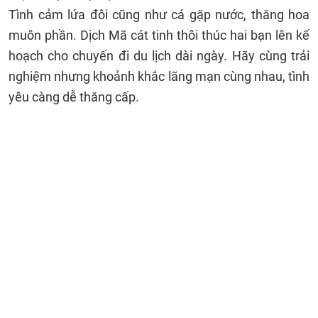
Tình cảm lứa đôi cũng như cá gặp nước, thăng hoa
muôn phần. Dịch Mã cát tinh thôi thúc hai bạn lên kế
hoạch cho chuyến đi du lịch dài ngày. Hãy cùng trải
nghiệm nhưng khoảnh khắc lãng mạn cùng nhau, tình
yêu càng dễ thăng cấp.