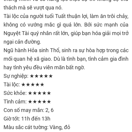
thách mà sẽ vượt qua nó.
Tài lộc của người tuổi Tuất thuận lợi, làm ăn trôi chảy,
không có vướng mắc gì quá lớn. Bởi sức mạnh của
Nguyệt Tài quý nhân rất lớn, giúp bạn hóa giải mọi trở
ngại cản đường.
Ngũ hành Hỏa sinh Thổ, sinh ra sự hòa hợp trong các
mối quan hệ xã giao. Dù là tình bạn, tình cảm gia đình
hay tình yêu đều viên mãn bất ngờ.
Sự nghiệp: ★★★★★
Tài lộc: ★★★★★
Sức khỏe: ★★★★★
Tình cảm: ★★★★★
Con số may mắn: 2, 6
Giờ tốt: 11h đến 13h
Màu sắc cát tường: Vàng, đỏ