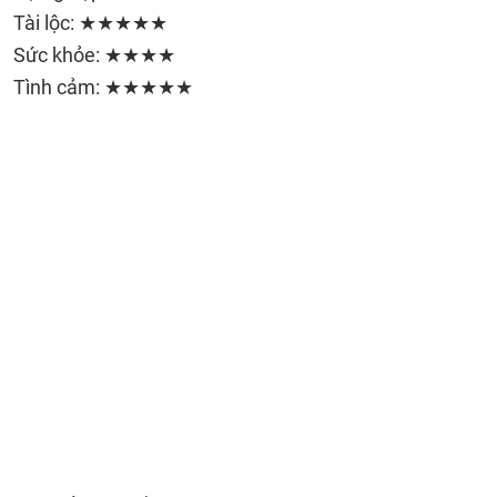
Tài lộc: ★★★★★
Sức khỏe: ★★★★
Tình cảm: ★★★★★