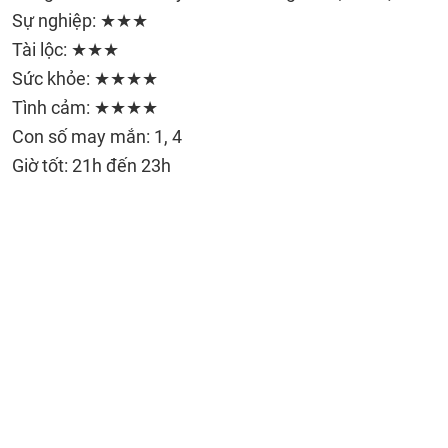
Sự nghiệp: ★★★
Tài lộc: ★★★
Sức khỏe: ★★★★
Tình cảm: ★★★★
Con số may mắn: 1, 4
Giờ tốt: 21h đến 23h