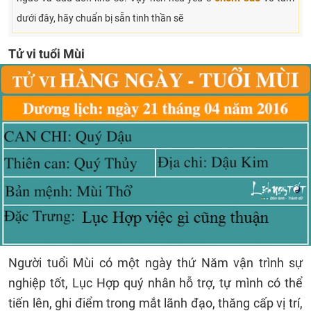
dưới đây, hãy chuẩn bị sẵn tinh thần sẽ
Tử vi tuổi Mùi
Người tuổi Mùi có một ngày thứ Năm vận trình sự
nghiệp tốt, Lục Hợp quý nhân hỗ trợ, tự mình có thể
tiến lên, ghi điểm trong mắt lãnh đạo, thăng cấp vị trí,