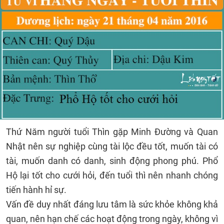
Thứ Năm người tuổi Thìn gặp Minh Đường và Quan
Nhật nên sự nghiệp cùng tài lộc đều tốt, muốn tài có
tài, muốn danh có danh, sinh động phong phú. Phổ
Hộ lại tốt cho cưới hỏi, đến tuổi thì nên nhanh chóng
tiến hành hỉ sự.
Vấn đề duy nhất đáng lưu tâm là sức khỏe không khả
quan, nên hạn chế các hoạt động trong ngày, không vì