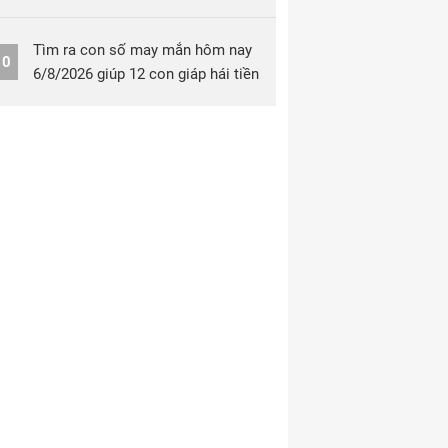
Tìm ra con số may mắn hôm nay
10
6/8/2026 giúp 12 con giáp hái tiền