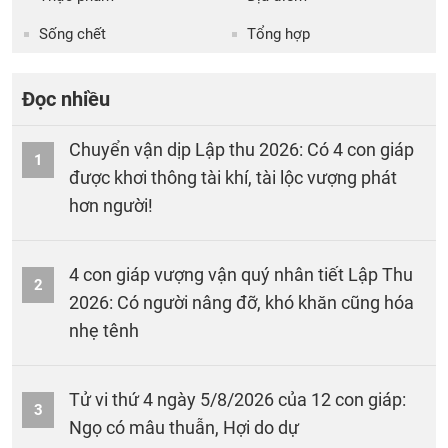
Sống chết
Tổng hợp
Đọc nhiều
Chuyển vận dịp Lập thu 2026: Có 4 con giáp
1
được khơi thông tài khí, tài lộc vượng phát
hơn người!
4 con giáp vượng vận quý nhân tiết Lập Thu
2
2026: Có người nâng đỡ, khó khăn cũng hóa
nhẹ tênh
Tử vi thứ 4 ngày 5/8/2026 của 12 con giáp:
3
Ngọ có mâu thuẫn, Hợi do dự