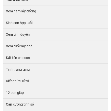
Xem năm lấy chồng
Sinh con hợp tuổi
Xem tình duyên
Xem tuổi xây nhà
Đặt tên cho con
Tính trùng tang
Kiến thức Tử vi
12 con giáp
Cân xương tính số