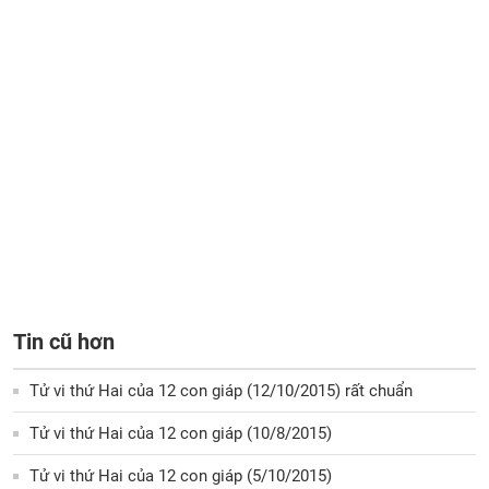
Tin cũ hơn
Tử vi thứ Hai của 12 con giáp (12/10/2015) rất chuẩn
Tử vi thứ Hai của 12 con giáp (10/8/2015)
Tử vi thứ Hai của 12 con giáp (5/10/2015)