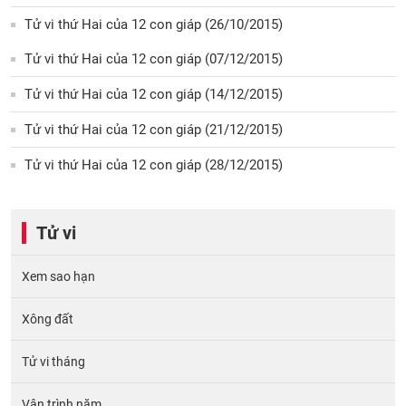
Tử vi thứ Hai của 12 con giáp (26/10/2015)
Tử vi thứ Hai của 12 con giáp (07/12/2015)
Tử vi thứ Hai của 12 con giáp (14/12/2015)
Tử vi thứ Hai của 12 con giáp (21/12/2015)
Tử vi thứ Hai của 12 con giáp (28/12/2015)
Tử vi
Xem sao hạn
Xông đất
Tử vi tháng
Vận trình năm