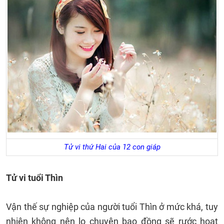
Tử vi thứ Hai của 12 con giáp
Tử vi tuổi Thìn
Vận thế sự nghiệp của người tuổi Thìn ở mức khá, tuy
nhiên không nên lo chuyện bao đồng sẽ rước hoạt