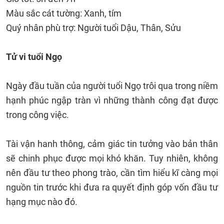
Màu sắc cát tường: Xanh, tím
Quý nhân phù trợ: Người tuổi Dậu, Thân, Sửu
Tử vi tuổi Ngọ
Ngày đầu tuần của người tuổi Ngọ trôi qua trong niềm
hạnh phúc ngập tràn vì những thành công đạt được
trong công việc.
Tài vận hanh thông, cảm giác tin tưởng vào bản thân
sẽ chinh phục được mọi khó khăn. Tuy nhiên, không
nên đầu tư theo phong trào, cần tìm hiểu kĩ càng mọi
nguồn tin trước khi đưa ra quyết định góp vốn đầu tư
hạng mục nào đó.