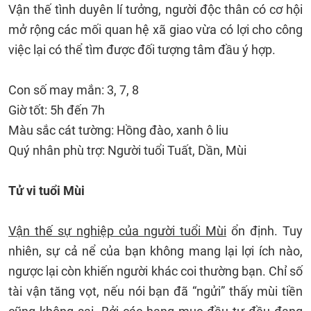
Vận thế tình duyên lí tưởng, người độc thân có cơ hội
mở rộng các mối quan hệ xã giao vừa có lợi cho công
việc lại có thể tìm được đối tượng tâm đầu ý hợp.
Con số may mắn: 3, 7, 8
Giờ tốt: 5h đến 7h
Màu sắc cát tường: Hồng đào, xanh ô liu
Quý nhân phù trợ: Người tuổi Tuất, Dần, Mùi
Tử vi tuổi Mùi
Vận thế sự nghiệp của người tuổi Mùi
ổn định. Tuy
nhiên, sự cả nể của bạn không mang lại lợi ích nào,
ngược lại còn khiến người khác coi thường bạn. Chỉ số
tài vận tăng vọt, nếu nói bạn đã “ngửi” thấy mùi tiền