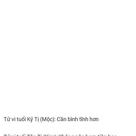
Tử vi tuổi Kỷ Tị (Mộc): Cần bình tĩnh hơn