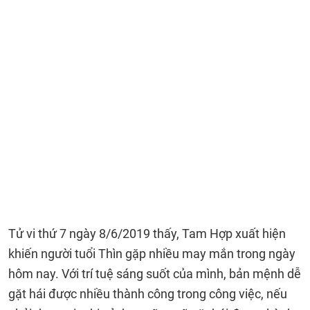
Tử vi thứ 7 ngày 8/6/2019 thấy, Tam Hợp xuất hiện
khiến người tuổi Thìn gặp nhiều may mắn trong ngày
hôm nay. Với trí tuệ sáng suốt của mình, bản mệnh dễ
gặt hái được nhiều thành công trong công việc, nếu