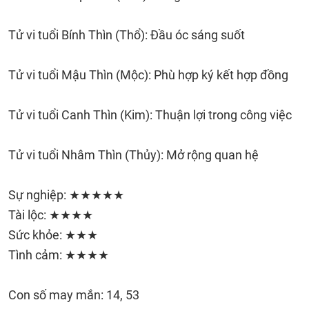
Tử vi tuổi Bính Thìn (Thổ): Đầu óc sáng suốt
Tử vi tuổi Mậu Thìn (Mộc): Phù hợp ký kết hợp đồng
Tử vi tuổi Canh Thìn (Kim): Thuận lợi trong công việc
Tử vi tuổi Nhâm Thìn (Thủy): Mở rộng quan hệ
Sự nghiệp: ★★★★★
Tài lộc: ★★★★
Sức khỏe: ★★★
Tình cảm: ★★★★
Con số may mắn: 14, 53