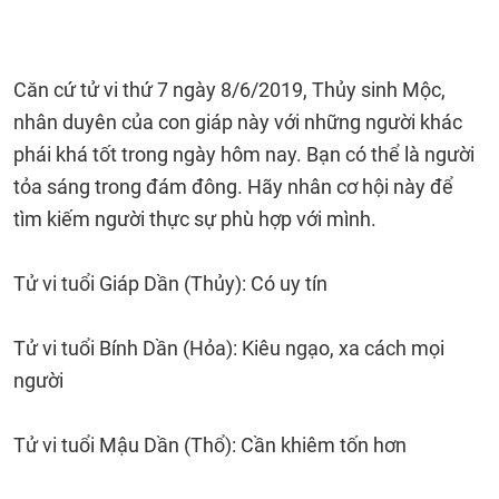
Căn cứ tử vi thứ 7 ngày 8/6/2019, Thủy sinh Mộc,
nhân duyên của con giáp này với những người khác
phái khá tốt trong ngày hôm nay. Bạn có thể là người
tỏa sáng trong đám đông. Hãy nhân cơ hội này để
tìm kiếm người thực sự phù hợp với mình.
Tử vi tuổi Giáp Dần (Thủy): Có uy tín
Tử vi tuổi Bính Dần (Hỏa): Kiêu ngạo, xa cách mọi
người
Tử vi tuổi Mậu Dần (Thổ): Cần khiêm tốn hơn