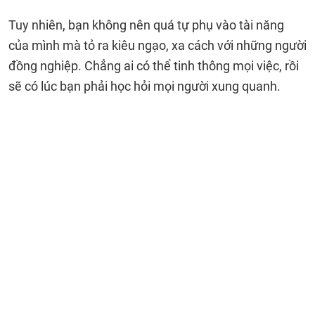
Tuy nhiên, bạn không nên quá tự phụ vào tài năng
của mình mà tỏ ra kiêu ngạo, xa cách với những người
đồng nghiệp. Chẳng ai có thể tinh thông mọi việc, rồi
sẽ có lúc bạn phải học hỏi mọi người xung quanh.