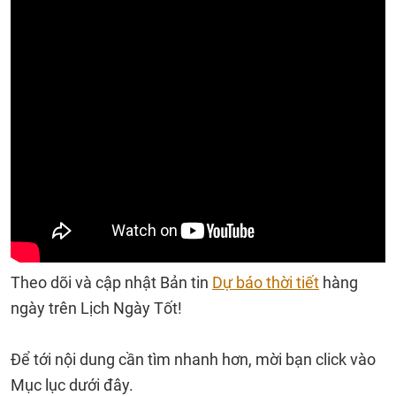
Theo dõi và cập nhật Bản tin
Dự báo thời tiết
hàng
ngày trên Lịch Ngày Tốt!
Để tới nội dung cần tìm nhanh hơn, mời bạn click vào
Mục lục dưới đây.