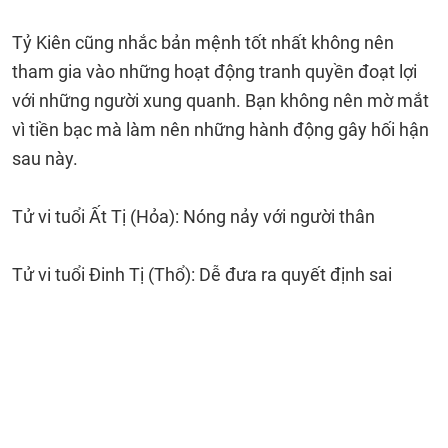
Tỷ Kiên cũng nhắc bản mệnh tốt nhất không nên
tham gia vào những hoạt động tranh quyền đoạt lợi
với những người xung quanh. Bạn không nên mờ mắt
vì tiền bạc mà làm nên những hành động gây hối hận
sau này.
Tử vi tuổi Ất Tị (Hỏa): Nóng nảy với người thân
Tử vi tuổi Đinh Tị (Thổ): Dễ đưa ra quyết định sai