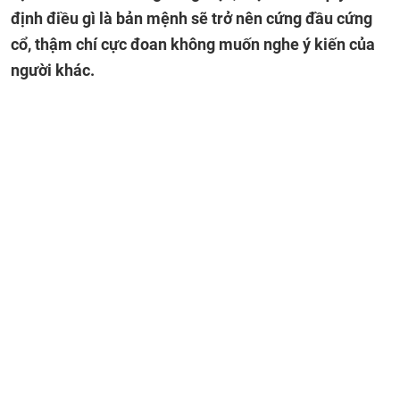
định điều gì là bản mệnh sẽ trở nên cứng đầu cứng
cổ, thậm chí cực đoan không muốn nghe ý kiến của
người khác.