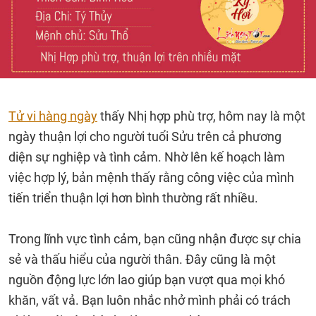
Tử vi hàng ngày
thấy Nhị hợp phù trợ, hôm nay là một
ngày thuận lợi cho người tuổi Sửu trên cả phương
diện sự nghiệp và tình cảm. Nhờ lên kế hoạch làm
việc hợp lý, bản mệnh thấy rằng công việc của mình
tiến triển thuận lợi hơn bình thường rất nhiều.
Trong lĩnh vực tình cảm, bạn cũng nhận được sự chia
sẻ và thấu hiểu của người thân. Đây cũng là một
nguồn động lực lớn lao giúp bạn vượt qua mọi khó
khăn, vất vả. Bạn luôn nhắc nhở mình phải có trách