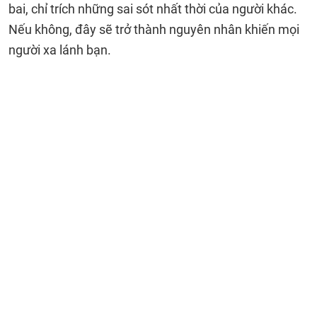
bai, chỉ trích những sai sót nhất thời của người khác.
Nếu không, đây sẽ trở thành nguyên nhân khiến mọi
người xa lánh bạn.