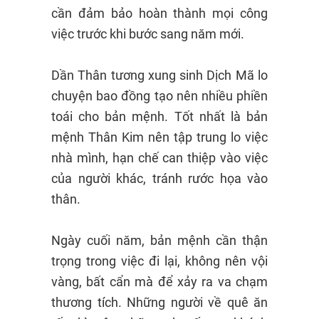
cần đảm bảo hoàn thành mọi công
việc trước khi bước sang năm mới.
Dần Thân tương xung sinh Dịch Mã lo
chuyện bao đồng tạo nên nhiều phiền
toái cho bản mệnh. Tốt nhất là bản
mệnh Thân Kim nên tập trung lo việc
nhà mình, hạn chế can thiệp vào việc
của người khác, tránh rước họa vào
thân.
Ngày cuối năm, bản mệnh cần thận
trọng trong việc đi lại, không nên vội
vàng, bất cẩn mà để xảy ra va chạm
thương tích. Những người về quê ăn