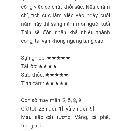
công việc có chút khởi sắc. Nếu chăm
chỉ, tích cực làm việc vào ngày cuối
năm này thì sang năm mới người tuổi
Thìn sẽ đón nhận khá nhiều thành
công, tài vận không ngừng tăng cao.
Sự nghiệp: ★★★★★
Tài lộc: ★★★★
Sức khỏe: ★★★★★
Tình cảm: ★★★★★
Con số may mắn: 2, 5, 8, 9
Giờ tốt: 23h đến 1h và 7h đến 9h
Màu sắc cát tường: Vàng, cà phê,
trắng, nâu