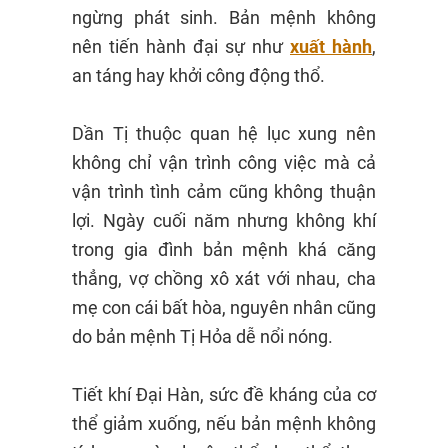
ngừng phát sinh. Bản mệnh không
nên tiến hành đại sự như
xuất hành
,
an táng hay khởi công động thổ.
Dần Tị thuộc quan hệ lục xung nên
không chỉ vận trình công việc mà cả
vận trình tình cảm cũng không thuận
lợi. Ngày cuối năm nhưng không khí
trong gia đình bản mệnh khá căng
thẳng, vợ chồng xô xát với nhau, cha
mẹ con cái bất hòa, nguyên nhân cũng
do bản mệnh Tị Hỏa dễ nổi nóng.
Tiết khí Đại Hàn, sức đề kháng của cơ
thể giảm xuống, nếu bản mệnh không