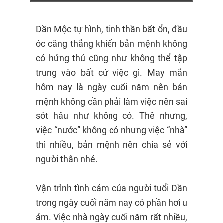
Dần Mộc tự hình, tinh thần bất ổn, đầu
óc căng thẳng khiến bản mệnh không
có hứng thú cũng như không thể tập
trung vào bất cứ việc gì. May mắn
hôm nay là ngày cuối năm nên bản
mệnh không cần phải làm việc nên sai
sót hầu như không có. Thế nhưng,
việc “nước” không có nhưng việc “nhà”
thì nhiều, bản mệnh nên chia sẻ với
người thân nhé.
Vận trình tình cảm của người tuổi Dần
trong ngày cuối năm nay có phần hơi u
ám. Việc nhà ngày cuối năm rất nhiều,