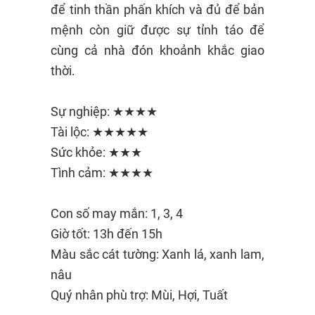
để tinh thần phấn khích và đủ để bản
mệnh còn giữ được sự tỉnh táo để
cùng cả nhà đón khoảnh khắc giao
thời.
Sự nghiệp: ★★★★
Tài lộc: ★★★★★
Sức khỏe: ★★★
Tình cảm: ★★★★
Con số may mắn: 1, 3, 4
Giờ tốt: 13h đến 15h
Màu sắc cát tường: Xanh lá, xanh lam,
nâu
Quý nhân phù trợ: Mùi, Hợi, Tuất