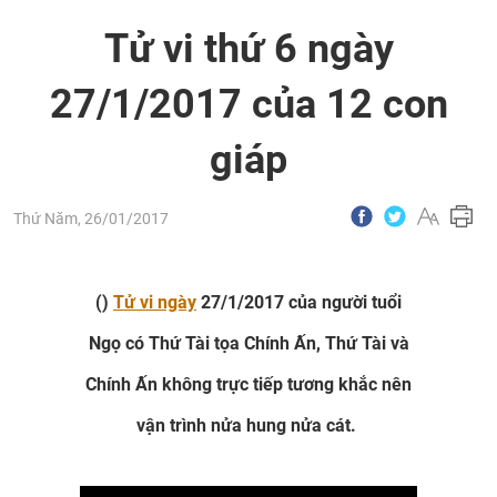
Tử vi thứ 6 ngày
27/1/2017 của 12 con
giáp
Thứ Năm, 26/01/2017
()
Tử vi ngày
27/1/2017 của người tuổi
Ngọ có Thứ Tài tọa Chính Ấn, Thứ Tài và
Chính Ấn không trực tiếp tương khắc nên
vận trình nửa hung nửa cát.