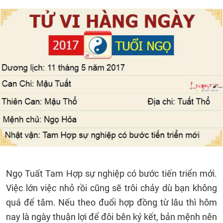
Ngọ Tuất Tam Hợp sự nghiệp có bước tiến triển mới.
Việc lớn việc nhỏ rồi cũng sẽ trôi chảy dù bạn không
quá để tâm. Nếu theo đuổi hợp đồng từ lâu thì hôm
nay là ngày thuận lợi để đôi bên ký kết, bản mệnh nên