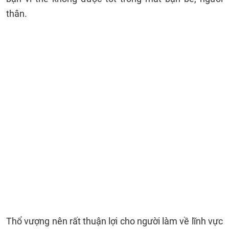
thân.
Thổ vượng nên rất thuận lợi cho người làm về lĩnh vực