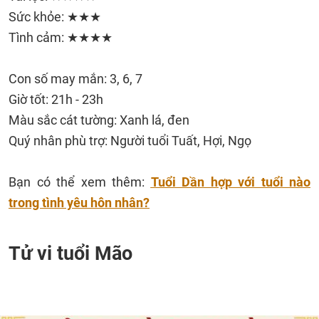
Sức khỏe: ★★★
Tình cảm: ★★★★
Con số may mắn: 3, 6, 7
Giờ tốt: 21h - 23h
Màu sắc cát tường: Xanh lá, đen
Quý nhân phù trợ: Người tuổi Tuất, Hợi, Ngọ
Bạn có thể xem thêm:
Tuổi Dần hợp với tuổi nào
trong tình yêu hôn nhân?
Tử vi tuổi Mão