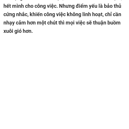
hết mình cho công việc. Nhưng điểm yếu là bảo thủ
cứng nhắc, khiến công việc không linh hoạt, chỉ cần
nhạy cảm hơn một chút thì mọi việc sẽ thuận buồm
xuôi gió hơn.