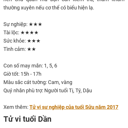
thường xuyên nếu cơ thể có biểu hiện lạ.
Sự nghiệp: ★★★
Tài lộc: ★★★★
Sức khỏe: ★★★
Tình cảm: ★★
Con số may mắn: 1, 5, 6
Giờ tốt: 15h - 17h
Màu sắc cát tường: Cam, vàng
Quý nhân phù trợ: Người tuổi Tị, Tý, Dậu
Xem thêm:
Tử vi sự nghiệp của tuổi Sửu năm 2017
Tử vi tuổi Dần