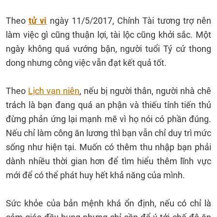
Theo
tử vi
ngày 11/5/2017, Chính Tài tương trợ nên
làm việc gì cũng thuận lợi, tài lộc cũng khởi sắc. Một
ngày không quá vướng bận, người tuổi Tý cứ thong
dong nhưng công việc vẫn đạt kết quả tốt.
Theo
Lịch vạn niên
, nếu bị người thân, người nhà chê
trách là bạn đang quá an phận và thiếu tính tiến thủ
đừng phản ứng lại mạnh mẽ vì họ nói có phần đúng.
Nếu chỉ làm công ăn lương thì bạn vẫn chỉ duy trì mức
sống như hiện tại. Muốn có thêm thu nhập bạn phải
dành nhiều thời gian hơn để tìm hiểu thêm lĩnh vực
mới để có thể phát huy hết khả năng của mình.
Sức khỏe của bản mệnh khá ổn định, nếu có chỉ là