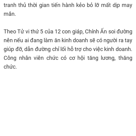
tranh thủ thời gian tiến hành kẻo bỏ lỡ mất dịp may
mắn.
Theo Tử vi thứ 5 của 12 con giáp, Chính Ấn soi đường
nên nếu ai đang làm ăn kinh doanh sẽ có người ra tay
giúp đỡ, dẫn đường chỉ lối hỗ trợ cho việc kinh doanh.
Công nhân viên chức có cơ hội tăng lương, thăng
chức.