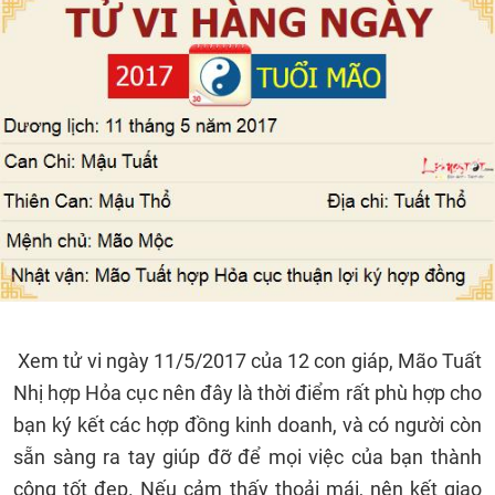
Xem tử vi ngày 11/5/2017 của 12 con giáp, Mão Tuất
Nhị hợp Hỏa cục nên đây là thời điểm rất phù hợp cho
bạn ký kết các hợp đồng kinh doanh, và có người còn
sẵn sàng ra tay giúp đỡ để mọi việc của bạn thành
công tốt đẹp. Nếu cảm thấy thoải mái, nên kết giao