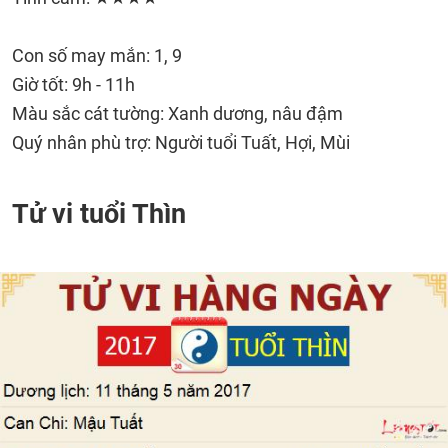
Con số may mắn: 1, 9
Giờ tốt: 9h - 11h
Màu sắc cát tường: Xanh dương, nâu đậm
Quý nhân phù trợ: Người tuổi Tuất, Hợi, Mùi
Tử vi tuổi Thìn