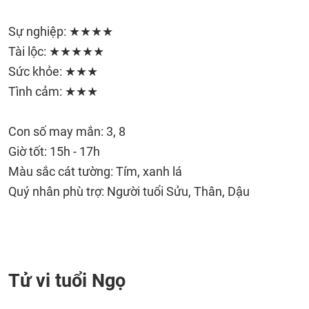
Sự nghiệp: ★★★★
Tài lộc: ★★★★★
Sức khỏe: ★★★
Tình cảm: ★★★
Con số may mắn: 3, 8
Giờ tốt: 15h - 17h
Màu sắc cát tường: Tím, xanh lá
Quý nhân phù trợ: Người tuổi Sửu, Thân, Dậu
Tử vi tuổi Ngọ