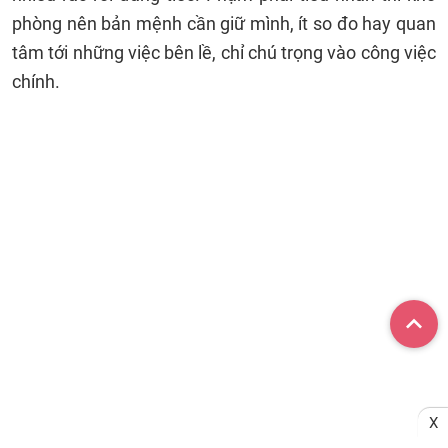
phòng nên bản mệnh cần giữ mình, ít so đo hay quan
tâm tới những việc bên lề, chỉ chú trọng vào công việc
chính.
X