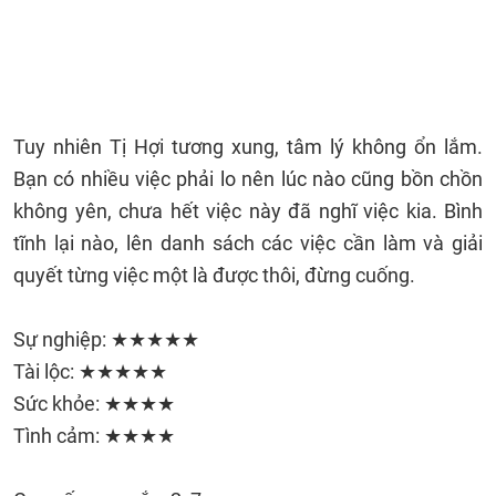
Tuy nhiên Tị Hợi tương xung, tâm lý không ổn lắm.
Bạn có nhiều việc phải lo nên lúc nào cũng bồn chồn
không yên, chưa hết việc này đã nghĩ việc kia. Bình
tĩnh lại nào, lên danh sách các việc cần làm và giải
quyết từng việc một là được thôi, đừng cuống.
Sự nghiệp: ★★★★★
Tài lộc: ★★★★★
Sức khỏe: ★★★★
Tình cảm: ★★★★