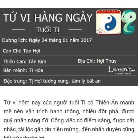
Tử vi hôm nay của người tuổi Tị có Thiên Ấn mạnh
mẽ nên vận trình hanh thông, nhiều đột phá, được
quý nhân nâng đỡ. Công việc có điểm sáng, được cất
nhắc, tài lộc gặp tín hiệu mừng, đến nhân duyên cũng