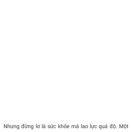
Nhưng đừng lơ là sức khỏe mà lao lực quá độ. Một