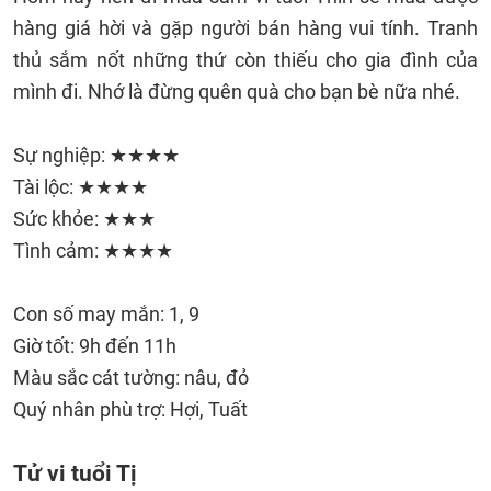
hàng giá hời và gặp người bán hàng vui tính. Tranh
thủ sắm nốt những thứ còn thiếu cho gia đình của
mình đi. Nhớ là đừng quên quà cho bạn bè nữa nhé.
Sự nghiệp: ★★★★
Tài lộc: ★★★★
Sức khỏe: ★★★
Tình cảm: ★★★★
Con số may mắn: 1, 9
Giờ tốt: 9h đến 11h
Màu sắc cát tường: nâu, đỏ
Quý nhân phù trợ: Hợi, Tuất
Tử vi tuổi Tị