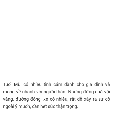
Tuổi Mùi có nhiều tình cảm dành cho gia đình và
mong về nhanh với người thân. Nhưng đừng quá vội
vàng, đường đông, xe cộ nhiều, rất dễ xảy ra sự cố
ngoài ý muốn, cần hết sức thận trọng.