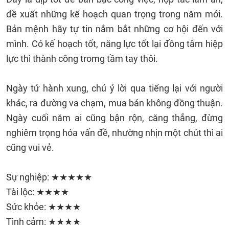
đề xuất những kế hoạch quan trọng trong năm mới.
Bản mệnh hãy tự tin nắm bắt những cơ hội đến với
mình. Có kế hoạch tốt, năng lực tốt lại đồng tâm hiệp
lực thì thành công tromg tầm tay thôi.
Ngày tứ hành xung, chú ý lời qua tiếng lại với người
khác, ra đường va chạm, mua bán không đồng thuận.
Ngày cuối năm ai cũng bận rộn, căng thẳng, đừng
nghiêm trọng hóa vấn đề, nhường nhịn một chút thì ai
cũng vui vẻ.
Sự nghiệp: ★★★★★
Tài lộc: ★★★★
Sức khỏe: ★★★★
Tình cảm: ★★★★