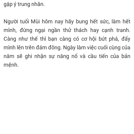
gặp ý trung nhân.
Người tuổi Mùi hôm nay hãy bung hết sức, làm hết
mình, đừng ngại ngần thử thách hay cạnh tranh.
Càng như thế thì bạn càng có cơ hội bứt phá, đẩy
mình lên trên đám đông. Ngày làm việc cuối cùng của
năm sẽ ghi nhận sự năng nổ và cầu tiến của bản
mệnh.