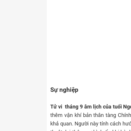
Sự nghiệp
Tử vi tháng 9 âm lịch của tuổi Ng
thêm vận khí bản thân tàng Chính
khả quan. Người này tính cách hướ