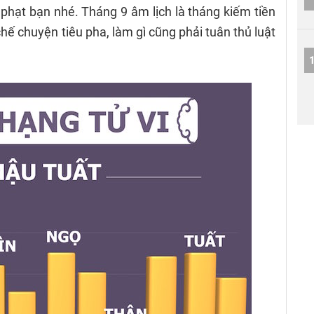
 phạt bạn nhé. Tháng 9 âm lịch là tháng kiếm tiền
hế chuyện tiêu pha, làm gì cũng phải tuân thủ luật