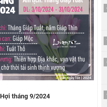
i Hợi tháng 9/2024