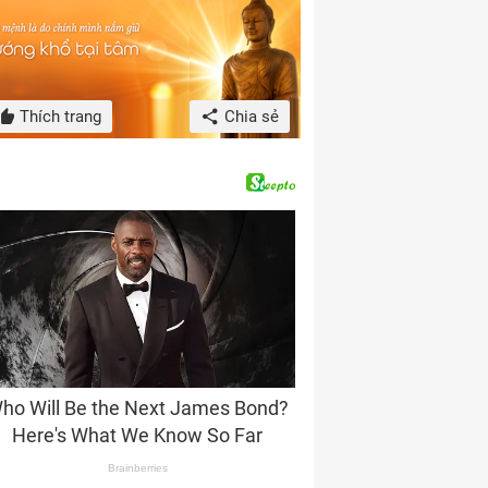
Thích trang
Chia sẻ