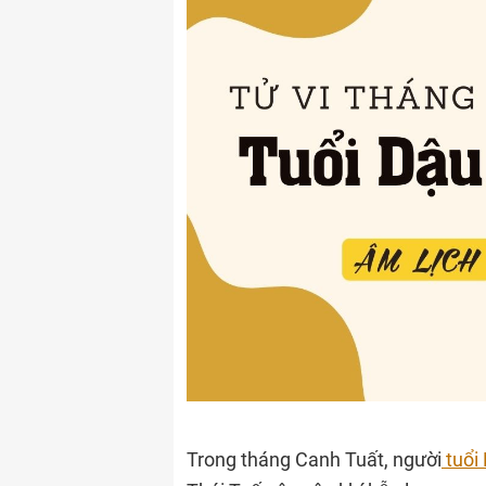
Trong tháng Canh Tuất, người
tuổi