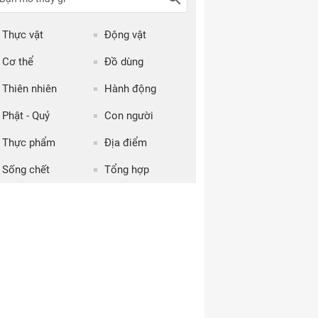
Thực vật
Động vật
Cơ thể
Đồ dùng
Thiên nhiên
Hành động
Phật - Quỷ
Con người
Thực phẩm
Địa điểm
Sống chết
Tổng hợp