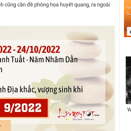
ệnh cũng cần đề phòng họa huyết quang, ra ngoài