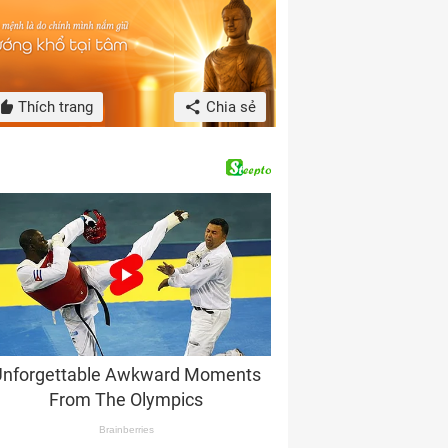
Thích trang
Chia sẻ