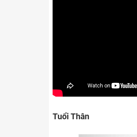
Tuổi Thân