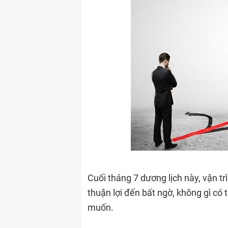
Cuối tháng 7 dương lịch này, vận t
thuận lợi đến bất ngờ, không gì có
muốn.