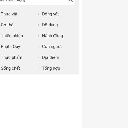
Thực vật
Động vật
Cơ thể
Đồ dùng
Thiên nhiên
Hành động
Phật - Quỷ
Con người
Thực phẩm
Địa điểm
Sống chết
Tổng hợp