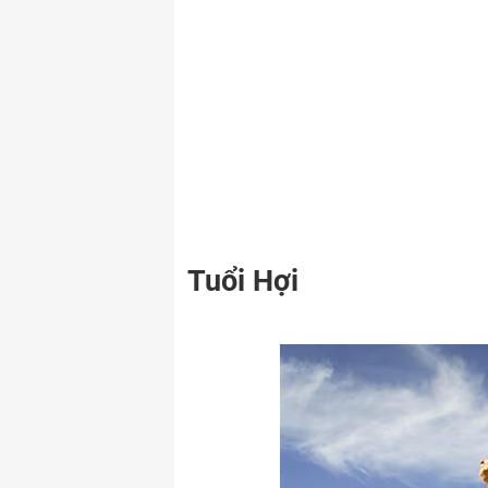
Tuổi Hợi