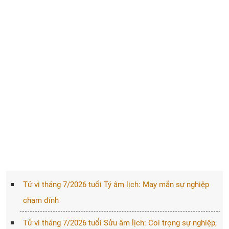
Tử vi tháng 7/2026 tuổi Tý âm lịch: May mắn sự nghiệp
chạm đỉnh
Tử vi tháng 7/2026 tuổi Sửu âm lịch: Coi trọng sự nghiệp,