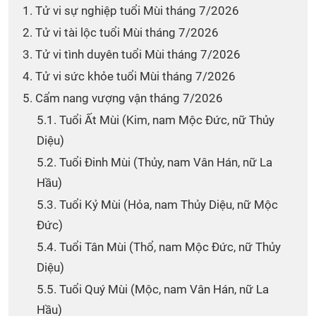
1. Tử vi sự nghiệp tuổi Mùi tháng 7/2026
2. Tử vi tài lộc tuổi Mùi tháng 7/2026
3. Tử vi tình duyên tuổi Mùi tháng 7/2026
4. Tử vi sức khỏe tuổi Mùi tháng 7/2026
5. Cẩm nang vượng vận tháng 7/2026
5.1. Tuổi Ất Mùi (Kim, nam Mộc Đức, nữ Thủy
Diệu)
5.2. Tuổi Đinh Mùi (Thủy, nam Vân Hán, nữ La
Hầu)
5.3. Tuổi Kỷ Mùi (Hỏa, nam Thủy Diệu, nữ Mộc
Đức)
5.4. Tuổi Tân Mùi (Thổ, nam Mộc Đức, nữ Thủy
Diệu)
5.5. Tuổi Quý Mùi (Mộc, nam Vân Hán, nữ La
Hầu)