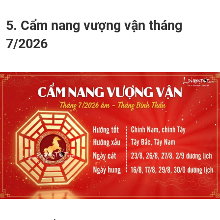
5. Cẩm nang vượng vận tháng
7/2026