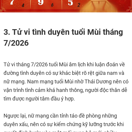
3. Tử vi tình duyên tuổi Mùi tháng
7/2026
Tử vi tháng 7/2026 tuổi Mùi âm lịch khi luận đoán về
đường tình duyên có sự khác biệt rõ rệt giữa nam và
nữ mạng. Nam mạng tuổi Mùi nhờ Thái Dương nên có
vận trình tình cảm khá hanh thông, người độc thân dễ
tìm được người tâm đầu ý hợp.
Ngược lại, nữ mạng cần tỉnh táo đề phòng những
duyên xấu, nên có sự kiểm chứng kỹ lưỡng trước khi