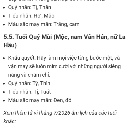
Quý nhân: Tị, Thân
Tiểu nhân: Hợi, Mão
Màu sắc may mắn: Trắng, cam
5.5. Tuổi Quý Mùi (Mộc, nam Vân Hán, nữ La
Hầu)
Khẩu quyết: Hãy làm mọi việc từng bước một, và
vận may sẽ luôn mỉm cười với những người siêng
năng và chăm chỉ.
Quý nhân: Tý, Thìn
Tiểu nhân: Tị, Tuất
Màu sắc may mắn: Đen, đỏ
Xem thêm tử vi tháng 7/2026 âm lịch của các tuổi
khác: