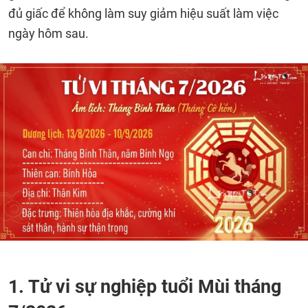
đủ giấc để không làm suy giảm hiệu suất làm việc
ngày hôm sau.
1. Tử vi sự nghiệp tuổi Mùi tháng