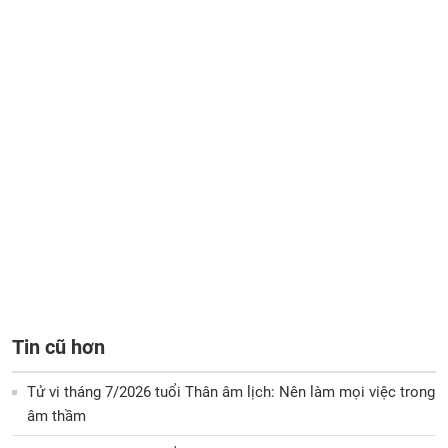
Tin cũ hơn
Tử vi tháng 7/2026 tuổi Thân âm lịch: Nên làm mọi việc trong
âm thầm