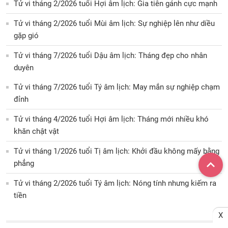
Tử vi tháng 2/2026 tuổi Hợi âm lịch: Gia tiên gánh cực mạnh
Tử vi tháng 2/2026 tuổi Mùi âm lịch: Sự nghiệp lên như diều
gặp gió
Tử vi tháng 7/2026 tuổi Dậu âm lịch: Tháng đẹp cho nhân
duyên
Tử vi tháng 7/2026 tuổi Tý âm lịch: May mắn sự nghiệp chạm
đỉnh
Tử vi tháng 4/2026 tuổi Hợi âm lịch: Tháng mới nhiều khó
khăn chật vật
Tử vi tháng 1/2026 tuổi Tị âm lịch: Khởi đầu không mấy bằng
phẳng
Tử vi tháng 2/2026 tuổi Tý âm lịch: Nóng tính nhưng kiếm ra
tiền
X