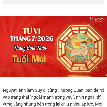
Nguyệt lệnh lâm Suy đi cùng Thương Quan, bạn dễ rơi
vào trạng thái "ngoài mạnh trong yếu", nhìn ngoài thì
vững vàng nhưng bên trong lại chịu nhiều áp lực. Mọi