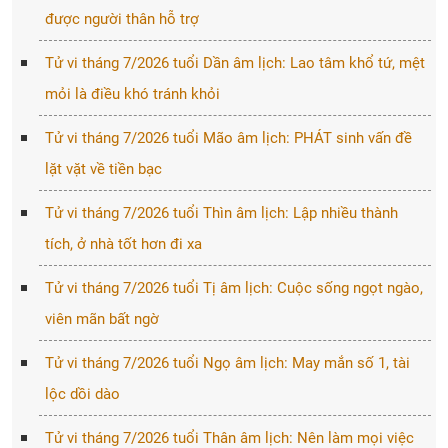
được người thân hỗ trợ
Tử vi tháng 7/2026 tuổi Dần âm lịch: Lao tâm khổ tứ, mệt
mỏi là điều khó tránh khỏi
Tử vi tháng 7/2026 tuổi Mão âm lịch: PHÁT sinh vấn đề
lặt vặt về tiền bạc
Tử vi tháng 7/2026 tuổi Thìn âm lịch: Lập nhiều thành
tích, ở nhà tốt hơn đi xa
Tử vi tháng 7/2026 tuổi Tị âm lịch: Cuộc sống ngọt ngào,
viên mãn bất ngờ
Tử vi tháng 7/2026 tuổi Ngọ âm lịch: May mắn số 1, tài
lộc dồi dào
Tử vi tháng 7/2026 tuổi Thân âm lịch: Nên làm mọi việc