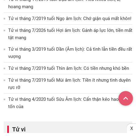
hoang mang
Tử vi tháng 7/2019 tuổi Ngọ âm lịch: Chớ giận quá mất khôn!
Tử vi tháng 7/2026 tuổi Hợi âm lịch: Gánh áp lực lớn, tiền mất
tật mang
Tử vi tháng 3/2019 tuổi Dần (Âm lịch): Cả tình lẫn tiền đều rất
vượng
Tử vi tháng 7/2019 tuổi Thìn âm lịch: Có tiền nhưng khó bền
Tử vi tháng 7/2019 tuổi Mùi âm lịch: Tiền ít nhưng tình duyên
rực rỡ
Tử vi tháng 4/2020 tuổi Sửu Âm lịch: Cẩn thận kẻo hao tiền,
tốn của
Tử vi
X