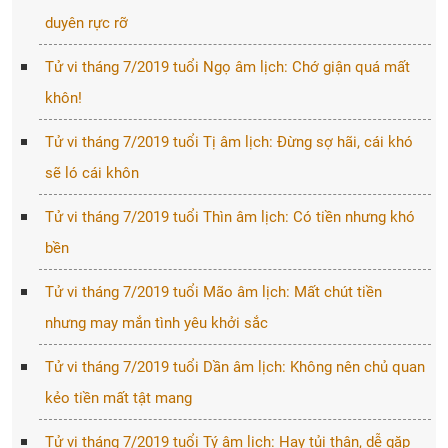
duyên rực rỡ
Tử vi tháng 7/2019 tuổi Ngọ âm lịch: Chớ giận quá mất
khôn!
Tử vi tháng 7/2019 tuổi Tị âm lịch: Đừng sợ hãi, cái khó
sẽ ló cái khôn
Tử vi tháng 7/2019 tuổi Thìn âm lịch: Có tiền nhưng khó
bền
Tử vi tháng 7/2019 tuổi Mão âm lịch: Mất chút tiền
nhưng may mắn tình yêu khởi sắc
Tử vi tháng 7/2019 tuổi Dần âm lịch: Không nên chủ quan
kẻo tiền mất tật mang
Tử vi tháng 7/2019 tuổi Tý âm lịch: Hay tủi thân, dễ gặp