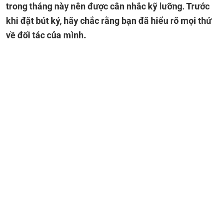
trong tháng này nên được cân nhắc kỹ lưỡng. Trước
khi đặt bút ký, hãy chắc rằng bạn đã hiểu rõ mọi thứ
về đối tác của mình.