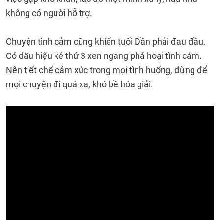
không có người hỗ trợ.
Chuyện tình cảm cũng khiến tuổi Dần phải đau đầu.
Có dấu hiệu kẻ thứ 3 xen ngang phá hoại tình cảm.
Nên tiết chế cảm xúc trong mọi tình huống, đừng để
mọi chuyện đi quá xa, khó bề hóa giải.