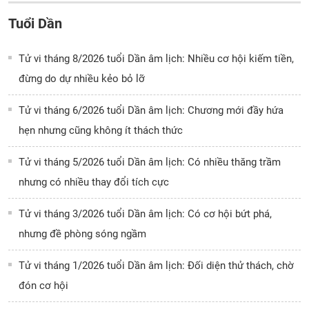
Tuổi Dần
Tử vi tháng 8/2026 tuổi Dần âm lịch: Nhiều cơ hội kiếm tiền,
đừng do dự nhiều kẻo bỏ lỡ
Tử vi tháng 6/2026 tuổi Dần âm lịch: Chương mới đầy hứa
hẹn nhưng cũng không ít thách thức
Tử vi tháng 5/2026 tuổi Dần âm lịch: Có nhiều thăng trầm
nhưng có nhiều thay đổi tích cực
Tử vi tháng 3/2026 tuổi Dần âm lịch: Có cơ hội bứt phá,
nhưng đề phòng sóng ngầm
Tử vi tháng 1/2026 tuổi Dần âm lịch: Đối diện thử thách, chờ
đón cơ hội