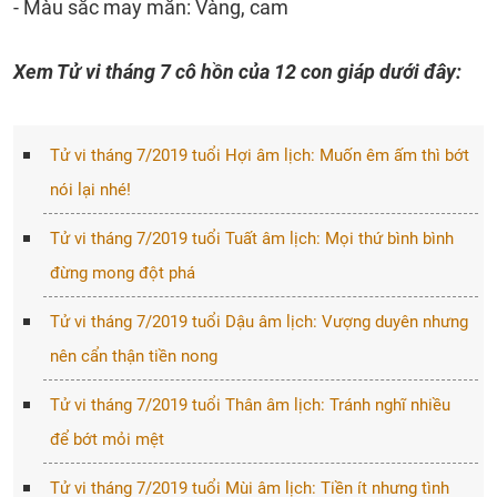
- Màu sắc may mắn: Vàng, cam
Xem Tử vi tháng 7 cô hồn của 12 con giáp dưới đây:
Tử vi tháng 7/2019 tuổi Hợi âm lịch: Muốn êm ấm thì bớt
nói lại nhé!
Tử vi tháng 7/2019 tuổi Tuất âm lịch: Mọi thứ bình bình
đừng mong đột phá
Tử vi tháng 7/2019 tuổi Dậu âm lịch: Vượng duyên nhưng
nên cẩn thận tiền nong
Tử vi tháng 7/2019 tuổi Thân âm lịch: Tránh nghĩ nhiều
để bớt mỏi mệt
Tử vi tháng 7/2019 tuổi Mùi âm lịch: Tiền ít nhưng tình