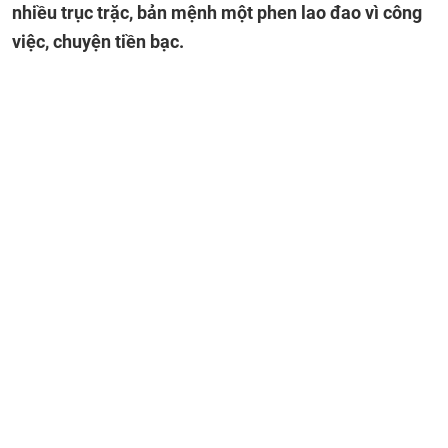
nhiều trục trặc, bản mệnh một phen lao đao vì công
việc, chuyện tiền bạc.