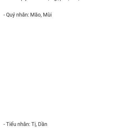
- Quý nhân: Mão, Mùi
- Tiểu nhân: Tị, Dần