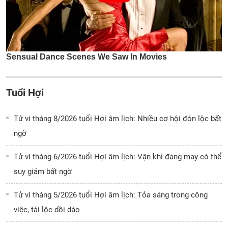
Tuổi Hợi
Tử vi tháng 8/2026 tuổi Hợi âm lịch: Nhiều cơ hội đón lộc bất
ngờ
Tử vi tháng 6/2026 tuổi Hợi âm lịch: Vận khí đang may có thể
suy giảm bất ngờ
Tử vi tháng 5/2026 tuổi Hợi âm lịch: Tỏa sáng trong công
việc, tài lộc dồi dào