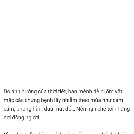
Do ảnh hưởng của thời tiết, bản mệnh dễ bị ốm vặt,
mắc các chứng bệnh lây nhiễm theo mùa như cảm
cúm, phong hàn, đau mắt đỏ… Nên hạn chế tới những
nơi đông người.