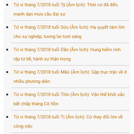
Tử vi tháng 7/2018 tuổi Tý (Âm lịch): Thời cơ đã đến,
mạnh dạn mưu cầu đại sự
Tử vi tháng 7/2018 tuổi Sửu (Âm lịch): Hạ quyết tâm lớn
cho sự nghiệp, tương lai tươi sáng
Tử vi tháng 7/2018 tuổi Dần (Âm lịch): Hung hiểm rình
rập tứ bề, hành sự thận trọng
Tử vi tháng 7/2018 tuổi Mão (Âm lịch): Gặp trục trặc về ở
nhiều phương diện
Tử vi tháng 7/2018 tuổi Thìn (Âm lịch): Vận thế khởi sắc
bất chấp tháng Cô hồn
Tử vi tháng 7/2018 tuổi Tị (Âm lịch): Có thay đổi lớn về
công việc