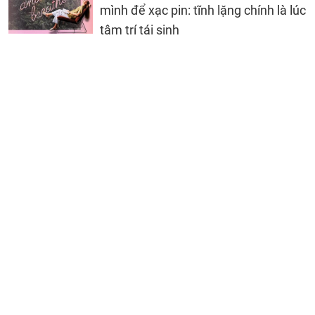
mình để xạc pin: tĩnh lặng chính là lúc
tâm trí tái sinh