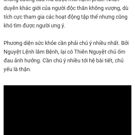
duyên khác giới của người độc thân không vượng, dù
tích cực tham gia các hoạt động tập thể nhưng cũng
khó tìm được người ưng ý.
Phương diện sức khỏe cần phải chú ý nhiều nhất. Bởi
Nguyệt Lệnh lâm Bệnh, lại có Thiên Nguyệt chủ ốm
đau ảnh hưởng. Cần chú ý nhiều tới hệ bài tiết, chủ
yếu là thận.