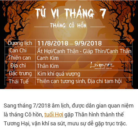
Sang tháng 7/2018 âm lịch, được dân gian quan niệm
là tháng Cô hồn,
tuổi Hợi
gặp Thân hình thành thế
Tương Hại, vận khí sa sút, mưu sự dễ gặp trục trặc.