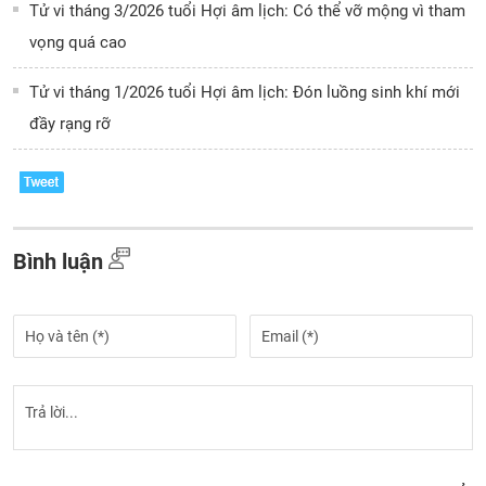
Tử vi tháng 3/2026 tuổi Hợi âm lịch: Có thể vỡ mộng vì tham
vọng quá cao
Tử vi tháng 1/2026 tuổi Hợi âm lịch: Đón luồng sinh khí mới
đầy rạng rỡ
Bình luận