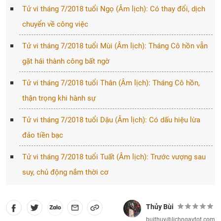
Tử vi tháng 7/2018 tuổi Ngọ (Âm lịch): Có thay đổi, dịch
chuyển về công việc
Tử vi tháng 7/2018 tuổi Mùi (Âm lịch): Tháng Cô hồn vẫn
gặt hái thành công bất ngờ
Tử vi tháng 7/2018 tuổi Thân (Âm lịch): Tháng Cô hồn,
thận trọng khi hành sự
Tử vi tháng 7/2018 tuổi Dậu (Âm lịch): Có dấu hiệu lừa
đảo tiền bạc
Tử vi tháng 7/2018 tuổi Tuất (Âm lịch): Trước vượng sau
suy, chủ động nắm thời cơ
Thủy Bùi
buithuy@lichngaytot.com