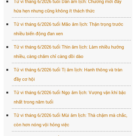
Tử vi tháng 6/2026 tuổi Dần âm lịch: Chương mới đầy
hứa hẹn nhưng cũng không ít thách thức
Tử vi tháng 6/2026 tuổi Mão âm lịch: Thận trọng trước
nhiều biến động đan xen
Tử vi tháng 6/2026 tuổi Thìn âm lịch: Làm nhiều hưởng
nhiều, càng chăm chỉ càng dồi dào
Tử vi tháng 6/2026 tuổi Tị âm lịch: Hanh thông và tràn
đầy cơ hội
Tử vi tháng 6/2026 tuổi Ngọ âm lịch: Vượng vận khí bậc
nhất trong năm tuổi
Tử vi tháng 6/2026 tuổi Mùi âm lịch: Thà chậm mà chắc,
còn hơn nóng vội hỏng việc