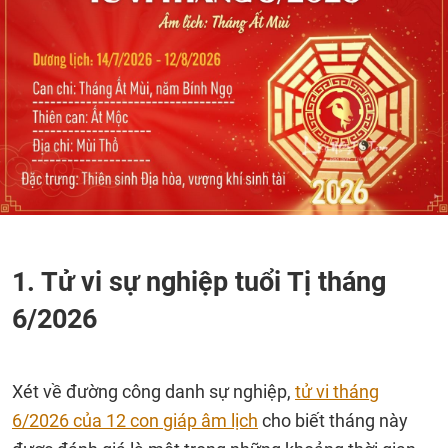
1. Tử vi sự nghiệp tuổi Tị tháng
6/2026
Xét về đường công danh sự nghiệp,
tử vi tháng
6/2026 của 12 con giáp âm lịch
cho biết tháng này