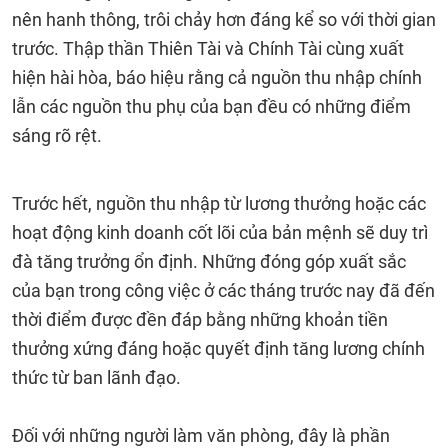
nên hanh thông, trôi chảy hơn đáng kể so với thời gian
trước. Thập thần Thiên Tài và Chính Tài cùng xuất
hiện hài hòa, báo hiệu rằng cả nguồn thu nhập chính
lẫn các nguồn thu phụ của bạn đều có những điểm
sáng rõ rệt.
Trước hết, nguồn thu nhập từ lương thưởng hoặc các
hoạt động kinh doanh cốt lõi của bản mệnh sẽ duy trì
đà tăng trưởng ổn định. Những đóng góp xuất sắc
của bạn trong công việc ở các tháng trước nay đã đến
thời điểm được đền đáp bằng những khoản tiền
thưởng xứng đáng hoặc quyết định tăng lương chính
thức từ ban lãnh đạo.
Đối với những người làm văn phòng, đây là phần