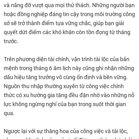
và nâng đỡ vượt qua mọi thử thách. Những người bạn
hoặc đồng nghiệp đáng tin cậy trong môi trường công
sở sẽ trở thành điểm tựa vững chắc, giúp bạn giải
quyết dứt điểm các khó khăn còn tồn đọng từ tháng
trước.
Trên phương diện tài chính, vận trình tài lộc của bản
mệnh trong tháng 6 âm lịch này cũng ghi nhận những
dấu hiệu tăng trưởng vô cùng ổn định và bền vững.
Nguồn thu nhập thường xuyên từ công việc chính
thức có xu hướng gia tăng đều đặn nhờ vào những nỗ
lực không ngừng nghỉ của bạn trong suốt thời gian
qua.
Ngược lại với sự thăng hoa của công việc và tài lộc,