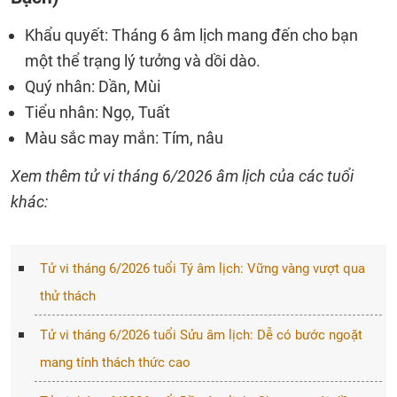
Khẩu quyết: Tháng 6 âm lịch mang đến cho bạn
một thể trạng lý tưởng và dồi dào.
Quý nhân: Dần, Mùi
Tiểu nhân: Ngọ, Tuất
Màu sắc may mắn: Tím, nâu
Xem thêm tử vi tháng 6/2026 âm lịch của các tuổi
khác:
Tử vi tháng 6/2026 tuổi Tý âm lịch: Vững vàng vượt qua
thử thách
Tử vi tháng 6/2026 tuổi Sửu âm lịch: Dễ có bước ngoặt
mang tính thách thức cao