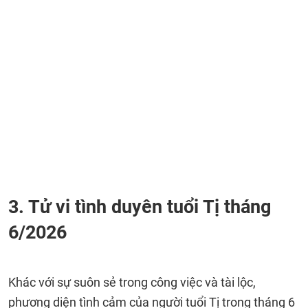
3. Tử vi tình duyên tuổi Tị tháng
6/2026
Khác với sự suôn sẻ trong công việc và tài lộc,
phương diện tình cảm của người tuổi Tị trong tháng 6