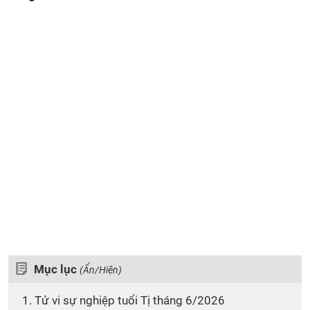
Mục lục
(Ẩn/Hiện)
1. Tử vi sự nghiệp tuổi Tị tháng 6/2026