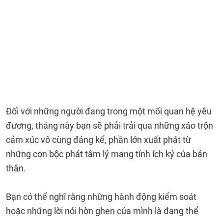
Đối với những người đang trong một mối quan hệ yêu
đương, tháng này bạn sẽ phải trải qua những xáo trộn
cảm xúc vô cùng đáng kể, phần lớn xuất phát từ
những cơn bộc phát tâm lý mang tính ích kỷ của bản
thân.
Bạn có thể nghĩ rằng những hành động kiểm soát
hoặc những lời nói hờn ghen của mình là đang thể