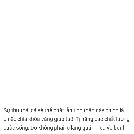
Sự thư thái cả về thể chất lẫn tinh thần này chính là
chiếc chìa khóa vàng giúp tuổi Tị nâng cao chất lượng
cuộc sống. Do không phải lo lắng quá nhiều về bệnh