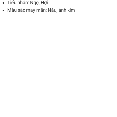
Tiểu nhân: Ngọ, Hợi
Màu sắc may mắn: Nâu, ánh kim