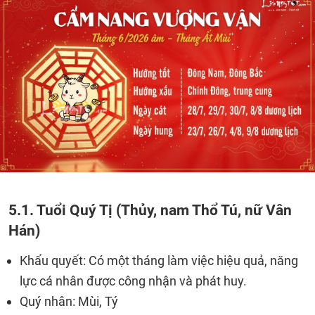
5.1. Tuổi Quý Tị (Thủy, nam Thổ Tú, nữ Vân
Hán)
Khẩu quyết: Có một tháng làm việc hiệu quả, năng
lực cá nhân được công nhận và phát huy.
Quý nhân: Mùi, Tý