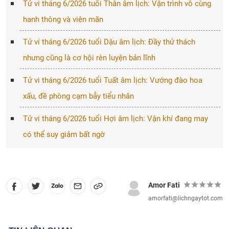
Tử vi tháng 6/2026 tuổi Thân âm lịch: Vận trình vô cùng
hanh thông và viên mãn
Tử vi tháng 6/2026 tuổi Dậu âm lịch: Đầy thử thách
nhưng cũng là cơ hội rèn luyện bản lĩnh
Tử vi tháng 6/2026 tuổi Tuất âm lịch: Vướng đào hoa
xấu, đề phòng cạm bẫy tiểu nhân
Tử vi tháng 6/2026 tuổi Hợi âm lịch: Vận khí đang may
có thể suy giảm bất ngờ
Amor Fati
amorfati@lichngaytot.com