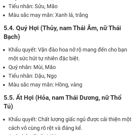
Tiểu nhân: Sửu, Mão
Màu sắc may mắn: Xanh lá, trắng
5.4. Quý Hợi (Thủy, nam Thái Âm, nữ Thái
Bạch)
Khẩu quyết: Vận đào hoa nở rộ mang đến cho bạn
một sức hút tự nhiên đặc biệt.
Quý nhân: Mùi, Mão
Tiểu nhân: Dậu, Ngọ
Màu sắc may mắn: Hồng, vàng
5.5. Ất Hợi (Hỏa, nam Thái Dương, nữ Thổ
Tú)
Khẩu quyết: Chất lượng giấc ngủ được cải thiện một
cách vô cùng rõ rệt và đáng kể.