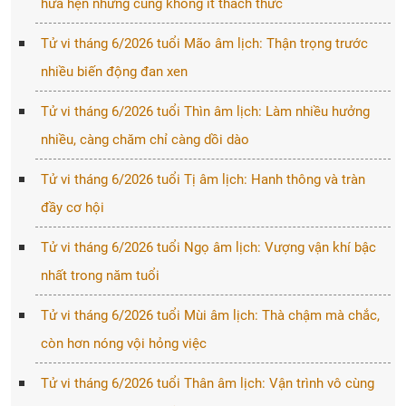
hứa hẹn nhưng cũng không ít thách thức
Tử vi tháng 6/2026 tuổi Mão âm lịch: Thận trọng trước
nhiều biến động đan xen
Tử vi tháng 6/2026 tuổi Thìn âm lịch: Làm nhiều hưởng
nhiều, càng chăm chỉ càng dồi dào
Tử vi tháng 6/2026 tuổi Tị âm lịch: Hanh thông và tràn
đầy cơ hội
Tử vi tháng 6/2026 tuổi Ngọ âm lịch: Vượng vận khí bậc
nhất trong năm tuổi
Tử vi tháng 6/2026 tuổi Mùi âm lịch: Thà chậm mà chắc,
còn hơn nóng vội hỏng việc
Tử vi tháng 6/2026 tuổi Thân âm lịch: Vận trình vô cùng