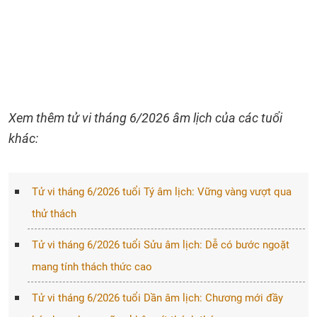
Xem thêm tử vi tháng 6/2026 âm lịch của các tuổi
khác:
Tử vi tháng 6/2026 tuổi Tý âm lịch: Vững vàng vượt qua
thử thách
Tử vi tháng 6/2026 tuổi Sửu âm lịch: Dễ có bước ngoặt
mang tính thách thức cao
Tử vi tháng 6/2026 tuổi Dần âm lịch: Chương mới đầy