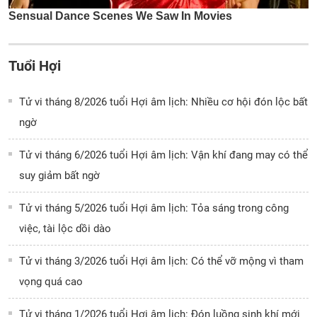
Tuổi Hợi
Tử vi tháng 8/2026 tuổi Hợi âm lịch: Nhiều cơ hội đón lộc bất
ngờ
Tử vi tháng 6/2026 tuổi Hợi âm lịch: Vận khí đang may có thể
suy giảm bất ngờ
Tử vi tháng 5/2026 tuổi Hợi âm lịch: Tỏa sáng trong công
việc, tài lộc dồi dào
Tử vi tháng 3/2026 tuổi Hợi âm lịch: Có thể vỡ mộng vì tham
vọng quá cao
Tử vi tháng 1/2026 tuổi Hợi âm lịch: Đón luồng sinh khí mới