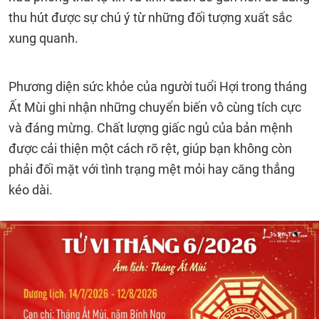
thu hút được sự chú ý từ những đối tượng xuất sắc
xung quanh.
Phương diện sức khỏe của người tuổi Hợi trong tháng
Ất Mùi ghi nhận những chuyển biến vô cùng tích cực
và đáng mừng. Chất lượng giấc ngủ của bản mệnh
được cải thiện một cách rõ rệt, giúp bạn không còn
phải đối mặt với tình trạng mệt mỏi hay căng thẳng
kéo dài.