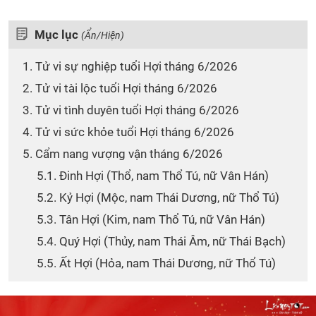
Mục lục
(Ẩn/Hiện)
1. Tử vi sự nghiệp tuổi Hợi tháng 6/2026
2. Tử vi tài lộc tuổi Hợi tháng 6/2026
3. Tử vi tình duyên tuổi Hợi tháng 6/2026
4. Tử vi sức khỏe tuổi Hợi tháng 6/2026
5. Cẩm nang vượng vận tháng 6/2026
5.1. Đinh Hợi (Thổ, nam Thổ Tú, nữ Vân Hán)
5.2. Kỷ Hợi (Mộc, nam Thái Dương, nữ Thổ Tú)
5.3. Tân Hợi (Kim, nam Thổ Tú, nữ Vân Hán)
5.4. Quý Hợi (Thủy, nam Thái Âm, nữ Thái Bạch)
5.5. Ất Hợi (Hỏa, nam Thái Dương, nữ Thổ Tú)