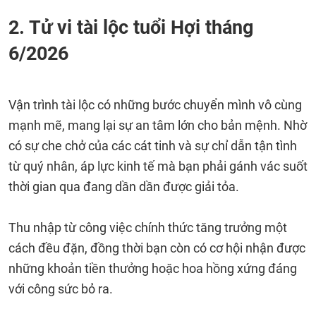
2. Tử vi tài lộc tuổi Hợi tháng
6/2026
Vận trình tài lộc có những bước chuyển mình vô cùng
mạnh mẽ, mang lại sự an tâm lớn cho bản mệnh. Nhờ
có sự che chở của các cát tinh và sự chỉ dẫn tận tình
từ quý nhân, áp lực kinh tế mà bạn phải gánh vác suốt
thời gian qua đang dần dần được giải tỏa.
Thu nhập từ công việc chính thức tăng trưởng một
cách đều đặn, đồng thời bạn còn có cơ hội nhận được
những khoản tiền thưởng hoặc hoa hồng xứng đáng
với công sức bỏ ra.