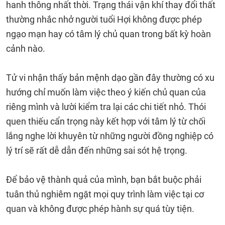
hanh thông nhất thời. Trạng thái vận khí thay đổi thất
thường nhắc nhở người tuổi Hợi không được phép
ngạo mạn hay có tâm lý chủ quan trong bất kỳ hoàn
cảnh nào.
Tử vi nhận thấy bản mệnh dạo gần đây thường có xu
hướng chỉ muốn làm việc theo ý kiến chủ quan của
riêng mình và lười kiểm tra lại các chi tiết nhỏ. Thói
quen thiếu cẩn trọng này kết hợp với tâm lý từ chối
lắng nghe lời khuyên từ những người đồng nghiệp có
lý trí sẽ rất dễ dẫn đến những sai sót hệ trọng.
Để bảo vệ thành quả của mình, bạn bắt buộc phải
tuân thủ nghiêm ngặt mọi quy trình làm việc tại cơ
quan và không được phép hành sự quá tùy tiện.