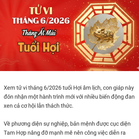
Xem tử vi tháng 6/2026 tuổi Hợi âm lịch, con giáp này
đón nhận một hành trình mới với nhiều biến động đan
xen cả cơ hội lẫn thách thức.
Về phương diện sự nghiệp, bản mệnh được cục diện
Tam Hợp nâng đỡ mạnh mẽ nên công việc diễn ra