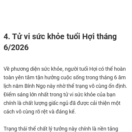
4. Tử vi sức khỏe tuổi Hợi tháng
6/2026
Về phương diện sức khỏe, người tuổi Hợi có thể hoàn
toàn yên tâm tận hưởng cuộc sống trong tháng 6 âm
lịch năm Bính Ngọ này nhờ thể trạng vô cùng ổn định.
Điểm sáng lớn nhất trong tử vi sức khỏe của bạn
chính là chất lượng giấc ngủ đã được cải thiện một
cách vô cùng rõ rệt và đáng kể.
Trạng thái thể chất lý tưởng này chính là nền tảng