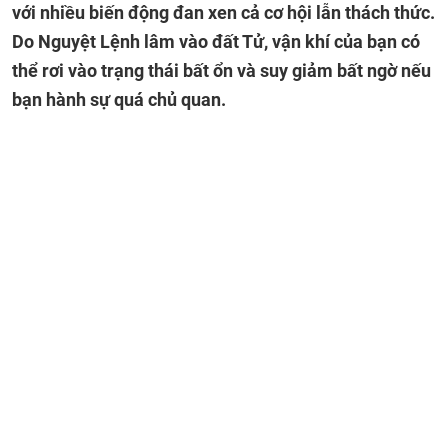
với nhiều biến động đan xen cả cơ hội lẫn thách thức.
Do Nguyệt Lệnh lâm vào đất Tử, vận khí của bạn có
thể rơi vào trạng thái bất ổn và suy giảm bất ngờ nếu
bạn hành sự quá chủ quan.