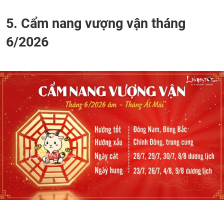
5. Cẩm nang vượng vận tháng
6/2026