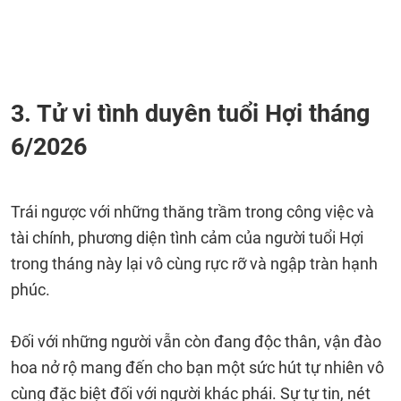
3. Tử vi tình duyên tuổi Hợi tháng
6/2026
Trái ngược với những thăng trầm trong công việc và
tài chính, phương diện tình cảm của người tuổi Hợi
trong tháng này lại vô cùng rực rỡ và ngập tràn hạnh
phúc.
Đối với những người vẫn còn đang độc thân, vận đào
hoa nở rộ mang đến cho bạn một sức hút tự nhiên vô
cùng đặc biệt đối với người khác phái. Sự tự tin, nét