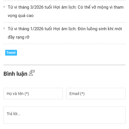
Tử vi tháng 3/2026 tuổi Hợi âm lịch: Có thể vỡ mộng vì tham
vọng quá cao
Tử vi tháng 1/2026 tuổi Hợi âm lịch: Đón luồng sinh khí mới
đầy rạng rỡ
Bình luận