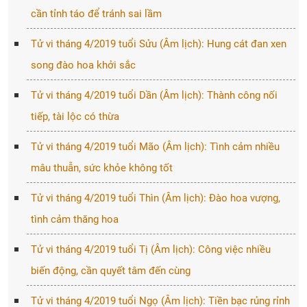
cần tỉnh táo để tránh sai lầm
Tử vi tháng 4/2019 tuổi Sửu (Âm lịch): Hung cát đan xen
song đào hoa khởi sắc
Tử vi tháng 4/2019 tuổi Dần (Âm lịch): Thành công nối
tiếp, tài lộc có thừa
Tử vi tháng 4/2019 tuổi Mão (Âm lịch): Tình cảm nhiều
mâu thuẫn, sức khỏe không tốt
Tử vi tháng 4/2019 tuổi Thìn (Âm lịch): Đào hoa vượng,
tình cảm thăng hoa
Tử vi tháng 4/2019 tuổi Tị (Âm lịch): Công việc nhiều
biến động, cần quyết tâm đến cùng
Tử vi tháng 4/2019 tuổi Ngọ (Âm lịch): Tiền bạc rủng rỉnh