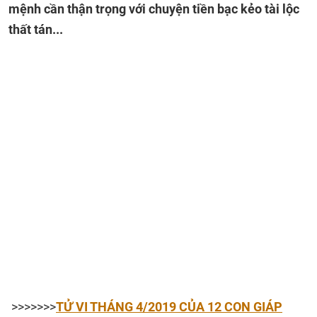
mệnh cần thận trọng với chuyện tiền bạc kẻo tài lộc
thất tán...
>>>>>>>
TỬ VI THÁNG 4/2019 CỦA 12 CON GIÁP