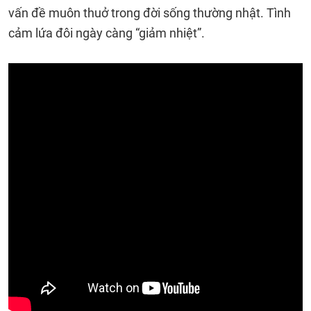
vấn đề muôn thuở trong đời sống thường nhật. Tình
cảm lứa đôi ngày càng “giảm nhiệt”.