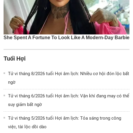
Tuổi Hợi
Tử vi tháng 8/2026 tuổi Hợi âm lịch: Nhiều cơ hội đón lộc bất
ngờ
Tử vi tháng 6/2026 tuổi Hợi âm lịch: Vận khí đang may có thể
suy giảm bất ngờ
Tử vi tháng 5/2026 tuổi Hợi âm lịch: Tỏa sáng trong công
việc, tài lộc dồi dào