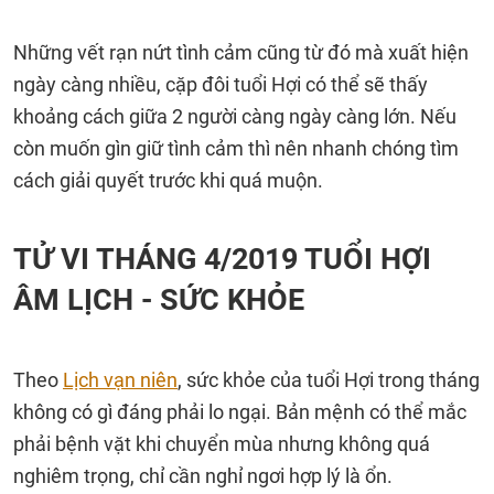
Những vết rạn nứt tình cảm cũng từ đó mà xuất hiện
ngày càng nhiều, cặp đôi tuổi Hợi có thể sẽ thấy
khoảng cách giữa 2 người càng ngày càng lớn. Nếu
còn muốn gìn giữ tình cảm thì nên nhanh chóng tìm
cách giải quyết trước khi quá muộn.
TỬ VI THÁNG 4/2019 TUỔI HỢI
ÂM LỊCH - SỨC KHỎE
Theo
Lịch vạn niên
, sức khỏe của tuổi Hợi trong tháng
không có gì đáng phải lo ngại. Bản mệnh có thể mắc
phải bệnh vặt khi chuyển mùa nhưng không quá
nghiêm trọng, chỉ cần nghỉ ngơi hợp lý là ổn.