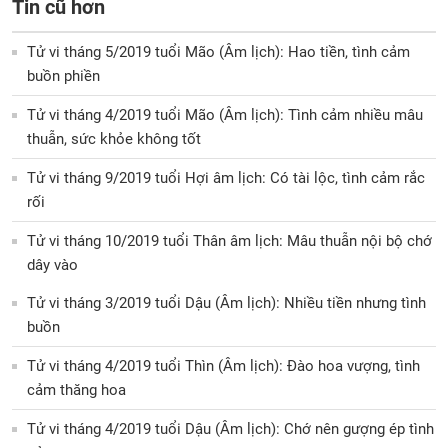
Tin cũ hơn
Tử vi tháng 5/2019 tuổi Mão (Âm lịch): Hao tiền, tình cảm
buồn phiền
Tử vi tháng 4/2019 tuổi Mão (Âm lịch): Tình cảm nhiều mâu
thuẫn, sức khỏe không tốt
Tử vi tháng 9/2019 tuổi Hợi âm lịch: Có tài lộc, tình cảm rắc
rối
Tử vi tháng 10/2019 tuổi Thân âm lịch: Mâu thuẫn nội bộ chớ
dây vào
Tử vi tháng 3/2019 tuổi Dậu (Âm lịch): Nhiều tiền nhưng tình
buồn
Tử vi tháng 4/2019 tuổi Thìn (Âm lịch): Đào hoa vượng, tình
cảm thăng hoa
Tử vi tháng 4/2019 tuổi Dậu (Âm lịch): Chớ nên gượng ép tình