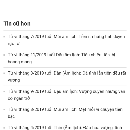
Tin cũ hơn
Tử vi tháng 7/2019 tuổi Mùi âm lịch: Tiền ít nhưng tình duyên
rực rỡ
Tử vi tháng 11/2019 tuổi Dậu âm lịch: Tiêu nhiều tiền, bị
hoang mang
Tử vi tháng 3/2019 tuổi Dần (Âm lịch): Cả tình lẫn tiền đều rất
vượng
Tử vi tháng 9/2019 tuổi Dậu âm lịch: Vượng duyên nhưng vẫn
có ngăn trở
Tử vi tháng 8/2019 tuổi Mùi âm lịch: Mệt mỏi vì chuyện tiền
bạc
Tử vi tháng 4/2019 tuổi Thìn (Âm lịch): Đào hoa vượng, tình