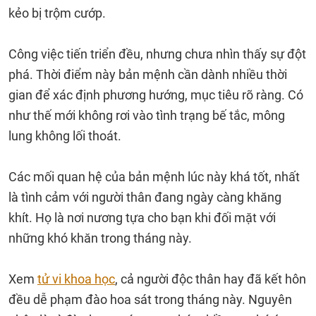
kẻo bị trộm cướp.
Công việc tiến triển đều, nhưng chưa nhìn thấy sự đột
phá. Thời điểm này bản mệnh cần dành nhiều thời
gian để xác định phương hướng, mục tiêu rõ ràng. Có
như thế mới không rơi vào tình trạng bế tắc, mông
lung không lối thoát.
Các mối quan hệ của bản mệnh lúc này khá tốt, nhất
là tình cảm với người thân đang ngày càng khăng
khít. Họ là nơi nương tựa cho bạn khi đối mặt với
những khó khăn trong tháng này.
Xem
tử vi khoa học
, cả người độc thân hay đã kết hôn
đều dễ phạm đào hoa sát trong tháng này. Nguyên