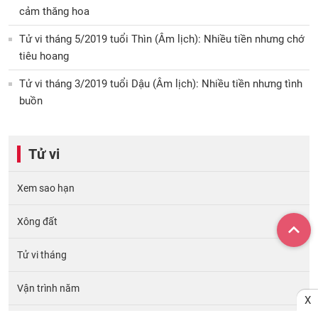
cảm thăng hoa
Tử vi tháng 5/2019 tuổi Thìn (Âm lịch): Nhiều tiền nhưng chớ
tiêu hoang
Tử vi tháng 3/2019 tuổi Dậu (Âm lịch): Nhiều tiền nhưng tình
buồn
Tử vi
Xem sao hạn
Xông đất
Tử vi tháng
Vận trình năm
X