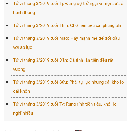
Tử vi tháng 3/2019 tuổi Tị: Đừng sợ trở ngại vì mọi sự sẽ
hanh thông
Tử vi tháng 3/2019 tuổi Thìn: Chớ nên tiêu xài phung phí
Tử vi tháng 3/2019 tuổi Mão: Hãy mạnh mẽ để đối đầu
với áp lực
Tử vi tháng 3/2019 tuổi Dần: Cả tình lẫn tiền đều rất
vượng
Tử vi tháng 3/2019 tuổi Sửu: Phải tự lực nhưng cái khó ló
cái khôn
Tử vi tháng 3/2019 tuổi Tý: Rủng rỉnh tiền tiêu, khỏi lo
nghĩ nhiều