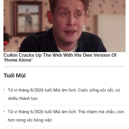
Tuổi Mùi
Tử vi tháng 8/2026 tuổi Mùi âm lịch: Cuộc sống sôi nổi, có
nhiều thành tựu
Tử vi tháng 6/2026 tuổi Mùi âm lịch: Thà chậm mà chắc, còn
hơn nóng vội hỏng việc