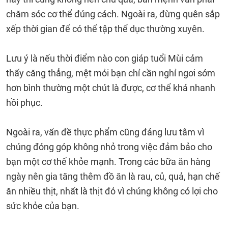
chăm sóc cơ thể đúng cách. Ngoài ra, đừng quên sắp
xếp thời gian để có thể tập thể dục thường xuyên.
Lưu ý là nếu thời điểm nào con giáp tuổi Mùi cảm
thấy căng thẳng, mệt mỏi bạn chỉ cần nghỉ ngơi sớm
hơn bình thường một chút là được, cơ thể khá nhanh
hồi phục.
Ngoài ra, vấn đề thực phẩm cũng đáng lưu tâm vì
chúng đóng góp không nhỏ trong việc đảm bảo cho
bạn một cơ thể khỏe mạnh. Trong các bữa ăn hàng
ngày nên gia tăng thêm đồ ăn là rau, củ, quả, hạn chế
ăn nhiều thịt, nhất là thịt đỏ vì chúng không có lợi cho
sức khỏe của bạn.