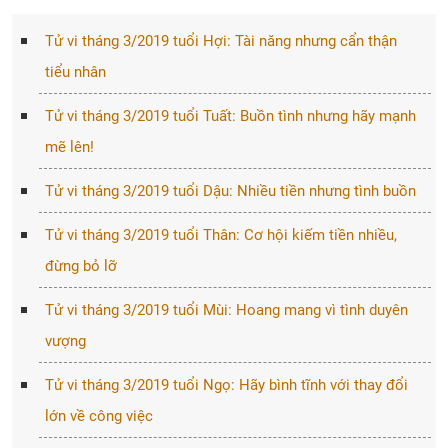
Tử vi tháng 3/2019 tuổi Hợi: Tài năng nhưng cẩn thận
tiểu nhân
Tử vi tháng 3/2019 tuổi Tuất: Buồn tình nhưng hãy mạnh
mẽ lên!
Tử vi tháng 3/2019 tuổi Dậu: Nhiều tiền nhưng tình buồn
Tử vi tháng 3/2019 tuổi Thân: Cơ hội kiếm tiền nhiều,
đừng bỏ lỡ
Tử vi tháng 3/2019 tuổi Mùi: Hoang mang vì tình duyên
vượng
Tử vi tháng 3/2019 tuổi Ngọ: Hãy bình tĩnh với thay đổi
lớn về công việc