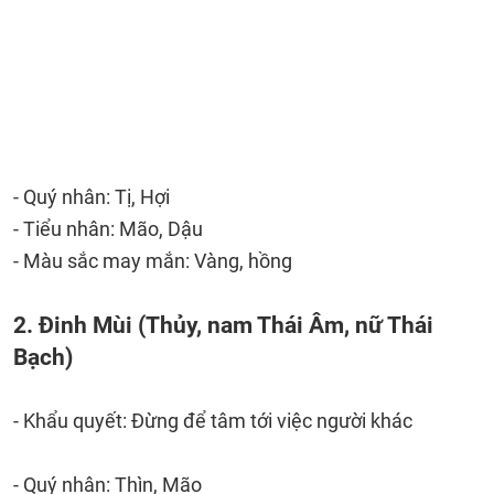
- Quý nhân: Tị, Hợi
- Tiểu nhân: Mão, Dậu
- Màu sắc may mắn: Vàng, hồng
2. Đinh Mùi (Thủy, nam Thái Âm, nữ Thái
Bạch)
- Khẩu quyết: Đừng để tâm tới việc người khác
- Quý nhân: Thìn, Mão