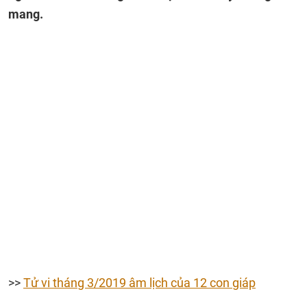
mang.
>>
Tử vi tháng 3/2019 âm lịch của 12 con giáp