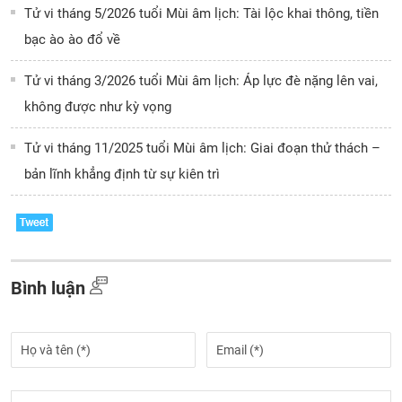
Tử vi tháng 5/2026 tuổi Mùi âm lịch: Tài lộc khai thông, tiền
bạc ào ào đổ về
Tử vi tháng 3/2026 tuổi Mùi âm lịch: Áp lực đè nặng lên vai,
không được như kỳ vọng
Tử vi tháng 11/2025 tuổi Mùi âm lịch: Giai đoạn thử thách –
bản lĩnh khẳng định từ sự kiên trì
Bình luận