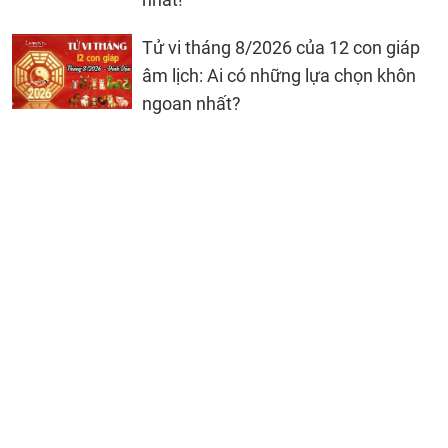
Tử vi tháng 8/2026 của 12 con giáp
âm lịch: Ai có những lựa chọn khôn
ngoan nhất?