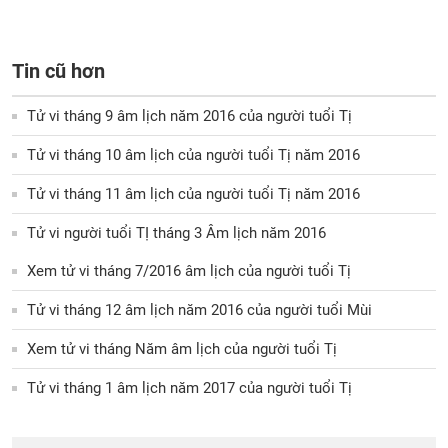
Tin cũ hơn
Tử vi tháng 9 âm lịch năm 2016 của người tuổi Tị
Tử vi tháng 10 âm lịch của người tuổi Tị năm 2016
Tử vi tháng 11 âm lịch của người tuổi Tị năm 2016
Tử vi người tuổi TỊ tháng 3 Âm lịch năm 2016
Xem tử vi tháng 7/2016 âm lịch của người tuổi Tị
Tử vi tháng 12 âm lịch năm 2016 của người tuổi Mùi
Xem tử vi tháng Năm âm lịch của người tuổi Tị
Tử vi tháng 1 âm lịch năm 2017 của người tuổi Tị