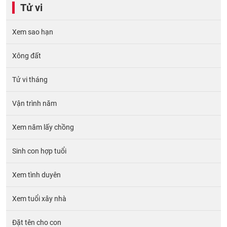
Tử vi
Xem sao hạn
Xông đất
Tử vi tháng
Vận trình năm
Xem năm lấy chồng
Sinh con hợp tuổi
Xem tình duyên
Xem tuổi xây nhà
Đặt tên cho con