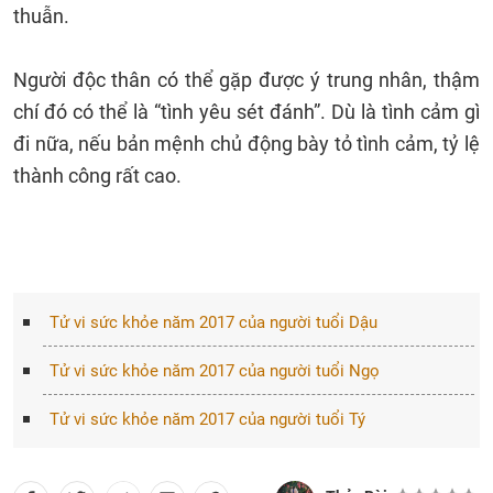
thuẫn.
Người độc thân có thể gặp được ý trung nhân, thậm
chí đó có thể là “tình yêu sét đánh”. Dù là tình cảm gì
đi nữa, nếu bản mệnh chủ động bày tỏ tình cảm, tỷ lệ
thành công rất cao.
Tử vi sức khỏe năm 2017 của người tuổi Dậu
Tử vi sức khỏe năm 2017 của người tuổi Ngọ
Tử vi sức khỏe năm 2017 của người tuổi Tý