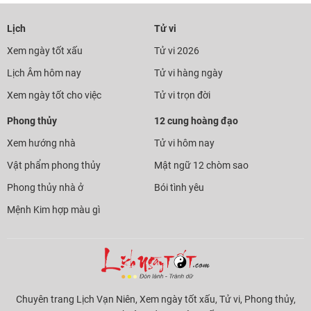
Lịch
Tử vi
Xem ngày tốt xấu
Tử vi 2026
Lịch Âm hôm nay
Tử vi hàng ngày
Xem ngày tốt cho việc
Tử vi trọn đời
Phong thủy
12 cung hoàng đạo
Xem hướng nhà
Tử vi hôm nay
Vật phẩm phong thủy
Mật ngữ 12 chòm sao
Phong thủy nhà ở
Bói tình yêu
Mệnh Kim hợp màu gì
Chuyên trang Lịch Vạn Niên, Xem ngày tốt xấu, Tử vi, Phong thủy,