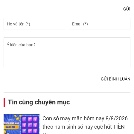
GỬI
GỬI BÌNH LUẬN
Tin cùng chuyên mục
Con số may mắn hôm nay 8/8/2026
theo năm sinh số hay cực hút TIỀN