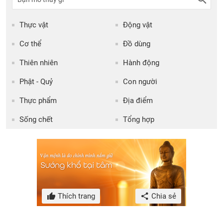
Thực vật
Động vật
Cơ thể
Đồ dùng
Thiên nhiên
Hành động
Phật - Quỷ
Con người
Thực phẩm
Địa điểm
Sống chết
Tổng hợp
Thích trang
Chia sẻ