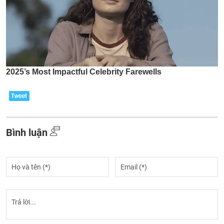
Bình luận