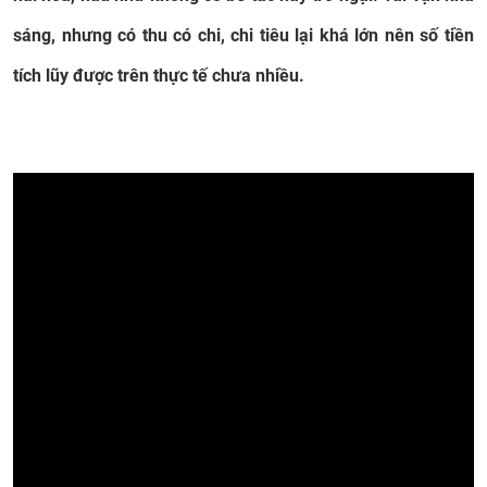
sáng, nhưng có thu có chi, chi tiêu lại khá lớn nên số tiền
tích lũy được trên thực tế chưa nhiều.