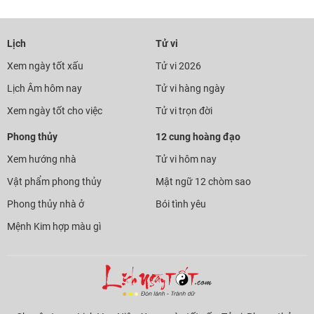
Lịch
Tử vi
Xem ngày tốt xấu
Tử vi 2026
Lịch Âm hôm nay
Tử vi hàng ngày
Xem ngày tốt cho việc
Tử vi trọn đời
Phong thủy
12 cung hoàng đạo
Xem hướng nhà
Tử vi hôm nay
Vật phẩm phong thủy
Mật ngữ 12 chòm sao
Phong thủy nhà ở
Bói tình yêu
Mệnh Kim hợp màu gì