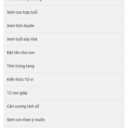
Sinh con hợp tuổi
Xem tình duyên
Xem tuổi xây nhà
Đặt tên cho con
Tính trùng tang
Kiến thức Tử vi
12 con giáp
Cân xương tính số
Sinh con theo ý muốn