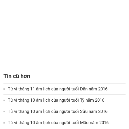
Tin cũ hơn
Tử vi tháng 11 âm lịch của người tuổi Dần năm 2016
Tử vi tháng 10 âm lịch của người tuổi Tý năm 2016
Tử vi tháng 10 âm lịch của người tuổi Sửu năm 2016
Tử vi tháng 10 âm lịch của người tuổi Mão năm 2016