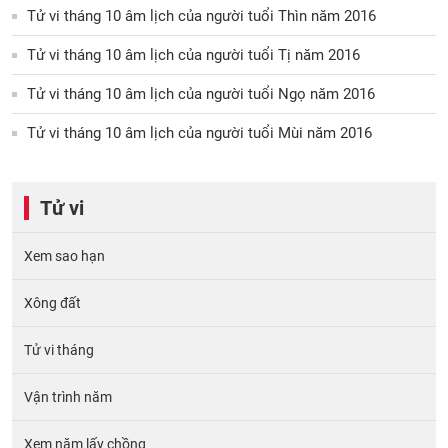
Tử vi tháng 10 âm lịch của người tuổi Thìn năm 2016
Tử vi tháng 10 âm lịch của người tuổi Tị năm 2016
Tử vi tháng 10 âm lịch của người tuổi Ngọ năm 2016
Tử vi tháng 10 âm lịch của người tuổi Mùi năm 2016
Tử vi
Xem sao hạn
Xông đất
Tử vi tháng
Vận trình năm
Xem năm lấy chồng