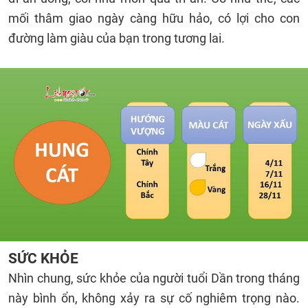
mối thâm giao ngày càng hữu hảo, có lợi cho con
đường làm giàu của bạn trong tương lai.
SỨC KHỎE
Nhìn chung, sức khỏe của người tuổi Dần trong tháng
này bình ổn, không xảy ra sự cố nghiêm trọng nào.