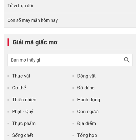
Tử vi trọn đời
Con số may mắn hôm nay
Giải mã giấc mơ
Thực vật
Động vật
Cơ thể
Đồ dùng
Thiên nhiên
Hành động
Phật - Quỷ
Con người
Thực phẩm
Địa điểm
Sống chết
Tổng hợp