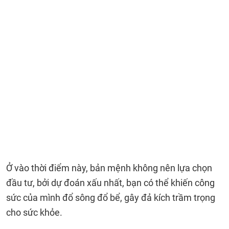
Ở vào thời điểm này, bản mệnh không nên lựa chọn
đầu tư, bởi dự đoán xấu nhất, bạn có thể khiến công
sức của mình đổ sông đổ bể, gây đả kích trầm trọng
cho sức khỏe.