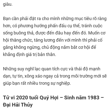
giàu.
Bạn cần phải đặt ra cho mình những mục tiêu rõ ràng
hơn, có phương hướng phấn đấu cụ thể, tránh cuộc
sống buông thả, được đến đâu hay đến đó. Muốn cơ
hội thăng chức, tăng lương đến với mình thì phải cố
gắng không ngừng, chủ động nắm bắt cơ hội để
khẳng định giá trị bản thân.
Những suy nghĩ lạc quan tích cực và thái độ mạnh
dạn, tự tin, xông xáo ngay cả trong môi trường mới sẽ
giúp bạn rất nhiều trong sự nghiệp.
Tử vi 2020 tuổi Quý Hợi – Sinh năm 1983 –
Đại Hải Thủy