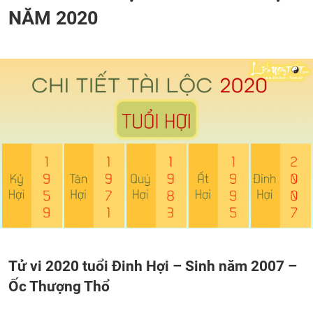
NĂM 2020
Tử vi 2020 tuổi Đinh Hợi – Sinh năm 2007 –
Ốc Thượng Thổ