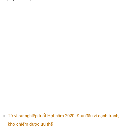
Tử vi sự nghiệp tuổi Hợi năm 2020: Đau đầu vì cạnh tranh,
khó chiếm được ưu thế