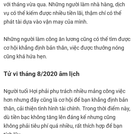
với tháng vừa qua. Những người làm nhà hàng, dịch
vụ có thể kiếm được nhiều tiền lãi, thậm chí có thể
phát tài dựa vào vận may của mình.
Những người làm công ăn lương cũng có thể tìm được
cơ hội khẳng định bản thân, việc được thưởng nóng
cũng khá hứa hẹn.
Tử vi tháng 8/2020 âm lịch
Người tuổi Hợi phải phụ trách nhiều mảng công việc
hơn nhưng đây cũng là cơ hội để bạn khẳng định bản
thân, cải thiện tình hình tài chính. Trong thời điểm này,
dù tiền bạc không tăng lên đáng kể nhưng cũng
không phải tiêu phí quá nhiều, rất thích hợp để bạn