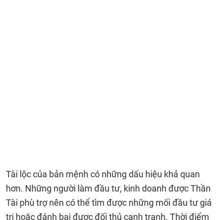
Tài lộc của bản mệnh có những dấu hiệu khả quan
hơn. Những người làm đầu tư, kinh doanh được Thần
Tài phù trợ nên có thể tìm được những mối đầu tư giá
trị hoặc đánh bại được đối thủ cạnh tranh. Thời điểm