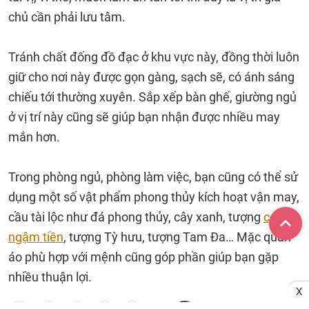
chủ cần phải lưu tâm.
Tránh chất đống đồ đạc ở khu vực này, đồng thời luôn
giữ cho nơi này được gọn gàng, sạch sẽ, có ánh sáng
chiếu tới thường xuyên. Sắp xếp bàn ghế, giường ngủ
ở vị trí này cũng sẽ giúp bạn nhận được nhiều may
mắn hơn.
Trong phòng ngủ, phòng làm việc, bạn cũng có thể sử
dụng một số vật phẩm phong thủy kích hoạt vận may,
cầu tài lộc như đá phong thủy, cây xanh, tượng
cóc
ngậm tiền
, tượng Tỳ hưu, tượng Tam Đa… Mặc quần
áo phù hợp với mệnh cũng góp phần giúp bạn gặp
nhiều thuận lợi.
X