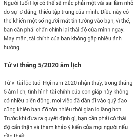
Người tuổi Hợi có thể sẽ mắc phải một vài sai lầm nhỏ
do sự lơ đãng, thiếu tập trung của mình. Điều này có
thể khiến một số người mất tin tưởng vào bạn, vì thế,
bạn cần phải chấn chỉnh lại thái độ của mình ngay.
May mắn, tài chính của bạn không gặp nhiều ảnh
hưởng.
Tử vi tháng 5/2020 âm lịch
Tử vi tài lộc tuổi Hợi năm 2020 nhận thấy, trong tháng
5 âm lịch, tình hình tài chính của con giáp này không
có nhiều biến động, mọi việc đã dần đi vào quỹ đạo
cũng khiến bạn đỡ tốn nhiều thời gian lo lắng hơn.
Trước khi đưa ra quyết định gì, bạn cần phải có thái
độ cẩn thận và tham khảo ý kiến của mọi người nếu
cần thiết.