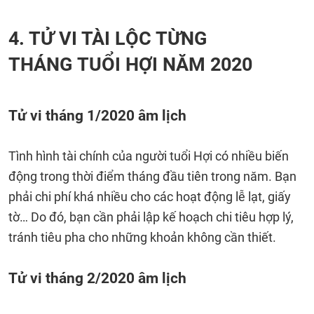
4. TỬ VI TÀI LỘC TỪNG
THÁNG TUỔI HỢI NĂM 2020
Tử vi tháng 1/2020 âm lịch
Tình hình tài chính của người tuổi Hợi có nhiều biến
động trong thời điểm tháng đầu tiên trong năm. Bạn
phải chi phí khá nhiều cho các hoạt động lễ lạt, giấy
tờ… Do đó, bạn cần phải lập kế hoạch chi tiêu hợp lý,
tránh tiêu pha cho những khoản không cần thiết.
Tử vi tháng 2/2020 âm lịch