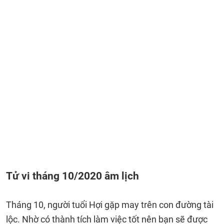
Tử vi tháng 10/2020 âm lịch
Tháng 10, người tuổi Hợi gặp may trên con đường tài
lộc. Nhờ có thành tích làm việc tốt nên bạn sẽ được