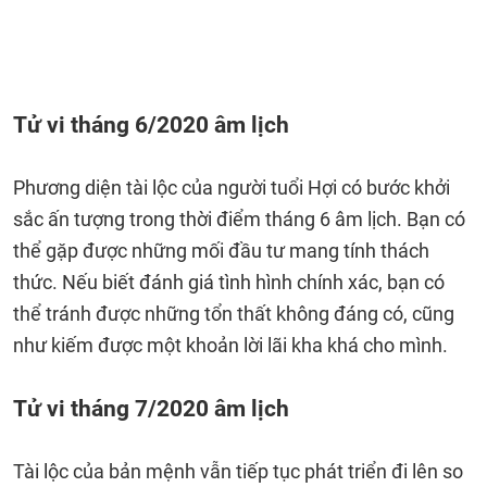
Tử vi tháng 6/2020 âm lịch
Phương diện tài lộc của người tuổi Hợi có bước khởi
sắc ấn tượng trong thời điểm tháng 6 âm lịch. Bạn có
thể gặp được những mối đầu tư mang tính thách
thức. Nếu biết đánh giá tình hình chính xác, bạn có
thể tránh được những tổn thất không đáng có, cũng
như kiếm được một khoản lời lãi kha khá cho mình.
Tử vi tháng 7/2020 âm lịch
Tài lộc của bản mệnh vẫn tiếp tục phát triển đi lên so