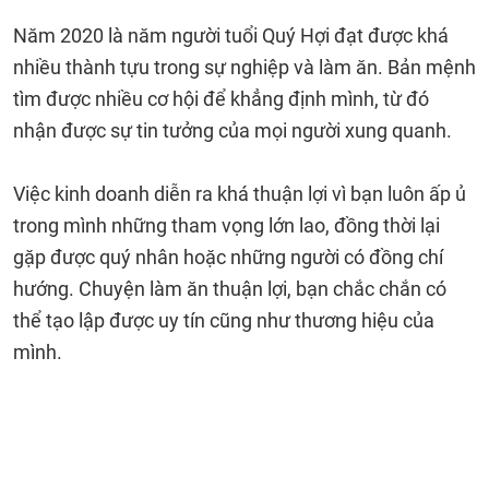
Năm 2020 là năm người tuổi Quý Hợi đạt được khá
nhiều thành tựu trong sự nghiệp và làm ăn. Bản mệnh
tìm được nhiều cơ hội để khẳng định mình, từ đó
nhận được sự tin tưởng của mọi người xung quanh.
Việc kinh doanh diễn ra khá thuận lợi vì bạn luôn ấp ủ
trong mình những tham vọng lớn lao, đồng thời lại
gặp được quý nhân hoặc những người có đồng chí
hướng. Chuyện làm ăn thuận lợi, bạn chắc chắn có
thể tạo lập được uy tín cũng như thương hiệu của
mình.