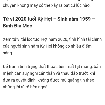
chuyện không may có thể xảy ra bất cứ lúc nào.
Tử vi 2020 tuổi Kỷ Hợi – Sinh năm 1959 –
Bình Địa Mộc
Xem tử vi tài lộc tuổi Hợi năm 2020, tình hình tài chính
của người sinh năm Kỷ Hợi không có nhiều điểm
sáng.
Để tránh tình trạng thất thoát, tiền mất tật mang, bản
mệnh cần suy nghĩ cẩn thận và thấu đáo trước khi
đưa ra quyết định, không được mù quáng tin theo
những lời rủ rê bên ngoài.