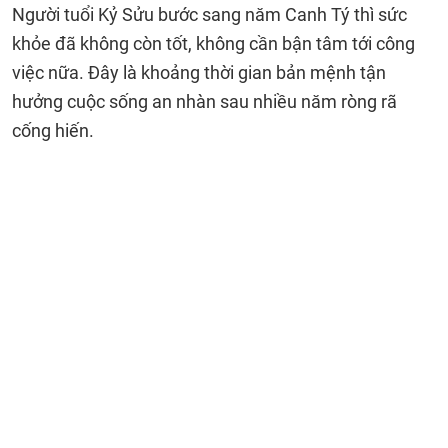
Người tuổi Kỷ Sửu bước sang năm Canh Tý thì sức
khỏe đã không còn tốt, không cần bận tâm tới công
việc nữa. Đây là khoảng thời gian bản mệnh tận
hưởng cuộc sống an nhàn sau nhiều năm ròng rã
cống hiến.