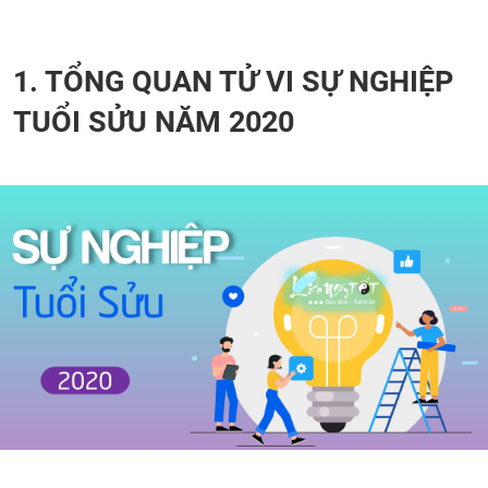
1. TỔNG QUAN TỬ VI SỰ NGHIỆP
TUỔI SỬU NĂM 2020