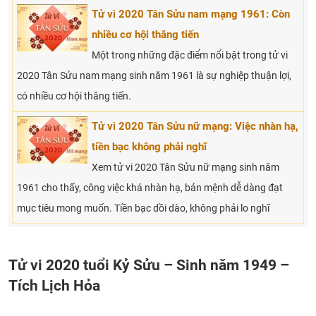
Tử vi 2020 Tân Sửu nam mạng 1961: Còn
nhiều cơ hội thăng tiến
Một trong những đặc điểm nổi bật trong tử vi
2020 Tân Sửu nam mạng sinh năm 1961 là sự nghiệp thuận lợi,
có nhiều cơ hội thăng tiến.
Tử vi 2020 Tân Sửu nữ mạng: Việc nhàn hạ,
tiền bạc không phải nghĩ
Xem tử vi 2020 Tân Sửu nữ mạng sinh năm
1961 cho thấy, công việc khá nhàn hạ, bản mệnh dễ dàng đạt
mục tiêu mong muốn. Tiền bạc dồi dào, không phải lo nghĩ
Tử vi 2020 tuổi Kỷ Sửu – Sinh năm 1949 –
Tích Lịch Hỏa