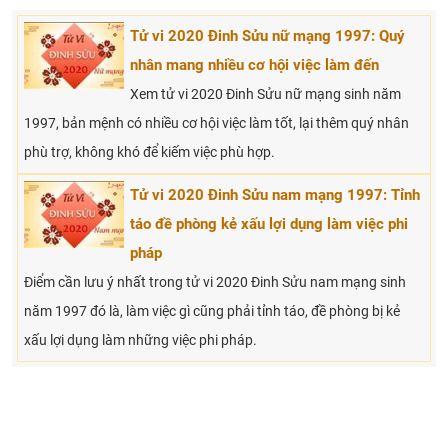
Tử vi 2020 Đinh Sửu nữ mạng 1997: Quý
nhân mang nhiều cơ hội việc làm đến
Xem tử vi 2020 Đinh Sửu nữ mạng sinh năm
1997, bản mệnh có nhiều cơ hội việc làm tốt, lại thêm quý nhân
phù trợ, không khó để kiếm việc phù hợp.
Tử vi 2020 Đinh Sửu nam mạng 1997: Tỉnh
táo đề phòng kẻ xấu lợi dụng làm việc phi
pháp
Điểm cần lưu ý nhất trong tử vi 2020 Đinh Sửu nam mạng sinh
năm 1997 đó là, làm việc gì cũng phải tỉnh táo, đề phòng bị kẻ
xấu lợi dụng làm những việc phi pháp.