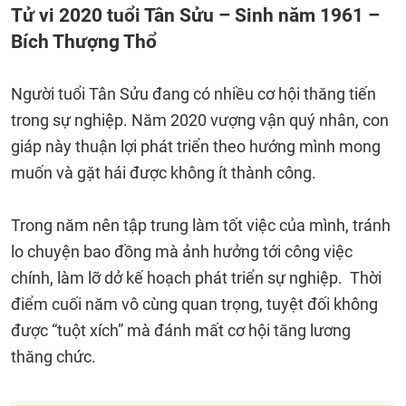
Tử vi 2020 tuổi Tân Sửu – Sinh năm 1961 –
Bích Thượng Thổ
Người tuổi Tân Sửu đang có nhiều cơ hội thăng tiến
trong sự nghiệp. Năm 2020 vượng vận quý nhân, con
giáp này thuận lợi phát triển theo hướng mình mong
muốn và gặt hái được không ít thành công.
Trong năm nên tập trung làm tốt việc của mình, tránh
lo chuyện bao đồng mà ảnh hưởng tới công việc
chính, làm lỡ dở kế hoạch phát triển sự nghiệp. Thời
điểm cuối năm vô cùng quan trọng, tuyệt đối không
được “tuột xích” mà đánh mất cơ hội tăng lương
thăng chức.