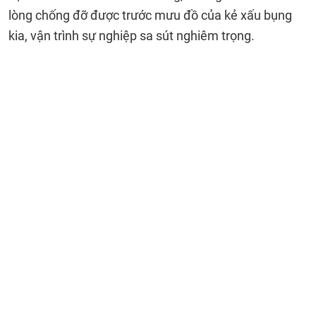
lòng chống đỡ được trước mưu đồ của kẻ xấu bụng
kia, vận trình sự nghiệp sa sút nghiêm trọng.