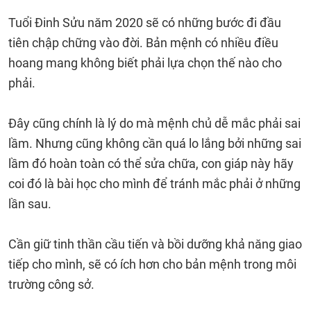
Tuổi Đinh Sửu năm 2020 sẽ có những bước đi đầu
tiên chập chững vào đời. Bản mệnh có nhiều điều
hoang mang không biết phải lựa chọn thế nào cho
phải.
Đây cũng chính là lý do mà mệnh chủ dễ mắc phải sai
lầm. Nhưng cũng không cần quá lo lắng bởi những sai
lầm đó hoàn toàn có thể sửa chữa, con giáp này hãy
coi đó là bài học cho mình để tránh mắc phải ở những
lần sau.
Cần giữ tinh thần cầu tiến và bồi dưỡng khả năng giao
tiếp cho mình, sẽ có ích hơn cho bản mệnh trong môi
trường công sở.