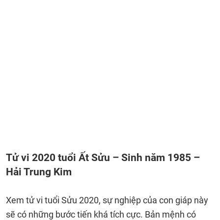
Tử vi 2020 tuổi Ất Sửu – Sinh năm 1985 –
Hải Trung Kim
Xem tử vi tuổi Sửu 2020, sự nghiệp của con giáp này
sẽ có những bước tiến khá tích cực. Bản mệnh có