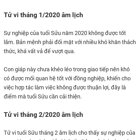
Tử vi tháng 1/2020 âm lịch
Sự nghiệp của tuổi Sửu năm 2020 không được tốt
lắm. Bản mệnh phải đối mặt với nhiều khó khăn thách
thức, khá vất vả để vượt qua.
Con giáp này chưa khéo léo trong giao tiếp nên khó
có được mối quan hệ tốt với đồng nghiệp, khiến cho
việc hợp tác làm việc không được thuận lợi, đây là
điểm mà tuổi Sửu cần cải thiện.
Tử vi tháng 2/2020 âm lịch
Tử vi tuổi Sửu tháng 2 âm lịch cho thấy sự nghiệp của