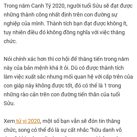
Trong năm Canh Tý 2020, người tuổi Sửu sẽ đạt được
những thành công nhất định trên con đường sự
nghiệp của mình. Thành tích bạn đạt được không ít,
tuy nhiên điều đó không đồng nghĩa với việc thăng
chức.
Nói chính xác hơn thì cơ hội để thăng tiến trong năm
này của bản mệnh khá ít ỏi. Dù có được thành tích
làm việc xuất sắc nhưng mối quan hệ với cấp trên của
con giáp này không được tốt, đó có thể là 1 trong
những rào cản trên con đường tiến thân của tuổi
Sửu.
Xem
tử vi 2020
, một số bạn vẫn sẽ đón tin thăng
chức, song có thể đó là sự cất nhắc “hữu danh vô