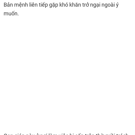
Bản mệnh liên tiếp gặp khó khăn trở ngại ngoài ý
muốn.