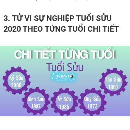
3. TỬ VI SỰ NGHIỆP TUỔI SỬU
2020 THEO TỪNG TUỔI CHI TIẾT