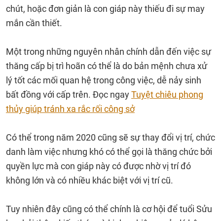
chút, hoặc đơn giản là con giáp này thiếu đi sự may
mắn cần thiết.
Một trong những nguyên nhân chính dẫn đến việc sự
thăng cấp bị trì hoãn có thể là do bản mệnh chưa xử
lý tốt các mối quan hệ trong công việc, dễ nảy sinh
bất đồng với cấp trên. Đọc ngay
Tuyệt chiêu phong
thủy giúp tránh xa rắc rối công sở
Có thể trong năm 2020 cũng sẽ sự thay đổi vị trí, chức
danh làm việc nhưng khó có thể gọi là thăng chức bởi
quyền lực mà con giáp này có được nhờ vị trí đó
không lớn và có nhiều khác biệt với vị trí cũ.
Tuy nhiên đây cũng có thể chính là cơ hội để tuổi Sửu