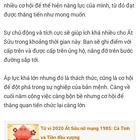
nhiều cơ hội để thể hiện năng lực của mình, từ đó đạt
được thăng tiến như mong muốn.
Sự chủ động và tích cực sẽ giúp ích khá nhiều cho Ất
Sửu trong khoảng thời gian này. Bạn sẽ ghi điểm với
cấp trên và được cấp trên ủng hộ, nâng đỡ trên bước
đường sắp tới.
Áp lực khá lớn nhưng đó là thách thức, cũng là cơ hội
để đột phá trong sự nghiệp của bản mệnh. Càng về
cuối năm công việc càng bộn bề nhưng cơ hội để
thăng quan tiến chức lại càng lớn.
Tử vi 2020 Ất Sửu nữ mạng 1985: Cả Tình
và Tiền đều vượng