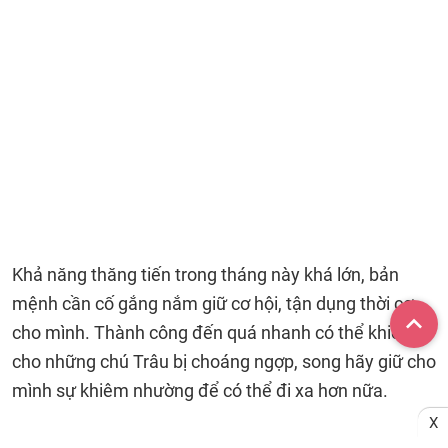
Khả năng thăng tiến trong tháng này khá lớn, bản
mệnh cần cố gắng nắm giữ cơ hội, tận dụng thời cơ
cho mình. Thành công đến quá nhanh có thể khiến
cho những chú Trâu bị choáng ngợp, song hãy giữ cho
mình sự khiêm nhường để có thể đi xa hơn nữa.
X