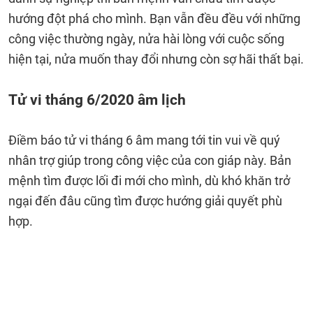
hướng đột phá cho mình. Bạn vẫn đều đều với những
công việc thường ngày, nửa hài lòng với cuộc sống
hiện tại, nửa muốn thay đổi nhưng còn sợ hãi thất bại.
Tử vi tháng 6/2020 âm lịch
Điềm báo tử vi tháng 6 âm mang tới tin vui về quý
nhân trợ giúp trong công việc của con giáp này. Bản
mệnh tìm được lối đi mới cho mình, dù khó khăn trở
ngại đến đâu cũng tìm được hướng giải quyết phù
hợp.