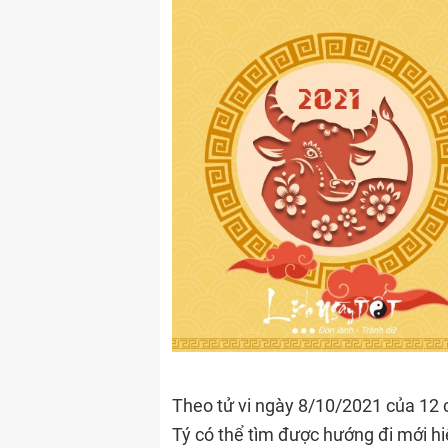
Theo tử vi ngày 8/10/2021 của 12 c
Tý có thể tìm được hướng đi mới hi