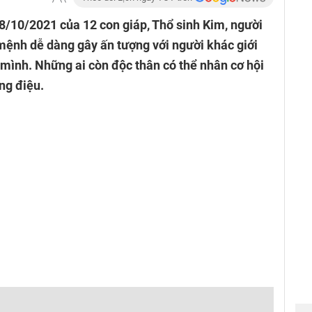
8/10/2021 của 12 con giáp, Thổ sinh Kim, người
mệnh dễ dàng gây ấn tượng với người khác giới
mình. Những ai còn độc thân có thể nhân cơ hội
ng điệu.