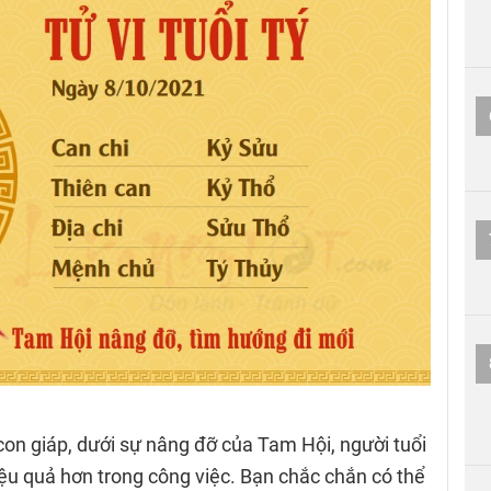
on giáp, dưới sự nâng đỡ của Tam Hội, người tuổi
ệu quả hơn trong công việc. Bạn chắc chắn có thể