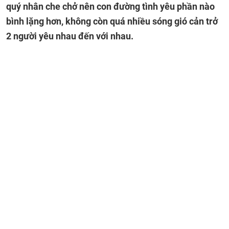
quý nhân che chở nên con đường tình yêu phần nào
bình lặng hơn, không còn quá nhiều sóng gió cản trở
2 người yêu nhau đến với nhau.