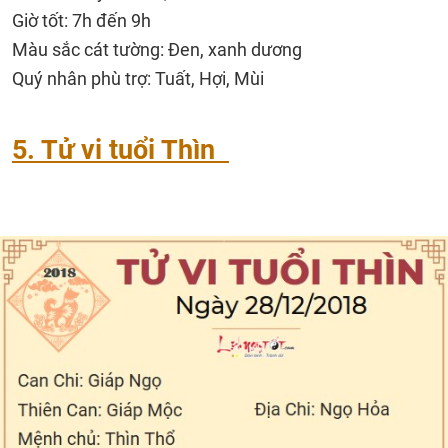
Giờ tốt: 7h đến 9h
Màu sắc cát tường: Đen, xanh dương
Quý nhân phù trợ: Tuất, Hợi, Mùi
5. Tử vi tuổi Thìn