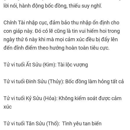
lời nói, hành động bốc đồng, thiếu suy nghĩ.
Chính Tài nhập cục, đảm bảo thu nhập ổn định cho
con giáp này. Đó có lẽ cũng là tin vui hiếm hoi trong
ngày thứ 6 này khi mà mọi cảm xúc đều bị đẩy lên
đến đỉnh điểm theo hướng hoàn toàn tiêu cực.
Tử vi tuổi Ất Sửu (Kim): Tài lộc vượng
Tử vi tuổi Đinh Sửu (Thủy): Bốc đồng làm hỏng tất cả
Tử vi tuổi Kỷ Sửu (Hỏa): Không kiểm soát được cảm
xúc
Tử vi tuổi Tân Sửu (Thổ): Tình yêu tan biến