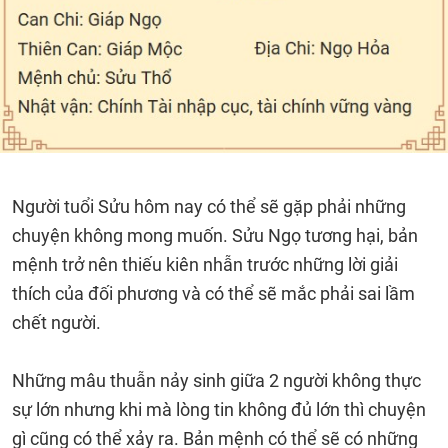
Người tuổi Sửu hôm nay có thể sẽ gặp phải những
chuyện không mong muốn. Sửu Ngọ tương hại, bản
mệnh trở nên thiếu kiên nhẫn trước những lời giải
thích của đối phương và có thể sẽ mắc phải sai lầm
chết người.
Những mâu thuẫn nảy sinh giữa 2 người không thực
sự lớn nhưng khi mà lòng tin không đủ lớn thì chuyện
gì cũng có thể xảy ra. Bản mệnh có thể sẽ có những