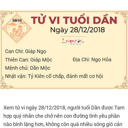
Xem tử vi ngày 28/12/2018, người tuổi Dần được Tam
hợp quý nhân che chở nên con đường tình yêu phần
nào bình lặng hơn, không còn quá nhiều sóng gió cản