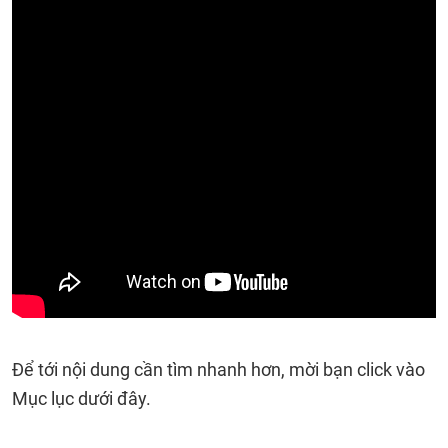
Để tới nội dung cần tìm nhanh hơn, mời bạn click vào
Mục lục dưới đây.