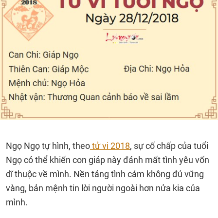
Ngọ Ngọ tự hình, theo
tử vi 2018
, sự cố chấp của tuổi
Ngọ có thể khiến con giáp này đánh mất tình yêu vốn
dĩ thuộc về mình. Nền tảng tình cảm không đủ vững
vàng, bản mệnh tin lời người ngoài hơn nửa kia của
mình.