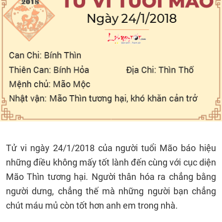
Tử vi ngày 24/1/2018 của người tuổi Mão báo hiệu
những điều không mấy tốt lành đến cùng với cục diện
Mão Thìn tương hại. Người thân hóa ra chẳng bằng
người dưng, chẳng thế mà những người bạn chẳng
chút máu mủ còn tốt hơn anh em trong nhà.