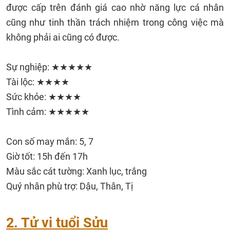
được cấp trên đánh giá cao nhờ năng lực cá nhân
cũng như tinh thần trách nhiệm trong công việc mà
không phải ai cũng có được.
Sự nghiệp: ★★★★★
Tài lộc: ★★★★
Sức khỏe: ★★★★
Tình cảm: ★★★★★
Con số may mắn: 5, 7
Giờ tốt: 15h đến 17h
Màu sắc cát tường: Xanh lục, trắng
Quý nhân phù trợ: Dậu, Thân, Tị
2. Tử vi tuổi Sửu