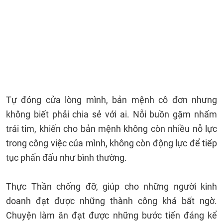
Tự đóng cửa lòng mình, bản mệnh cô đơn nhưng
không biết phải chia sẻ với ai. Nỗi buồn gặm nhấm
trái tim, khiến cho bản mệnh không còn nhiều nỗ lực
trong công việc của mình, không còn động lực để tiếp
tục phấn đấu như bình thường.
Thực Thần chống đỡ, giúp cho những người kinh
doanh đạt được những thành công khá bất ngờ.
Chuyện làm ăn đạt được những bước tiến đáng kể