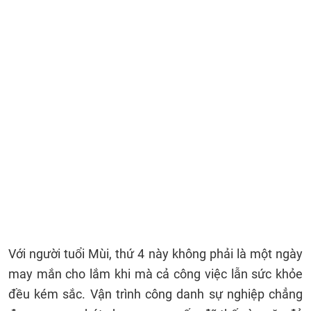
Với người tuổi Mùi, thứ 4 này không phải là một ngày
may mắn cho lắm khi mà cả công việc lẫn sức khỏe
đều kém sắc. Vận trình công danh sự nghiệp chẳng