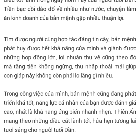
Tiền bạc dồi dào đổ về nhiều như nước, chuyện làm
ăn kinh doanh của bản mệnh gặp nhiều thuận lợi.
Tìm được người cùng hợp tác đáng tin cậy, bản mệnh
phát huy được hết khả năng của mình và giành được
những hợp đồng lớn, lợi nhuận thu về cũng theo đó
mà tăng tiến không ngừng, thu nhập thoải mái giúp
con giáp này không còn phải lo lắng gì nhiều.
Trong công việc của mình, bản mệnh cũng đang phát
triển khá tốt, năng lực cá nhân của bạn được đánh giá
cao, nhất là khả năng ứng biến nhanh nhẹn. Thiên Ấn
mang theo những điều cát lành tới, hứa hẹn tương lai
tươi sáng cho người tuổi Dần.