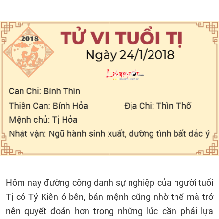
Hôm nay đường công danh sự nghiệp của người tuổi
Tị có Tỷ Kiên ở bên, bản mệnh cũng nhờ thế mà trở
nên quyết đoán hơn trong những lúc cần phải lựa