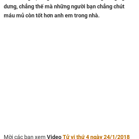
dưng, chẳng thế mà những người bạn chẳng chút
máu mủ còn tốt hơn anh em trong nhà.
Mời các bạn xem
Video
Tử vi thứ 4 ngày 24/1/2018