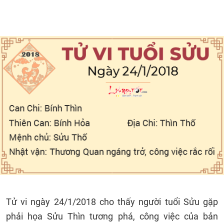
Tử vi ngày 24/1/2018 cho thấy người tuổi Sửu gặp
phải họa Sửu Thìn tương phá, công việc của bản