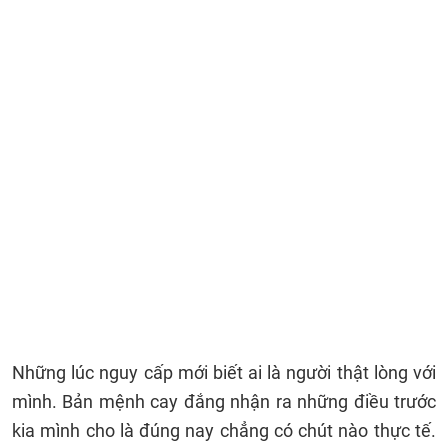
Những lúc nguy cấp mới biết ai là người thật lòng với
mình. Bản mệnh cay đắng nhận ra những điều trước
kia mình cho là đúng nay chẳng có chút nào thực tế.