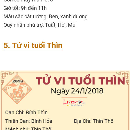
Giờ tốt: 9h đến 11h
Màu sắc cát tường: Đen, xanh dương
Quý nhân phù trợ: Tuất, Hợi, Mùi
5. Tử vi tuổi Thìn