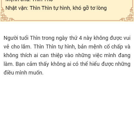
Người tuổi Thìn trong ngày thứ 4 này không được vui
vẻ cho lắm. Thìn Thìn tự hình, bản mệnh cố chấp và
không thích ai can thiệp vào những việc mình đang
làm. Bạn cảm thấy không ai có thể hiểu được những
điều mình muốn.