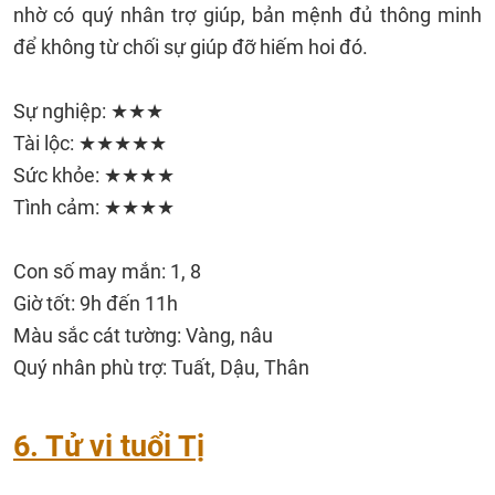
nhờ có quý nhân trợ giúp, bản mệnh đủ thông minh
để không từ chối sự giúp đỡ hiếm hoi đó.
Sự nghiệp: ★★★
Tài lộc: ★★★★★
Sức khỏe: ★★★★
Tình cảm: ★★★★
Con số may mắn: 1, 8
Giờ tốt: 9h đến 11h
Màu sắc cát tường: Vàng, nâu
Quý nhân phù trợ: Tuất, Dậu, Thân
6. Tử vi tuổi Tị