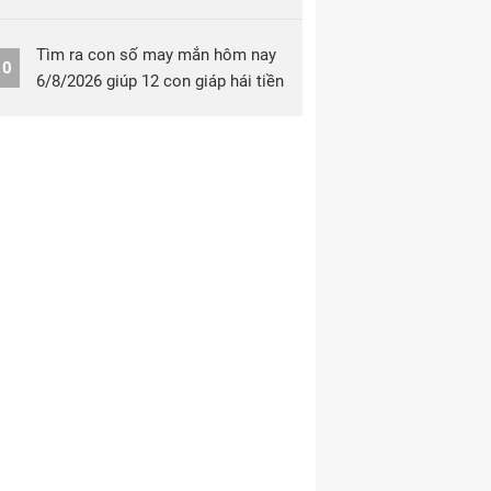
Tìm ra con số may mắn hôm nay
10
6/8/2026 giúp 12 con giáp hái tiền