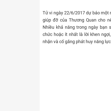
Tử vi ngày 22/6/2017 dự báo một n
giúp đỡ của Thương Quan cho nên
Nhiều khả năng trong ngày bạn s
chức hoặc ít nhất là lời khen ngợi
nhận và cố gắng phát huy năng lực