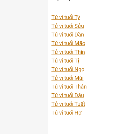
Tử vi tuổi Tý
Tử vi tuổi Sửu
Tử vi tuổi Dần
Tử vi tuổi Mão
Tử vi tuổi Thìn
Tử vi tuổi Tị
Tử vi tuổi Ngọ
Tử vi tuổi Mùi
Tử vi tuổi Thân
Tử vi tuổi Dậu
Tử vi tuổi Tuất
Tử vi tuổi Hợi